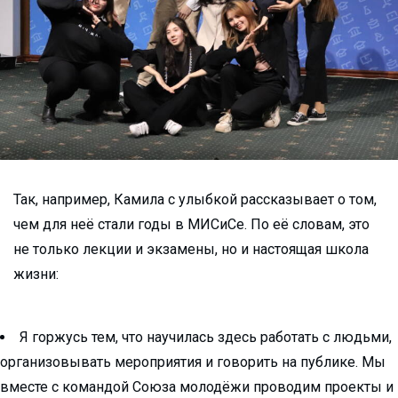
Так, например, Камила с улыбкой рассказывает о том,
чем для неё стали годы в МИСиСе. По её словам, это
не только лекции и экзамены, но и настоящая школа
жизни:
Я горжусь тем, что научилась здесь работать с людьми,
организовывать мероприятия и говорить на публике. Мы
вместе с командой Союза молодёжи проводим проекты и