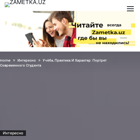
Home
Интересно
Учёба, Практика И Характер: Портрет
Современного Студента
Интересно