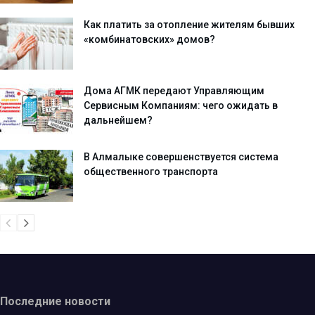
Как платить за отопление жителям бывших
«комбинатовских» домов?
Дома АГМК передают Управляющим
Сервисным Компаниям: чего ожидать в
дальнейшем?
В Алмалыке совершенствуется система
общественного транспорта
Последние новости