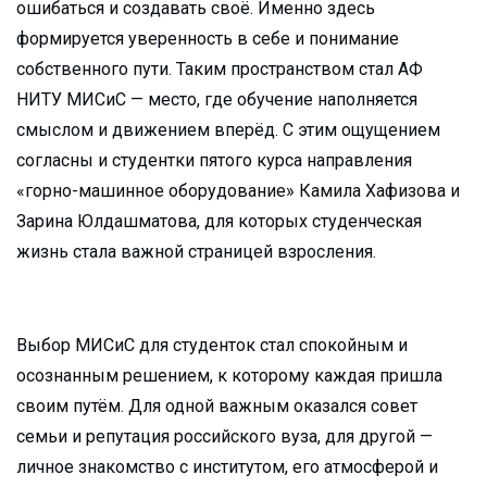
ошибаться и создавать своё. Именно здесь
формируется уверенность в себе и понимание
собственного пути. Таким пространством стал АФ
НИТУ МИСиС — место, где обучение наполняется
смыслом и движением вперёд. С этим ощущением
согласны и студентки пятого курса направления
«горно-машинное оборудование» Камила Хафизова и
Зарина Юлдашматова, для которых студенческая
жизнь стала важной страницей взросления.
Выбор МИСиС для студенток стал спокойным и
осознанным решением, к которому каждая пришла
своим путём. Для одной важным оказался совет
семьи и репутация российского вуза, для другой —
личное знакомство с институтом, его атмосферой и