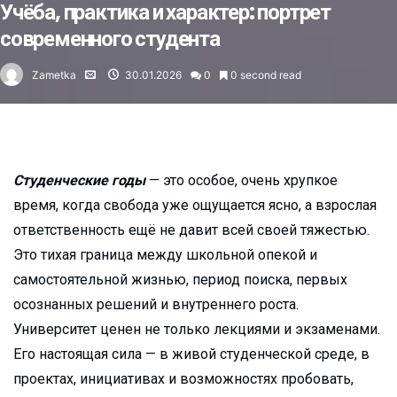
Учёба, практика и характер: портрет
современного студента
Zametka
30.01.2026
0
0 second read
Студенческие годы
— это особое, очень хрупкое
время, когда свобода уже ощущается ясно, а взрослая
ответственность ещё не давит всей своей тяжестью.
Это тихая граница между школьной опекой и
самостоятельной жизнью, период поиска, первых
осознанных решений и внутреннего роста.
Университет ценен не только лекциями и экзаменами.
Его настоящая сила — в живой студенческой среде, в
проектах, инициативах и возможностях пробовать,