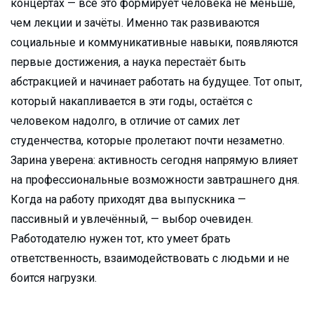
концертах — всё это формирует человека не меньше,
чем лекции и зачёты. Именно так развиваются
социальные и коммуникативные навыки, появляются
первые достижения, а наука перестаёт быть
абстракцией и начинает работать на будущее. Тот опыт,
который накапливается в эти годы, остаётся с
человеком надолго, в отличие от самих лет
студенчества, которые пролетают почти незаметно.
Зарина уверена: активность сегодня напрямую влияет
на профессиональные возможности завтрашнего дня.
Когда на работу приходят два выпускника —
пассивный и увлечённый, — выбор очевиден.
Работодателю нужен тот, кто умеет брать
ответственность, взаимодействовать с людьми и не
боится нагрузки.