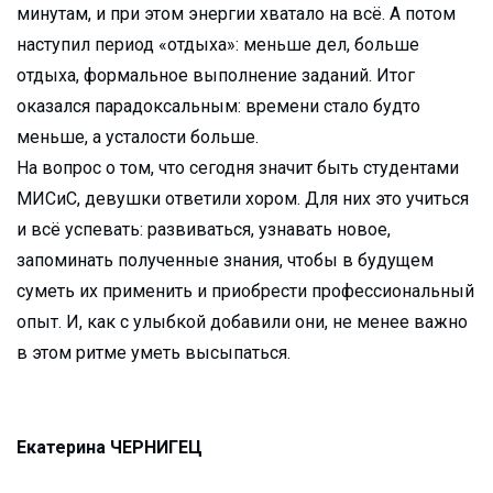
минутам, и при этом энергии хватало на всё. А потом
наступил период «отдыха»: меньше дел, больше
отдыха, формальное выполнение заданий. Итог
оказался парадоксальным: времени стало будто
меньше, а усталости больше.
На вопрос о том, что сегодня значит быть студентами
МИСиС, девушки ответили хором. Для них это учиться
и всё успевать: развиваться, узнавать новое,
запоминать полученные знания, чтобы в будущем
суметь их применить и приобрести профессиональный
опыт. И, как с улыбкой добавили они, не менее важно
в этом ритме уметь высыпаться.
Екатерина ЧЕРНИГЕЦ