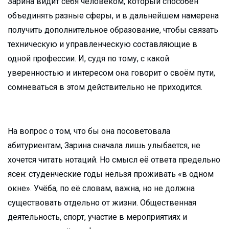
Зарина видит себя человеком, который способен
объединять разные сферы, и в дальнейшем намерена
получить дополнительное образование, чтобы связать
техническую и управленческую составляющие в
одной профессии. И, судя по тому, с какой
уверенностью и интересом она говорит о своём пути,
сомневаться в этом действительно не приходится.
На вопрос о том, что бы она посоветовала
абитуриентам, Зарина сначала лишь улыбается, не
хочется читать нотаций. Но смысл её ответа предельно
ясен: студенческие годы нельзя проживать «в одном
окне». Учёба, по её словам, важна, но не должна
существовать отдельно от жизни. Общественная
деятельность, спорт, участие в мероприятиях и