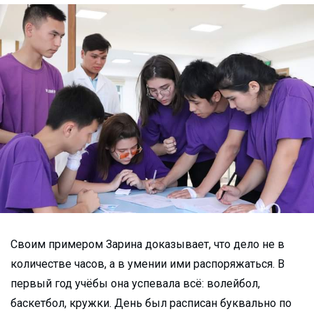
Своим примером Зарина доказывает, что дело не в
количестве часов, а в умении ими распоряжаться. В
первый год учёбы она успевала всё: волейбол,
баскетбол, кружки. День был расписан буквально по