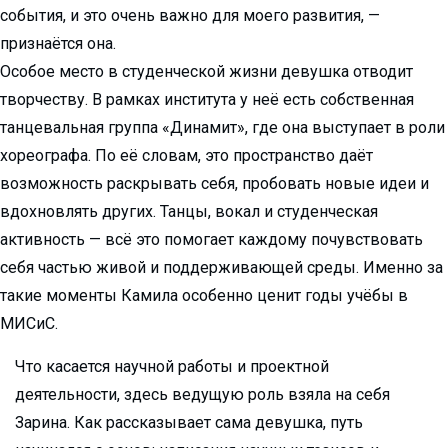
события, и это очень важно для моего развития, —
признаётся она.
Особое место в студенческой жизни девушка отводит
творчеству. В рамках института у неё есть собственная
танцевальная группа «Динамит», где она выступает в роли
хореографа. По её словам, это пространство даёт
возможность раскрывать себя, пробовать новые идеи и
вдохновлять других. Танцы, вокал и студенческая
активность — всё это помогает каждому почувствовать
себя частью живой и поддерживающей среды. Именно за
такие моменты Камила особенно ценит годы учёбы в
МИСиС.
Что касается научной работы и проектной
деятельности, здесь ведущую роль взяла на себя
Зарина. Как рассказывает сама девушка, путь