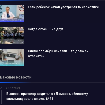
Если ребёнок начал употреблять наркотики…
Когда огонь — не друг…
Сняли пломбу и исчезли. Кто должен
отвечать?
Важные новости
25.07.2023
Вынесен приговор водителю «Дамаса», сбившему
школьниц возле школы №21