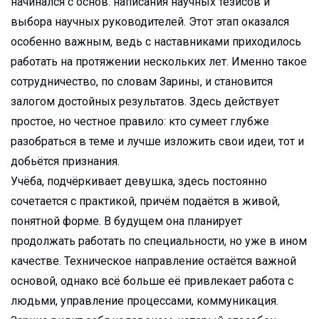
начинался с основ: написания научных тезисов и
выбора научных руководителей. Этот этап оказался
особенно важным, ведь с наставниками приходилось
работать на протяжении нескольких лет. Именно такое
сотрудничество, по словам Зарины, и становится
залогом достойных результатов. Здесь действует
простое, но честное правило: кто сумеет глубже
разобраться в теме и лучше изложить свои идеи, тот и
добьётся признания.
Учёба, подчёркивает девушка, здесь постоянно
сочетается с практикой, причём подаётся в живой,
понятной форме. В будущем она планирует
продолжать работать по специальности, но уже в ином
качестве. Техническое направление остаётся важной
основой, однако всё больше её привлекает работа с
людьми, управление процессами, коммуникация.