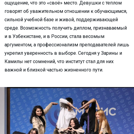
ощущение, что это «своё» место. Девушки с теплом
говорят об уважительном отношении к обучающимся,
сильной учебной базе и живой, поддерживающей
среде. Возможность получить диплом, признаваемый
и в Узбекистане, и в России, стала весомым
аргументом, а профессионализм преподавателей лишь
укрепил уверенность в выборе. Сегодня у Зарины и
Камилы нет сомнений, что институт стал для них
важной и близкой частью жизненного пути.