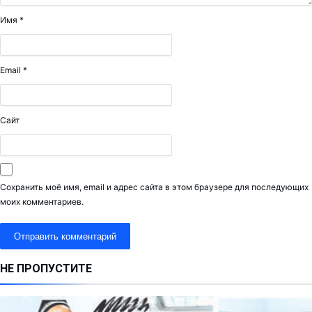
Имя
*
Email
*
Сайт
Сохранить моё имя, email и адрес сайта в этом браузере для последующих
моих комментариев.
НЕ ПРОПУСТИТЕ