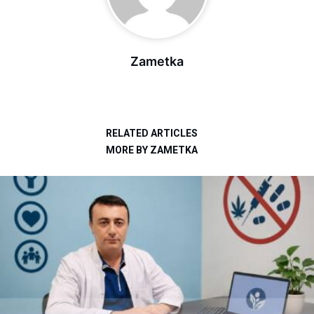
Zametka
RELATED ARTICLES
MORE BY ZAMETKA