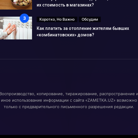
их стоимость в магазинах?
Коротко, Но Важно
Обсудим
Как платить за отопление жителям бывших
«комбинатовских» домов?
Воспроизводство, копирование, тиражирование, распространение 
иное использование информации с сайта «ZAMETKA.UZ» возможно
только с предварительного письменного разрешения редакции.