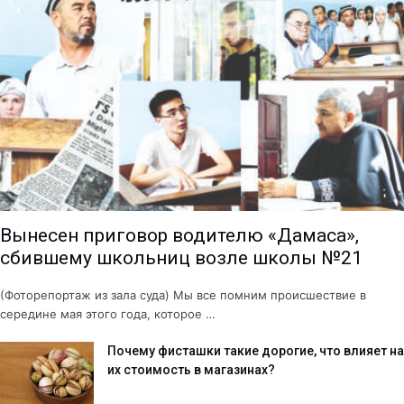
Вынесен приговор водителю «Дамаса»,
сбившему школьниц возле школы №21
(Фоторепортаж из зала суда) Мы все помним происшествие в
середине мая этого года, которое …
Почему фисташки такие дорогие, что влияет на
их стоимость в магазинах?