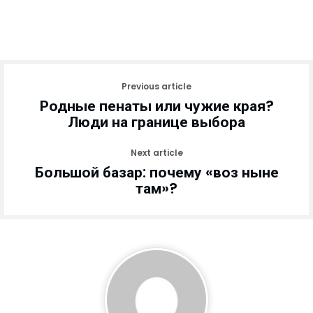
Previous article
Родные пенаты или чужие края?
Люди на границе выбора
Next article
Большой базар: почему «воз ныне
там»?