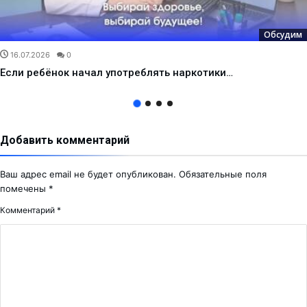
Обсудим
16.07.2026
0
Если ребёнок начал употреблять наркотики…
Добавить комментарий
Ваш адрес email не будет опубликован.
Обязательные поля
помечены
*
Комментарий
*