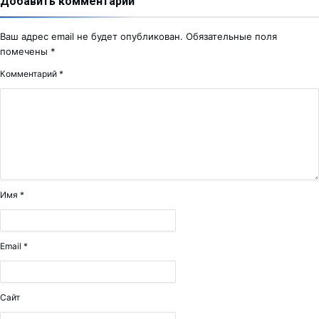
Добавить комментарий
Ваш адрес email не будет опубликован.
Обязательные поля
помечены
*
Комментарий
*
Имя
*
Email
*
Сайт