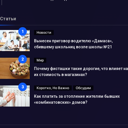
Статьи
Новости
Вынесен приговор водителю «Дамаса»,
сбившему школьниц возле школы №21
Мир
Почему фисташки такие дорогие, что влияет на
их стоимость в магазинах?
Коротко, Но Важно
Обсудим
Как платить за отопление жителям бывших
«комбинатовских» домов?