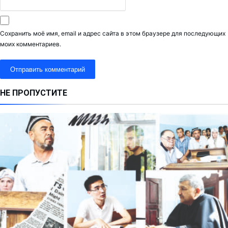
Сохранить моё имя, email и адрес сайта в этом браузере для последующих
моих комментариев.
НЕ ПРОПУСТИТЕ