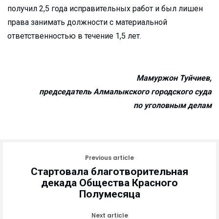
получил 2,5 года исправительных работ и был лишен
права занимать должности с материальной
ответственностью в течение 1,5 лет.
Мамуржон Туйчиев,
председатель Алмалыкского городского суда
по уголовным делам
Previous article
Стартовала благотворительная
декада Общества Красного
Полумесяца
Next article