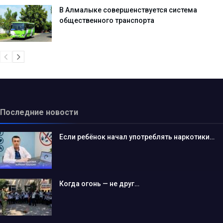
В Алмалыке совершенствуется система
общественного транспорта
Последние новости
Если ребёнок начал употреблять наркотики…
Когда огонь — не друг…