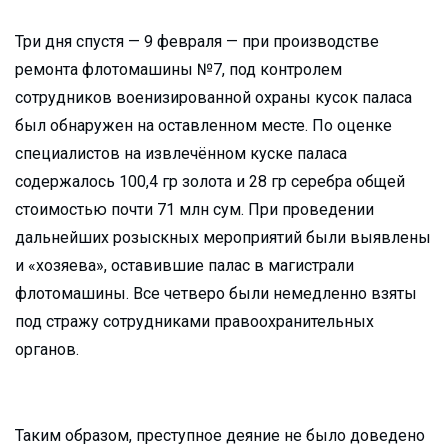
Три дня спустя — 9 февраля — при производстве
ремонта флотомашины №7, под контролем
сотрудников военизированной охраны кусок паласа
был обнаружен на оставленном месте. По оценке
специалистов на извлечённом куске паласа
содержалось 100,4 гр золота и 28 гр серебра общей
стоимостью почти 71 млн сум. При проведении
дальнейших розыскных мероприятий были выявлены
и «хозяева», оставившие палас в магистрали
флотомашины. Все четверо были немедленно взяты
под стражу сотрудниками правоохранительных
органов.
Таким образом, преступное деяние не было доведено