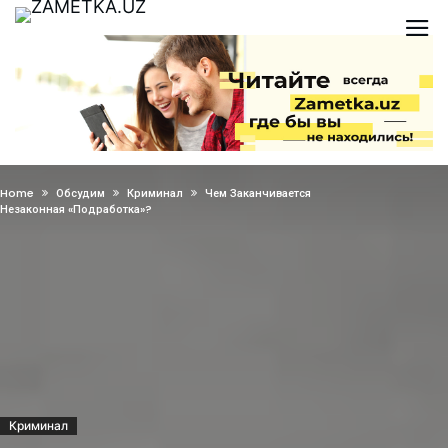
Home
Обсудим
Криминал
Чем Заканчивается
Незаконная «подработка»?
Криминал