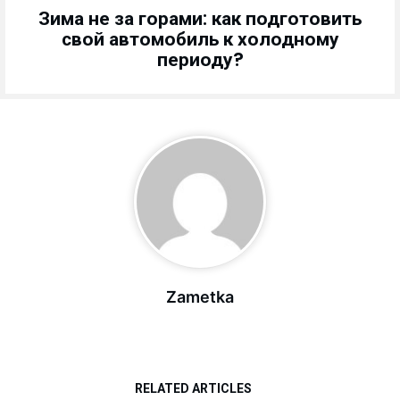
Зима не за горами: как подготовить
свой автомобиль к холодному
периоду?
Zametka
RELATED ARTICLES