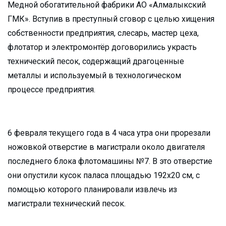
Медной обогатительной фабрики АО «Алмалыкский
ГМК». Вступив в преступный сговор с целью хищения
собственности предприятия, слесарь, мастер цеха,
флотатор и электромонтёр договорились украсть
технический песок, содержащий драгоценные
металлы и используемый в технологическом
процессе предприятия.
6 февраля текущего года в 4 часа утра они прорезали
ножовкой отверстие в магистрали около двигателя
последнего блока флотомашины №7. В это отверстие
они опустили кусок паласа площадью 192х20 см, с
помощью которого планировали извлечь из
магистрали технический песок.