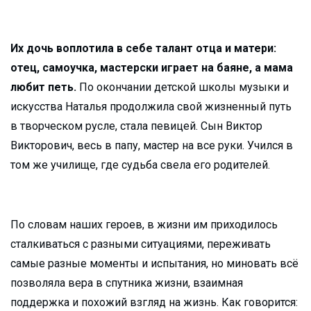
Их дочь воплотила в себе талант отца и матери:
отец, самоучка, мастерски играет на баяне, а мама
любит петь.
По окончании детской школы музыки и
искусства Наталья продолжила свой жизненный путь
в творческом русле, стала певицей. Сын Виктор
Викторович, весь в папу, мастер на все руки. Учился в
том же училище, где судьба свела его родителей.
По словам наших героев, в жизни им приходилось
сталкиваться с разными ситуациями, переживать
самые разные моменты и испытания, но миновать всё
позволяла вера в спутника жизни, взаимная
поддержка и похожий взгляд на жизнь. Как говорится: