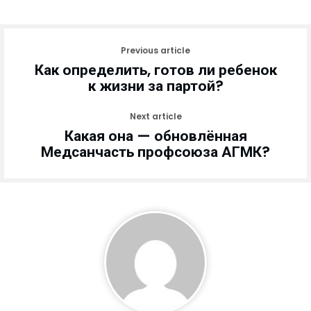
Previous article
Как определить, готов ли ребенок
к жизни за партой?
Next article
Какая она — обновлённая
Медсанчасть профсоюза АГМК?