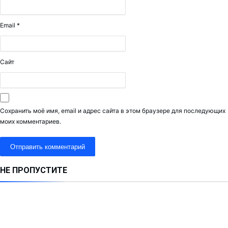
Email
*
Сайт
Сохранить моё имя, email и адрес сайта в этом браузере для последующих
моих комментариев.
НЕ ПРОПУСТИТЕ