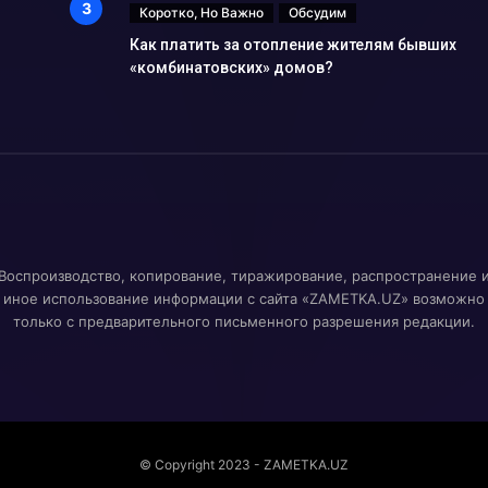
Коротко, Но Важно
Обсудим
Как платить за отопление жителям бывших
«комбинатовских» домов?
Воспроизводство, копирование, тиражирование, распространение 
иное использование информации с сайта «ZAMETKA.UZ» возможно
только с предварительного письменного разрешения редакции.
© Copyright 2023 - ZAMETKA.UZ