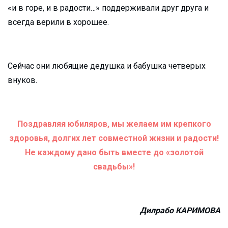
«и в горе, и в радости…» поддерживали друг друга и
всегда верили в хорошее.
Сейчас они любящие дедушка и бабушка четверых
внуков.
Поздравляя юбиляров, мы желаем им крепкого
здоровья, долгих лет совместной жизни и радости!
Не каждому дано быть вместе до «золотой
свадьбы»!
Дилрабо КАРИМОВА