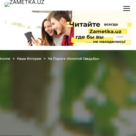
Home
Наши Истории
На Пороге «золотой Свадьбы»