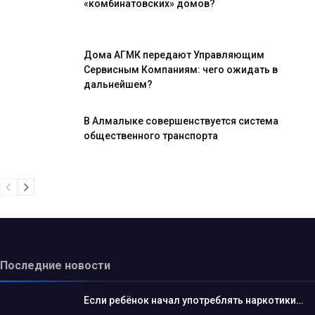
«комбинатовских» домов?
Дома АГМК передают Управляющим
Сервисным Компаниям: чего ожидать в
дальнейшем?
В Алмалыке совершенствуется система
общественного транспорта
Последние новости
Если ребёнок начал употреблять наркотики…