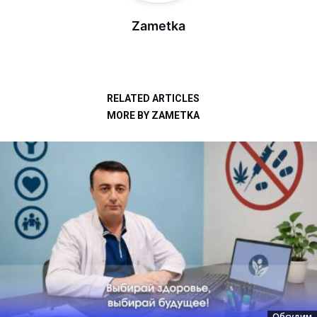
Zametka
RELATED ARTICLES
MORE BY ZAMETKA
Обсудим