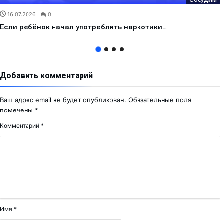
16.07.2026
0
Если ребёнок начал употреблять наркотики…
Добавить комментарий
Ваш адрес email не будет опубликован.
Обязательные поля
помечены
*
Комментарий
*
Имя
*