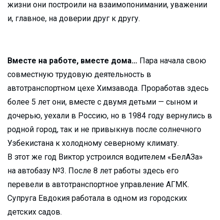
жизни они построили на взаимопонимании, уважении
и, главное, на доверии друг к другу.
Вместе на работе, вместе дома…
Пара начала свою
совместную трудовую деятельность в
автотранспортном цехе Химзавода. Проработав здесь
более 5 лет они, вместе с двумя детьми — сыном и
дочерью, уехали в Россию, но в 1984 году вернулись в
родной город, так и не привыкнув после солнечного
Узбекистана к холодному северному климату.
В этот же год Виктор устроился водителем «БелАЗа»
на автобазу №3. После 8 лет работы здесь его
перевели в автотранспортное управление АГМК.
Супруга Евдокия работала в одном из городских
детских садов.