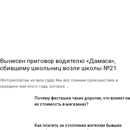
Вынесен приговор водителю «Дамаса»,
сбившему школьниц возле школы №21
(Фоторепортаж из зала суда) Мы все помним происшествие в
середине мая этого года, которое …
Почему фисташки такие дорогие, что влияет на
их стоимость в магазинах?
Как платить за отопление жителям бывших