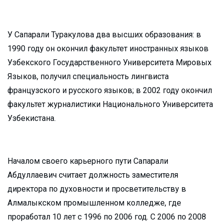
У Сапарали Туракулова два высших образования: в
1990 году он окончил факультет иностранных языков
Узбекского Государственного Университета Мировых
Языков, получил специальность лингвиста
французского и русского языков; в 2002 году окончил
факультет журналистики Национального Университета
Узбекистана.
Началом своего карьерного пути Сапарали
Абдуллаевич считает должность заместителя
директора по духовности и просветительству в
Алмалыкском промышленном колледже, где
проработал 10 лет с 1996 по 2006 год. С 2006 по 2008