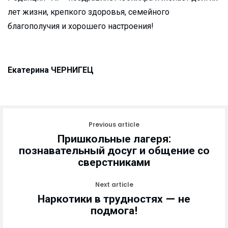
лет жизни, крепкого здоровья, семейного
благополучия и хорошего настроения!
Екатерина ЧЕРНИГЕЦ
Previous article
Пришкольные лагеря:
познавательный досуг и общение со
сверстниками
Next article
Наркотики в трудностях — не
подмога!