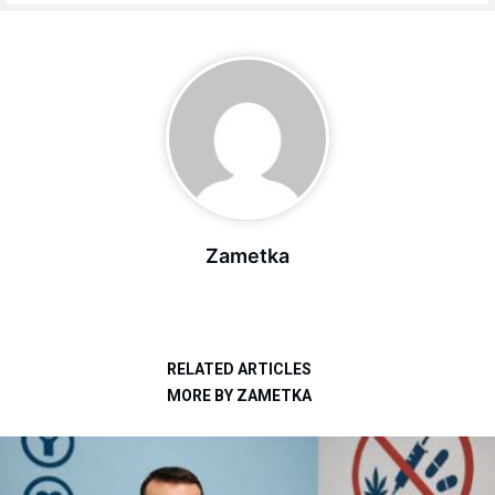
Zametka
RELATED ARTICLES
MORE BY ZAMETKA