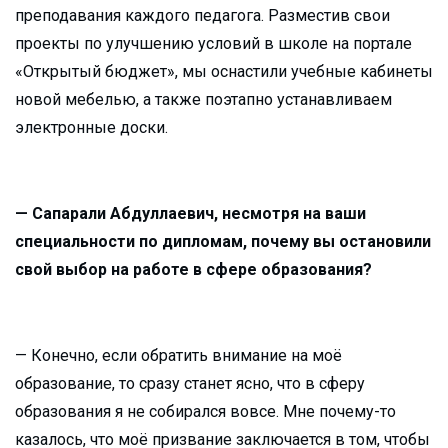
преподавания каждого педагога. Разместив свои
проекты по улучшению условий в школе на портале
«Открытый бюджет», мы оснастили учебные кабинеты
новой мебелью, а также поэтапно устанавливаем
электронные доски.
— Сапарали Абдуллаевич, несмотря на ваши
специальности по дипломам, почему вы остановили
свой выбор на работе в сфере образования?
— Конечно, если обратить внимание на моё
образование, то сразу станет ясно, что в сферу
образования я не собирался вовсе. Мне почему-то
казалось, что моё призвание заключается в том, чтобы