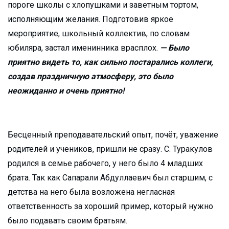
пороге школы с хлопушками и заветным тортом,
исполняющим желания. Подготовив яркое
мероприятие, школьный коллектив, по словам
юбиляра, застал именинника врасплох.
— Было
приятно видеть то, как сильно постарались коллеги,
создав праздничную атмосферу, это было
неожиданно и очень приятно!
Бесценный преподавательский опыт, почёт, уважение
родителей и учеников, пришли не сразу. С. Туракулов
родился в семье рабочего, у него было 4 младших
брата. Так как Сапарали Абдуллаевич был старшим, с
детства на него была возложена негласная
ответственность за хороший пример, который нужно
было подавать своим братьям.