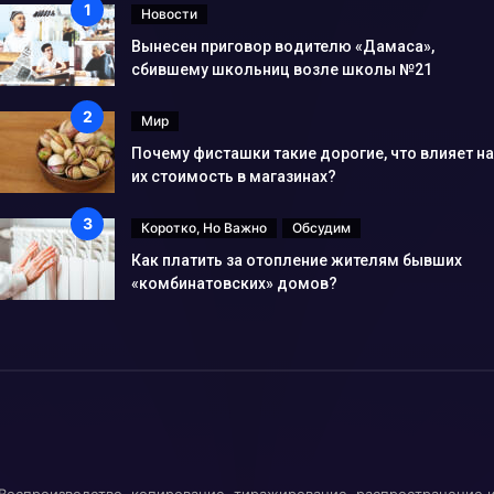
Новости
Вынесен приговор водителю «Дамаса»,
сбившему школьниц возле школы №21
Мир
Почему фисташки такие дорогие, что влияет на
их стоимость в магазинах?
Коротко, Но Важно
Обсудим
Как платить за отопление жителям бывших
«комбинатовских» домов?