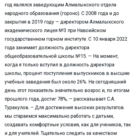
год являлся заведующим Алмалыкского отдела
народного образования (гороно). С 2008 года и до
закрытия в 2019 году — директором Алмалыкского
академического лицея №3 при Навоийском
государственном горном институте. С 10 января 2022
года занимает должность директора
общеобразовательной школы №15. — На момент,
когда я только вступил в должность директора
школы, процент поступления выпускников в высшие
учебные заведения был около 26%. На сегодняшний
день этот показатель значительно возрос и, по итогам
прошлого года, достиг 78%, — рассказывает С.А.
Туракулов. – Для достижения высоких результатов
мы стараемся максимально работать с детьми,
создавать комфортные условия, как для учеников, так
и для учителей. Тщательно следить за качеством