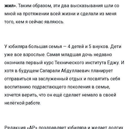
жил».
Таким образом, эти два высказывания шли со
мной на протяжении всей жизни и сделали из меня
того, кем я сейчас являюсь.
У юбиляра большая семья — 4 детей и 5 внуков. Дети
уже все взрослые. Самая младшая дочь недавно
окончила первый курс Технического института Ёджу. И
хотя в будущем Сапарали Абдуллаевич планирует
отправиться на заслуженный отдых и посвятить себя
воспитанию подрастающего поколения в семье,
хочется верить, что он ещё сделает немало в своей
нелёгкой работе.
Редакция «АР» поздравляет юбиляра и желает долгих