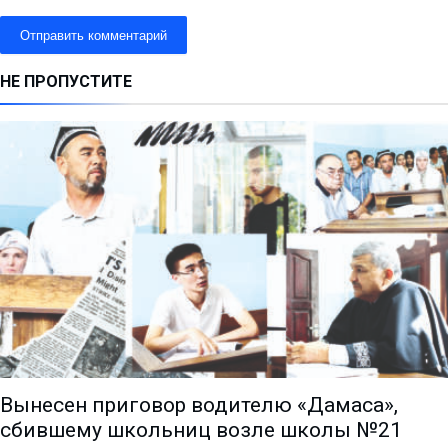
НЕ ПРОПУСТИТЕ
Вынесен приговор водителю «Дамаса»,
сбившему школьниц возле школы №21