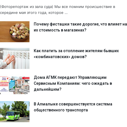
(Фоторепортаж из зала суда) Мы все помним происшествие в
середине мая этого года, которое …
Почему фисташки такие дорогие, что влияет на
их стоимость в магазинах?
Как платить за отопление жителям бывших
«комбинатовских» домов?
Дома АГМК передают Управляющим
Сервисным Компаниям: чего ожидать в
дальнейшем?
В Алмалыке совершенствуется система
общественного транспорта