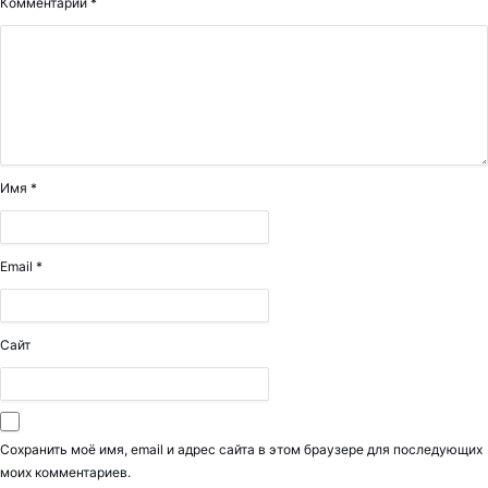
Комментарий
*
Имя
*
Email
*
Сайт
Сохранить моё имя, email и адрес сайта в этом браузере для последующих
моих комментариев.