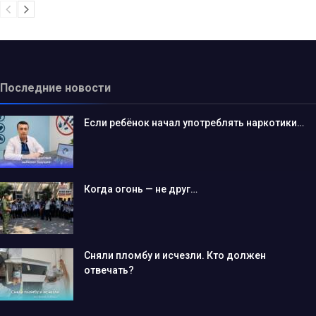
Последние новости
Если ребёнок начал употреблять наркотики…
Когда огонь — не друг…
Сняли пломбу и исчезли. Кто должен
отвечать?