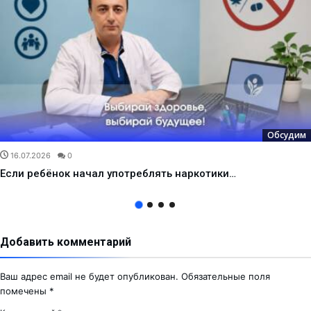
Обсудим
16.07.2026
0
Если ребёнок начал употреблять наркотики…
Добавить комментарий
Ваш адрес email не будет опубликован.
Обязательные поля
помечены
*