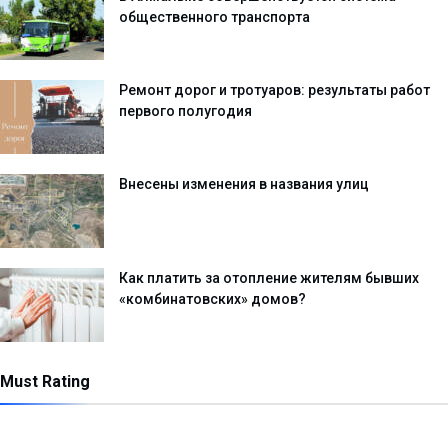
общественного транспорта
Ремонт дорог и тротуаров: результаты работ
первого полугодия
Внесены изменения в названия улиц
Как платить за отопление жителям бывших
«комбинатовских» домов?
Must Rating