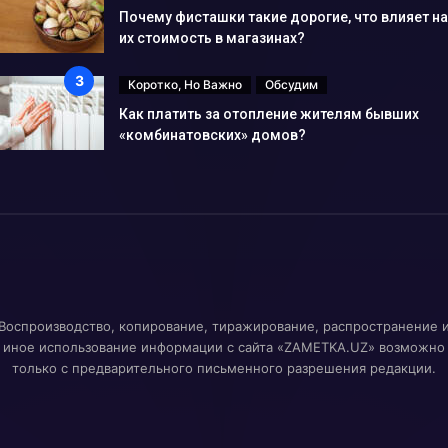
Почему фисташки такие дорогие, что влияет на
их стоимость в магазинах?
Коротко, Но Важно
Обсудим
Как платить за отопление жителям бывших
«комбинатовских» домов?
Воспроизводство, копирование, тиражирование, распространение 
иное использование информации с сайта «ZAMETKA.UZ» возможно
только с предварительного письменного разрешения редакции.