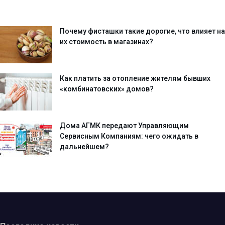
Почему фисташки такие дорогие, что влияет на
их стоимость в магазинах?
Как платить за отопление жителям бывших
«комбинатовских» домов?
Дома АГМК передают Управляющим
Сервисным Компаниям: чего ожидать в
дальнейшем?