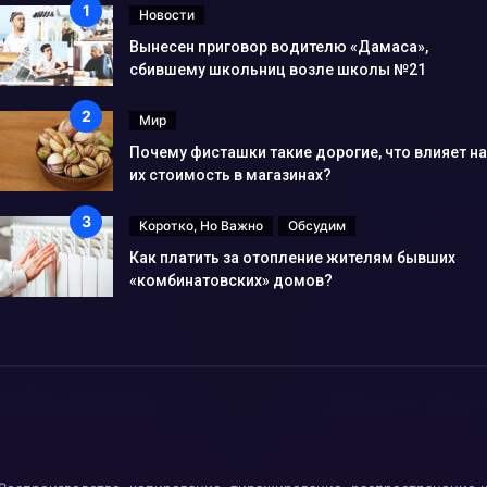
Новости
Вынесен приговор водителю «Дамаса»,
сбившему школьниц возле школы №21
Мир
Почему фисташки такие дорогие, что влияет на
их стоимость в магазинах?
Коротко, Но Важно
Обсудим
Как платить за отопление жителям бывших
«комбинатовских» домов?