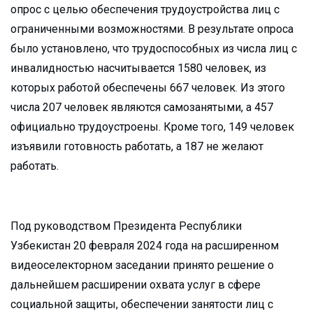
опрос с целью обеспечения трудоустройства лиц с
ограниченными возможностями. В результате опроса
было установлено, что трудоспособных из числа лиц с
инвалидностью насчитывается 1580 человек, из
которых работой обеспечены 667 человек. Из этого
числа 207 человек являются самозанятыми, а 457
официально трудоустроены. Кроме того, 149 человек
изъявили готовность работать, а 187 не желают
работать.
Под руководством Президента Республики
Узбекистан 20 февраля 2024 года на расширенном
видеоселекторном заседании принято решение о
дальнейшем расширении охвата услуг в сфере
социальной защиты, обеспечении занятости лиц с