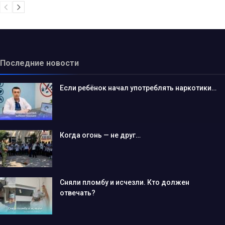
Последние новости
Если ребёнок начал употреблять наркотики…
Когда огонь — не друг…
Сняли пломбу и исчезли. Кто должен
отвечать?