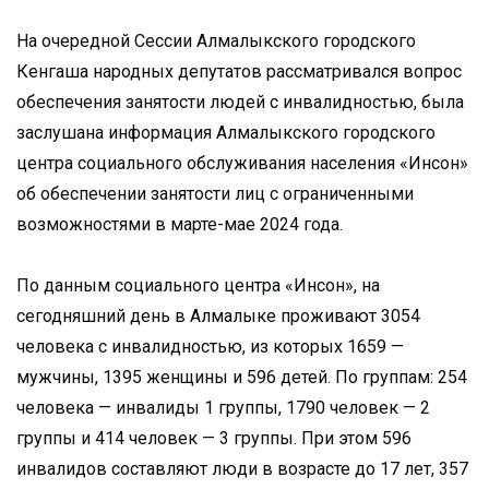
На очередной Сессии Алмалыкского городского
Кенгаша народных депутатов рассматривался вопрос
обеспечения занятости людей с инвалидностью, была
заслушана информация Алмалыкского городского
центра социального обслуживания населения «Инсон»
об обеспечении занятости лиц с ограниченными
возможностями в марте-мае 2024 года.
По данным социального центра «Инсон», на
сегодняшний день в Алмалыке проживают 3054
человека с инвалидностью, из которых 1659 —
мужчины, 1395 женщины и 596 детей. По группам: 254
человека — инвалиды 1 группы, 1790 человек — 2
группы и 414 человек — 3 группы. При этом 596
инвалидов составляют люди в возрасте до 17 лет, 357