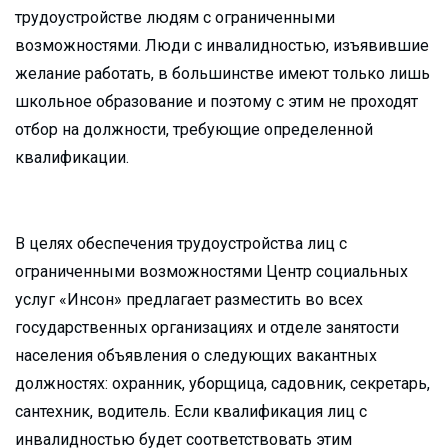
трудоустройстве людям с ограниченными
возможностями. Люди с инвалидностью, изъявившие
желание работать, в большинстве имеют только лишь
школьное образование и поэтому с этим не проходят
отбор на должности, требующие определенной
квалификации.
В целях обеспечения трудоустройства лиц с
ограниченными возможностями Центр социальных
услуг «Инсон» предлагает разместить во всех
государственных организациях и отделе занятости
населения объявления о следующих вакантных
должностях: охранник, уборщица, садовник, секретарь,
сантехник, водитель. Если квалификация лиц с
инвалидностью будет соответствовать этим