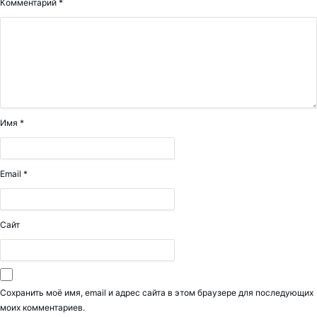
Комментарий
*
Имя
*
Email
*
Сайт
Сохранить моё имя, email и адрес сайта в этом браузере для последующих
моих комментариев.