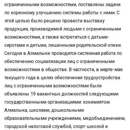
ограниченными возможностями, поставлены задачи
по коренному улучшению системы работы с ними. С
этой целью было решено провести выставку
продукции, производимой людьми с ограниченными
возможностями, а также встретиться с детьми-
сиротами и детьми, лишенными родительской опеки.
Сегодня в Алмалыке проводится системная работа по
обеспечению социализации лиц с ограниченными
возможностями в обществе. В частности, в марте-мае
текущего года в целях обеспечения трудоустройства
лиц с ограниченными возможностями были
объявлены 19 вакантных должностей следующими
государственными организациями: хокимиятом
Алмалыка, школами, дошкольными
образовательными учреждениями, медобъединением,
городской налоговой службой, спорт-школой и