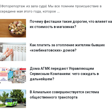
(Фоторепортаж из зала суда) Мы все помним происшествие в
середине мая этого года, которое …
Почему фисташки такие дорогие, что влияет на
их стоимость в магазинах?
Как платить за отопление жителям бывших
«комбинатовских» домов?
Дома АГМК передают Управляющим
Сервисным Компаниям: чего ожидать в
дальнейшем?
В Алмалыке совершенствуется система
общественного транспорта