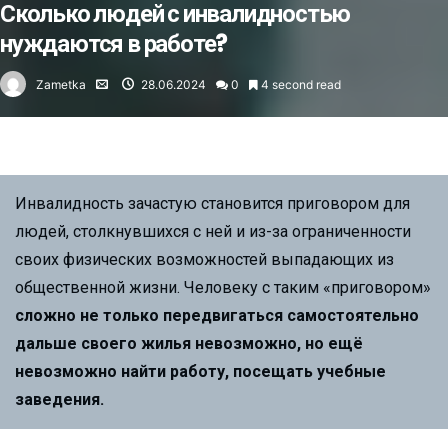
Сколько людей с инвалидностью
нуждаются в работе?
Zametka
28.06.2024
0
4 second read
Инвалидность зачастую становится приговором для
людей, столкнувшихся с ней и из-за ограниченности
своих физических возможностей выпадающих из
общественной жизни. Человеку с таким «приговором»
сложно не только передвигаться самостоятельно
дальше своего жилья невозможно, но ещё
невозможно найти работу, посещать учебные
заведения.