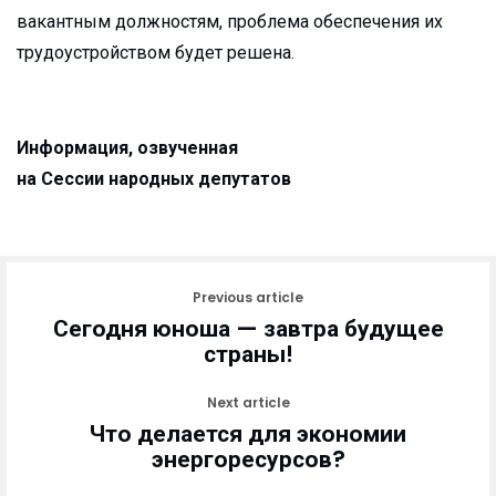
вакантным должностям, проблема обеспечения их
трудоустройством будет решена.
Информация, озвученная
на Сессии народных депутатов
Previous article
Сегодня юноша — завтра будущее
страны!
Next article
Что делается для экономии
энергоресурсов?