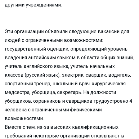
другими учреждениями.
Эти организации объявили следующие вакансии для
людей с ограниченными возможностями:
государственный оценщик, определяющий уровень
владения английским языком в области общих знаний,
учитель английского языка, учитель начальных
классов (русский язык), электрик, сварщик, водитель,
спортивный тренер, школьный врач, хирургическая
медсестра, уборщица, секретарь. На должности
уборщиков, охранников и сварщиков трудоустроено 4
человека с ограниченными физическими
возможностями.
Вместе с тем, из-за высоких квалификационных
требований некоторые организации отказывают в