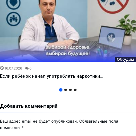
Обсудим
16.07.2026
0
Если ребёнок начал употреблять наркотики…
Добавить комментарий
Ваш адрес email не будет опубликован.
Обязательные поля
помечены
*