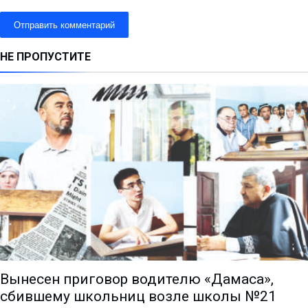
НЕ ПРОПУСТИТЕ
Вынесен приговор водителю «Дамаса»,
сбившему школьниц возле школы №21