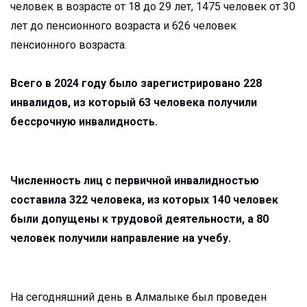
человек в возрасте от 18 до 29 лет, 1475 человек от 30
лет до пенсионного возраста и 626 человек
пенсионного возраста.
Всего в 2024 году было зарегистрировано 228
инвалидов, из который 63 человека получили
бессрочную инвалидность.
Численность лиц с первичной инвалидностью
составила 322 человека, из которых 140 человек
были допущены к трудовой деятельности, а 80
человек получили направление на учебу.
На сегодняшний день в Алмалыке был проведен