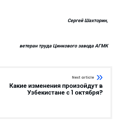
Сергей Шахторин,
ветеран труда
Цинкового завода АГМК
Next article
Какие изменения произойдут в
Узбекистане с 1 октября?