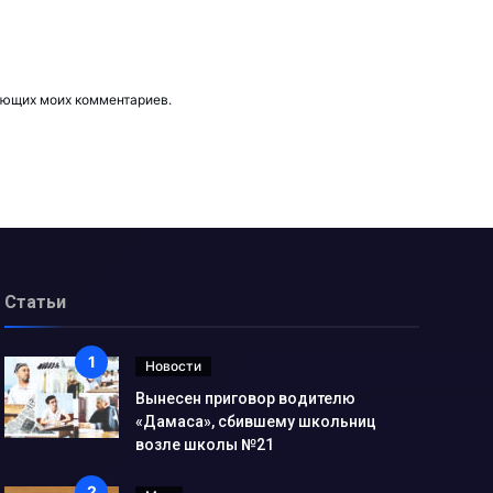
дующих моих комментариев.
Статьи
Новости
Вынесен приговор водителю
«Дамаса», сбившему школьниц
возле школы №21