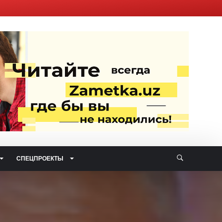
СПЕЦПРОЕКТЫ