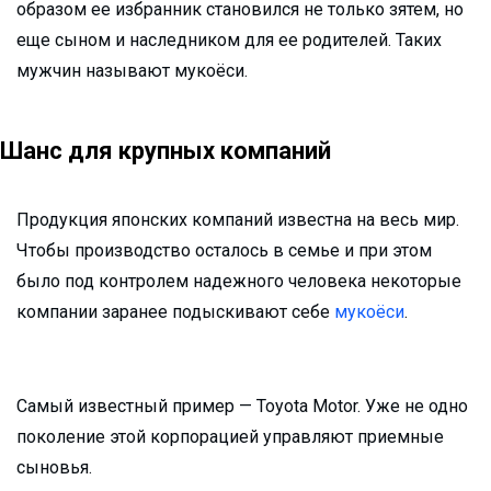
образом ее избранник становился не только зятем, но
еще сыном и наследником для ее родителей. Таких
мужчин называют мукоёси.
Шанс для крупных компаний
Продукция японских компаний известна на весь мир.
Чтобы производство осталось в семье и при этом
было под контролем надежного человека некоторые
компании заранее подыскивают себе
мукоёси
.
Самый известный пример — Toyota Motor. Уже не одно
поколение этой корпорацией управляют приемные
сыновья.