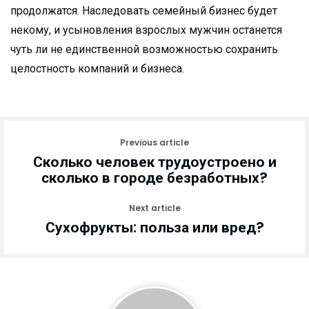
продолжатся. Наследовать семейный бизнес будет
некому, и усыновления взрослых мужчин останется
чуть ли не единственной возможностью сохранить
целостность компаний и бизнеса.
Previous article
Сколько человек трудоустроено и
сколько в городе безработных?
Next article
Сухофрукты: польза или вред?