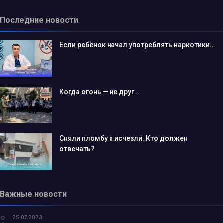
Последние новости
Если ребёнок начал употреблять наркотики…
Когда огонь — не друг…
Сняли пломбу и исчезли. Кто должен
отвечать?
Важные новости
25.07.2023