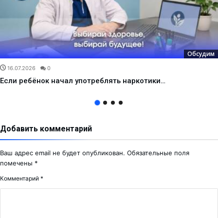
Обсудим
16.07.2026
0
Если ребёнок начал употреблять наркотики…
Добавить комментарий
Ваш адрес email не будет опубликован.
Обязательные поля
помечены
*
Комментарий
*