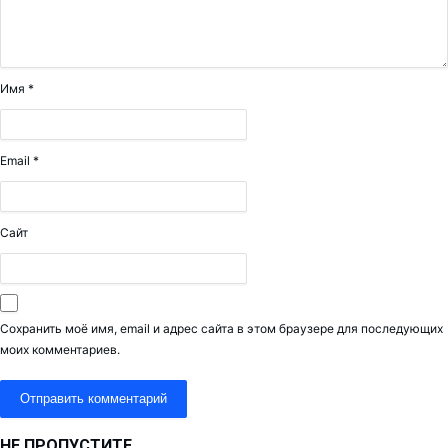
Имя
*
Email
*
Сайт
Сохранить моё имя, email и адрес сайта в этом браузере для последующих
моих комментариев.
НЕ ПРОПУСТИТЕ