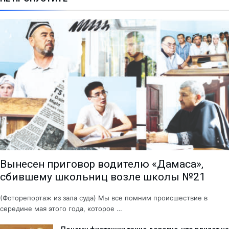
Вынесен приговор водителю «Дамаса»,
сбившему школьниц возле школы №21
(Фоторепортаж из зала суда) Мы все помним происшествие в
середине мая этого года, которое …