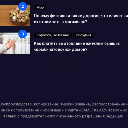
Мир
Почему фисташки такие дорогие, что влияет на
их стоимость в магазинах?
Коротко, Но Важно
Обсудим
Как платить за отопление жителям бывших
«комбинатовских» домов?
Воспроизводство, копирование, тиражирование, распространение 
иное использование информации с сайта «ZAMETKA.UZ» возможно
только с предварительного письменного разрешения редакции.