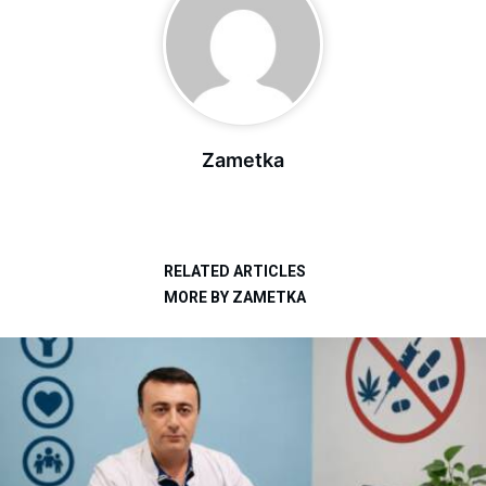
Zametka
RELATED ARTICLES
MORE BY ZAMETKA