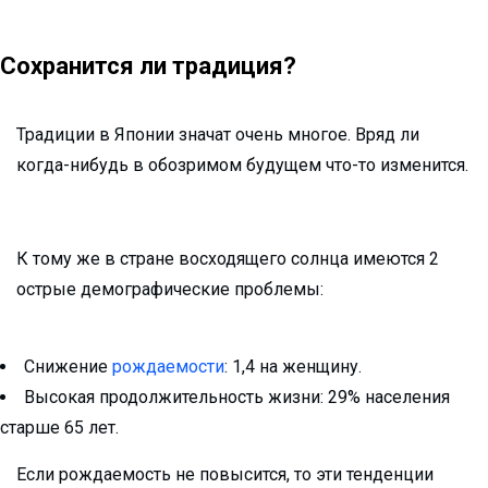
Сохранится ли традиция?
Традиции в Японии значат очень многое. Вряд ли
когда-нибудь в обозримом будущем что-то изменится.
К тому же в стране восходящего солнца имеются 2
острые демографические проблемы:
Снижение
рождаемости
: 1,4 на женщину.
Высокая продолжительность жизни: 29% населения
старше 65 лет.
Если рождаемость не повысится, то эти тенденции