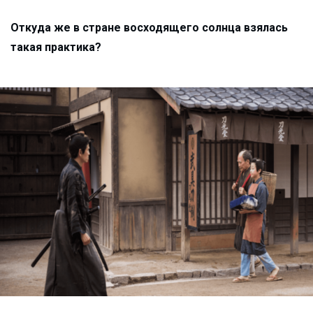
Откуда же в стране восходящего солнца взялась
такая практика?