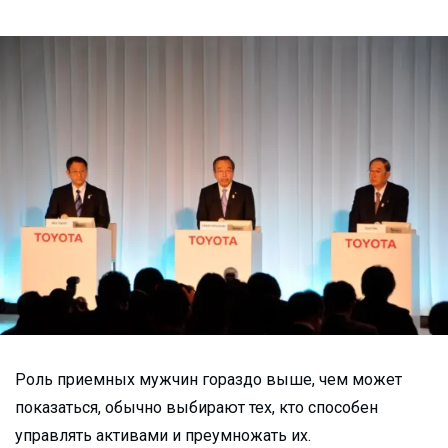
Роль приемных мужчин гораздо выше, чем может
показаться, обычно выбирают тех, кто способен
управлять активами и преумножать их.