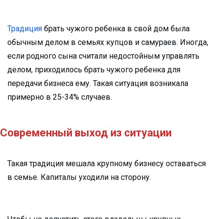
Традиция
брать чужого ребенка в свой дом была
обычным делом в семьях купцов и самураев. Иногда,
если родного сына считали недостойным управлять
делом, приходилось брать чужого ребенка для
передачи бизнеса ему. Такая ситуация возникала
примерно в 25-34% случаев.
Современный выход из ситуации
Такая традиция мешала крупному бизнесу оставаться
в семье. Капиталы уходили на сторону.