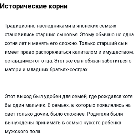
Исторические корни
Традиционно наследниками в японских семьях
становились старшие сыновья. Этому обычаю не одна
сотня лет и менять его сложно. Только старший сын
имеет право распоряжаться капиталом и имуществом,
оставшимся от отца. Этот же сын обязан заботиться о
матери и младших братьях-сестрах.
Этот выход был удобен для семей, где рождался хотя
бы один мальчик. В семьях, в которых появлялись на
свет только дочки, было сложнее. Родители были
вынуждены принимать в семью чужого ребенка
мужского пола.