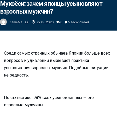
Мукоёси: зачем японцы усыновляют
взрослых мужчин?
Zametka
22.08.2023
0
5 second read
Среди самых странных обычаев Японии больше всех
вопросов и удивлений вызывает практика
усыновления взрослых мужчин. Подобные ситуации
не редкость.
По статистике: 98% всех усыновленных — это
взрослые мужчины.