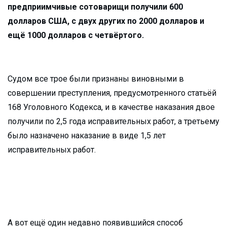
предприимчивые сотоварищи получили 600
долларов США, с двух других по 2000 долларов и
ещё 1000 долларов с четвёртого.
Судом все трое были признаны виновными в
совершении преступления, предусмотренного статьёй
168 Уголовного Кодекса, и в качестве наказания двое
получили по 2,5 года исправительных работ, а третьему
было назначено наказание в виде 1,5 лет
исправительных работ.
А вот ещё один недавно появившийся способ