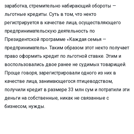
заработка, стремительно набирающий обороты —
льготные кредиты. Суть в том, что некто
регистрируется в качестве лица, осуществляющего
предпринимательскую деятельность по
Президентской программе «Каждая семья —
предприниматель». Таким образом этот некто получает
право оформить кредит по льготной ставке. Этим и
воспользовались двое ранее не судимых товарищей.
Проще говоря, зарегистрировали одного из них в
качестве лица, занимающегося птицеводством,
получили кредит в размере 33 млн сум и потратили эти
деньги на собственные, никак не связанные с
бизнесом, нужды.