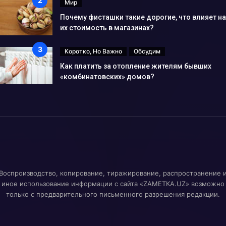
Мир
Почему фисташки такие дорогие, что влияет на
их стоимость в магазинах?
Коротко, Но Важно
Обсудим
Как платить за отопление жителям бывших
«комбинатовских» домов?
Воспроизводство, копирование, тиражирование, распространение 
иное использование информации с сайта «ZAMETKA.UZ» возможно
только с предварительного письменного разрешения редакции.