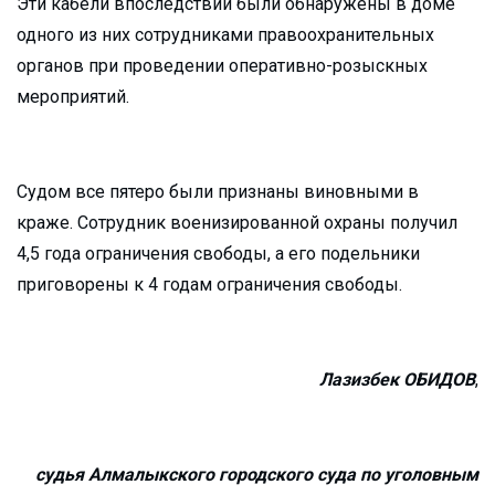
Эти кабели впоследствии были обнаружены в доме
одного из них сотрудниками правоохранительных
органов при проведении оперативно-розыскных
мероприятий.
Судом все пятеро были признаны виновными в
краже. Сотрудник военизированной охраны получил
4,5 года ограничения свободы, а его подельники
приговорены к 4 годам ограничения свободы.
Лазизбек ОБИДОВ
,
судья Алмалыкского городского суда по уголовным