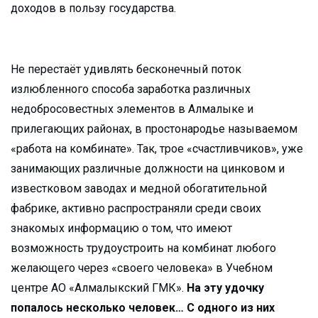
доходов в пользу государства.
Не перестаёт удивлять бесконечный поток
излюбленного способа заработка различных
недобросовестных элементов в Алмалыке и
прилегающих районах, в простонародье называемом
«работа на комбинате». Так, трое «счастливчиков», уже
занимающих различные должности на цинковом и
известковом заводах и медной обогатительной
фабрике, активно распространяли среди своих
знакомых информацию о том, что имеют
возможность трудоустроить на комбинат любого
желающего через «своего человека» в Учебном
центре АО «Алмалыкский ГМК».
На эту удочку
попалось несколько человек… С одного из них