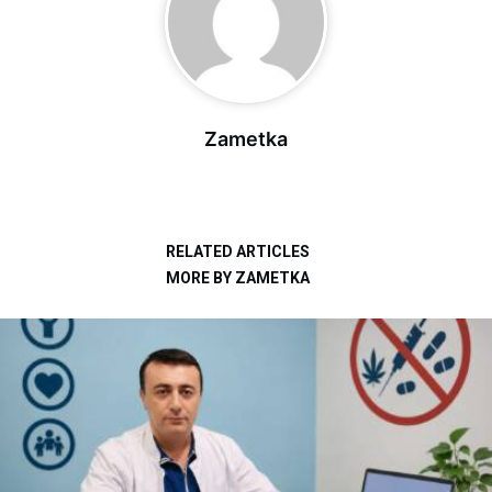
Zametka
RELATED ARTICLES
MORE BY ZAMETKA