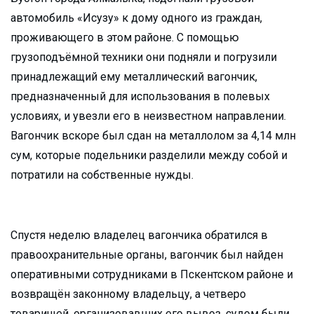
автомобиль «Исузу» к дому одного из граждан,
проживающего в этом районе. С помощью
грузоподъёмной техники они подняли и погрузили
принадлежащий ему металлический вагончик,
предназначенный для использования в полевых
условиях, и увезли его в неизвестном направлении.
Вагончик вскоре был сдан на металлолом за 4,14 млн
сум, которые подельники разделили между собой и
потратили на собственные нужды.
Спустя неделю владелец вагончика обратился в
правоохранительные органы, вагончик был найден
оперативными сотрудниками в Пскентском районе и
возвращён законному владельцу, а четверо
товарищей, организовавших его вывоз, судом были