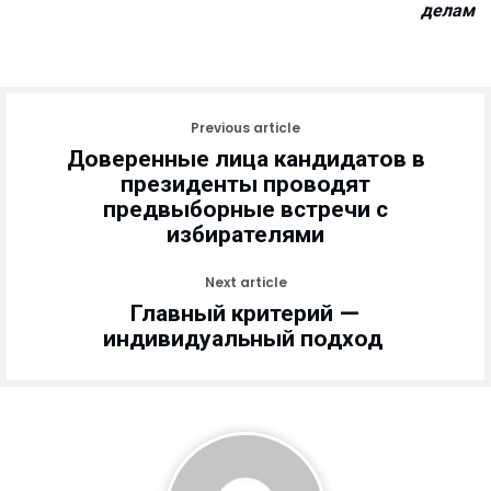
делам
Previous article
Доверенные лица кандидатов в
президенты проводят
предвыборные встречи с
избирателями
Next article
Главный критерий —
индивидуальный подход