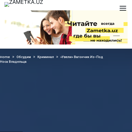
Home
Обсудим
Криминал
«Увели» Вагончик Из-Под
Носа Владельца