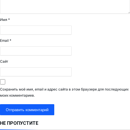
Имя
*
Email
*
Сайт
Сохранить моё имя, email и адрес сайта в этом браузере для последующих
моих комментариев.
НЕ ПРОПУСТИТЕ