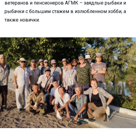
ветеранов и пенсионеров АГМК – заядлые рыбаки и
рыбачки с большим стажем в излюбленном хобби, а
также новички.