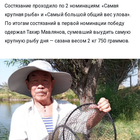
Состязание проходило по 2 номинациям: «Самая
крупная рыба» и «Самый большой общий вес улова».
По итогам состязаний в первой номинации победу
одержал Тахир Мавлянов, сумевший выудить самую
крупную рыбу дня — сазана весом 2 кг 750 граммов.