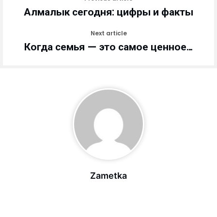
Алмалык сегодня: цифры и факты
Next article
Когда семья — это самое ценное…
Zametka