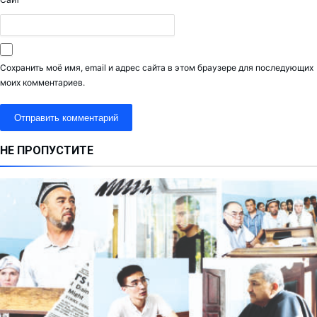
Сохранить моё имя, email и адрес сайта в этом браузере для последующих
моих комментариев.
НЕ ПРОПУСТИТЕ