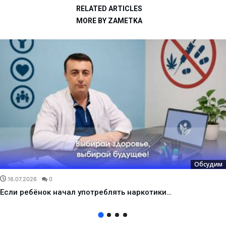
RELATED ARTICLES
MORE BY ZAMETKA
Обсудим
16.07.2026
0
Если ребёнок начал употреблять наркотики…