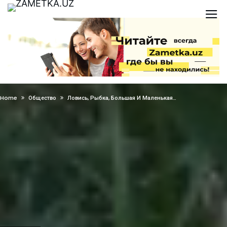
Home
Общество
Ловись, Рыбка, Большая И Маленькая…