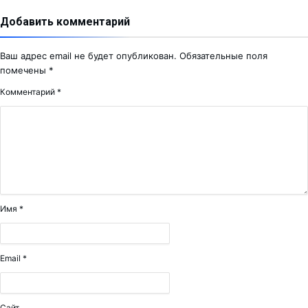
Добавить комментарий
Ваш адрес email не будет опубликован.
Обязательные поля
помечены
*
Комментарий
*
Имя
*
Email
*
Сайт