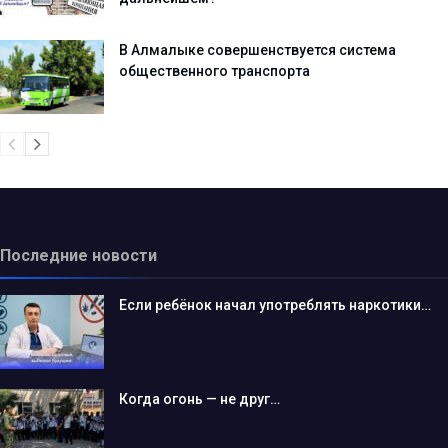
В Алмалыке совершенствуется система
общественного транспорта
Последние новости
Если ребёнок начал употреблять наркотики…
Когда огонь — не друг…