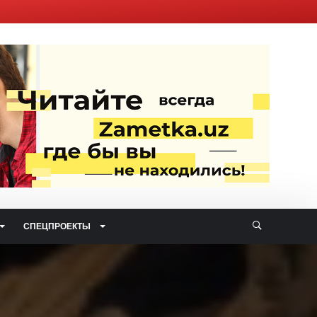
СПЕЦПРОЕКТЫ