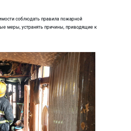
димости соблюдать правила пожарной
ые меры, устранять причины, приводящие к