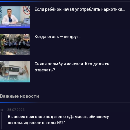
Если ребёнок начал употреблять наркотики…
Когда огонь — не друг…
Сняли пломбу и исчезли. Кто должен
отвечать?
Важные новости
25.07.2023
Вынесен приговор водителю «Дамаса», сбившему
школьниц возле школы №21