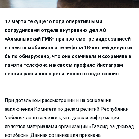
17 марта текущего года оперативными
сотрудниками отдела внутренних дел АО
«Алмалыкский ГМК» при про-смотре видеозаписей
в памяти мобильного телефона 18-летней девушки
было обнаружено, что она скачивала и сохраняла в
памяти телефона и в своем профиле Инстаграм
лекции различного религиозного содержания.
При детальном рассмотрении и на основании
заключения Комитета по делам религий Республики
Узбекистан выяснилось, что данная информация
является материалами организации «Тавхид ва джихад
котибаси». Данная организация признана