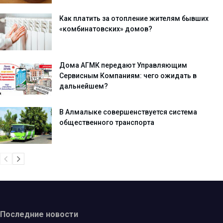
Как платить за отопление жителям бывших
«комбинатовских» домов?
Дома АГМК передают Управляющим
Сервисным Компаниям: чего ожидать в
дальнейшем?
В Алмалыке совершенствуется система
общественного транспорта
Последние новости