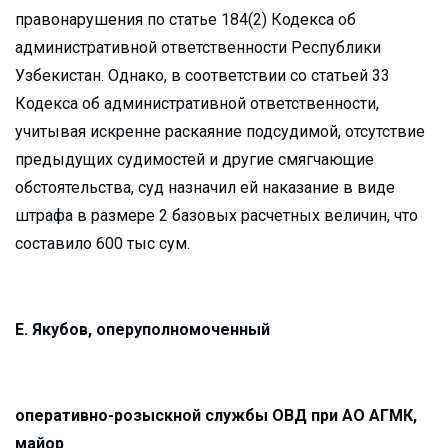
правонарушения по статье 184(2) Кодекса об
административной ответственности Республики
Узбекистан. Однако, в соответствии со статьей 33
Кодекса об административной ответственности,
учитывая искренне раскаяние подсудимой, отсутствие
предыдущих судимостей и другие смягчающие
обстоятельства, суд назначил ей наказание в виде
штрафа в размере 2 базовых расчетных величин, что
составило 600 тыс сум.
Е. Якубов, оперуполномоченный
оперативно-розыскной службы ОВД при АО АГМК,
майор