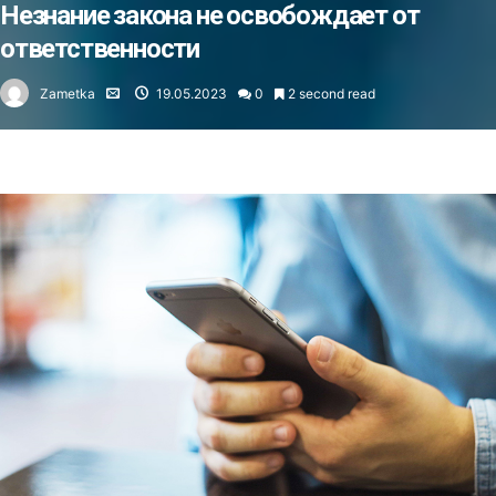
Незнание закона не освобождает от
ответственности
Zametka
19.05.2023
0
2 second read