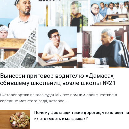
Вынесен приговор водителю «Дамаса»,
сбившему школьниц возле школы №21
(Фоторепортаж из зала суда) Мы все помним происшествие в
середине мая этого года, которое …
Почему фисташки такие дорогие, что влияет на
их стоимость в магазинах?