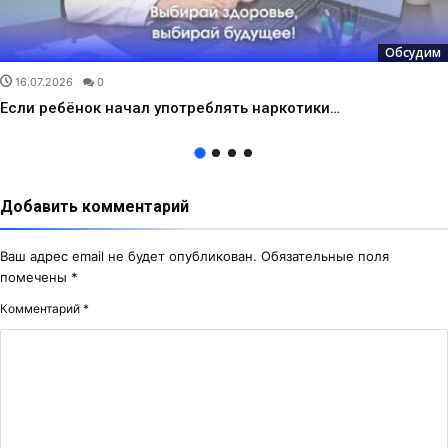
Обсудим
16.07.2026
0
Если ребёнок начал употреблять наркотики…
Добавить комментарий
Ваш адрес email не будет опубликован.
Обязательные поля
помечены
*
Комментарий
*