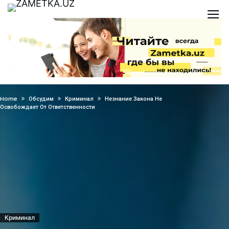
Home
Обсудим
Криминал
Незнание Закона Не
Освобождает От Ответственности
Криминал