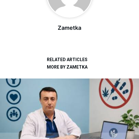
Zametka
RELATED ARTICLES
MORE BY ZAMETKA