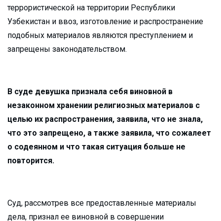
террористической на территории Республики
Узбекистан и ввоз, изготовление и распространение
подобных материалов являются преступлением и
запрещены законодательством.
В суде девушка признала себя виновной в
незаконном хранении религиозных материалов с
целью их распространения, заявила, что не знала,
что это запрещено, а также заявила, что сожалеет
о содеянном и что такая ситуация больше не
повторится.
Суд, рассмотрев все предоставленные материалы
дела, признал ее виновной в совершении