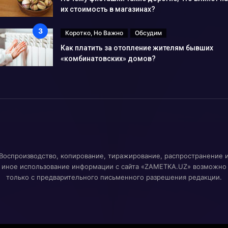
их стоимость в магазинах?
Коротко, Но Важно
Обсудим
Как платить за отопление жителям бывших
«комбинатовских» домов?
Воспроизводство, копирование, тиражирование, распространение 
иное использование информации с сайта «ZAMETKA.UZ» возможно
только с предварительного письменного разрешения редакции.