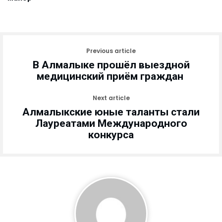
Previous article
В Алмалыке прошёл выездной
медицинский приём граждан
Next article
Алмалыкские юные таланты стали
Лауреатами Международного
конкурса