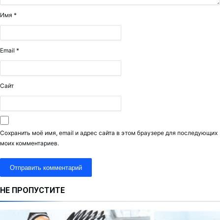
Имя
*
Email
*
Сайт
Сохранить моё имя, email и адрес сайта в этом браузере для последующих
моих комментариев.
НЕ ПРОПУСТИТЕ