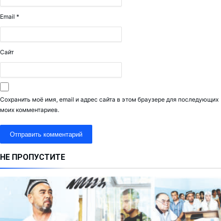
Email
*
Сайт
Сохранить моё имя, email и адрес сайта в этом браузере для последующих
моих комментариев.
НЕ ПРОПУСТИТЕ