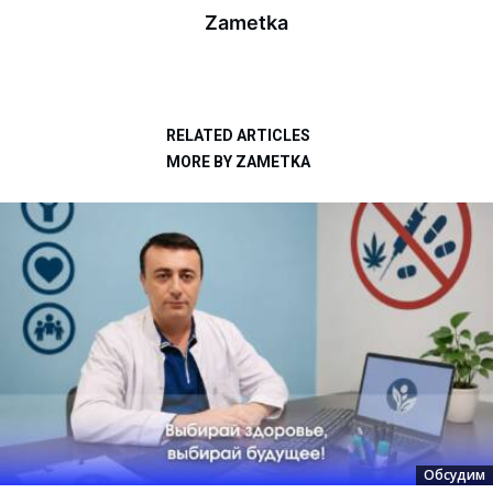
Zametka
RELATED ARTICLES
MORE BY ZAMETKA
Обсудим