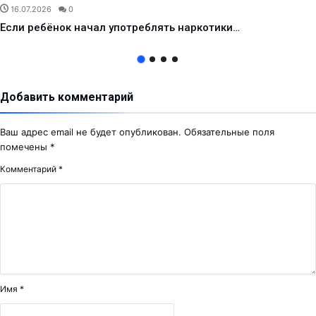
16.07.2026
0
Если ребёнок начал употреблять наркотики…
Добавить комментарий
Ваш адрес email не будет опубликован.
Обязательные поля
помечены
*
Комментарий
*
Имя
*