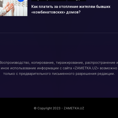
Как платить за отопление жителям бывших
«комбинатовских» домов?
Воспроизводство, копирование, тиражирование, распространение 
иное использование информации с сайта «ZAMETKA.UZ» возможно
только с предварительного письменного разрешения редакции.
© Copyright 2023 - ZAMETKA.UZ