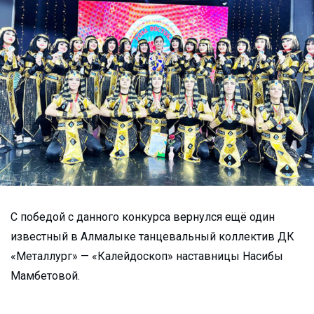
С победой с данного конкурса вернулся ещё один
известный в Алмалыке танцевальный коллектив ДК
«Металлург» — «Калейдоскоп» наставницы Насибы
Мамбетовой.