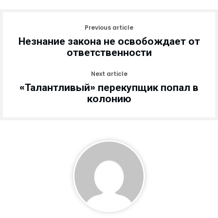
Previous article
Незнание закона не освобождает от
ответственности
Next article
«Талантливый» перекупщик попал в
колонию