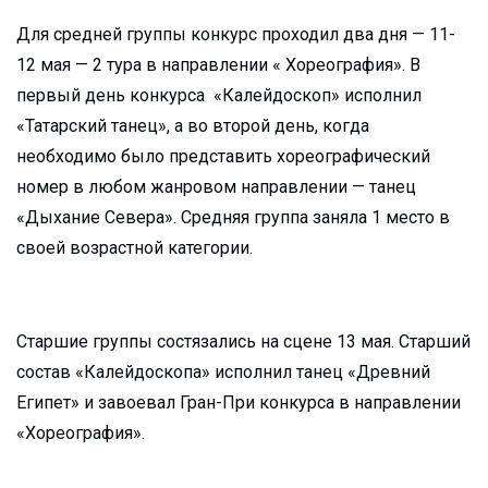
Для средней группы конкурс проходил два дня — 11-
12 мая — 2 тура в направлении « Хореография». В
первый день конкурса «Калейдоскоп» исполнил
«Татарский танец», а во второй день, когда
необходимо было представить хореографический
номер в любом жанровом направлении — танец
«Дыхание Севера». Средняя группа заняла 1 место в
своей возрастной категории.
Старшие группы состязались на сцене 13 мая. Старший
состав «Калейдоскопа» исполнил танец «Древний
Египет» и завоевал Гран-При конкурса в направлении
«Хореография».