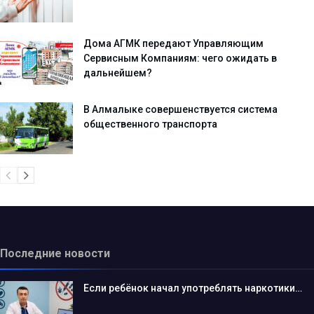
Дома АГМК передают Управляющим
Сервисным Компаниям: чего ожидать в
дальнейшем?
В Алмалыке совершенствуется система
общественного транспорта
Последние новости
Если ребёнок начал употреблять наркотики…