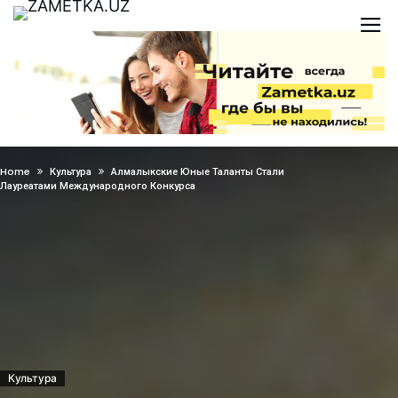
Home
Культура
Алмалыкские Юные Таланты Стали
Лауреатами Международного Конкурса
Культура