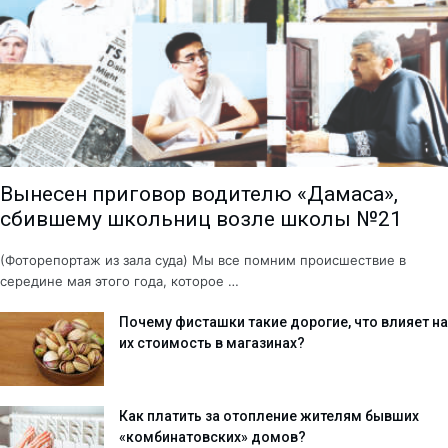
Вынесен приговор водителю «Дамаса»,
сбившему школьниц возле школы №21
(Фоторепортаж из зала суда) Мы все помним происшествие в
середине мая этого года, которое …
Почему фисташки такие дорогие, что влияет на
их стоимость в магазинах?
Как платить за отопление жителям бывших
«комбинатовских» домов?