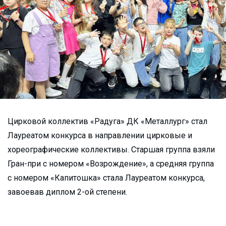
Цирковой коллектив «Радуга» ДК «Металлург» стал
Лауреатом конкурса в направлении цирковые и
хореографические коллективы. Старшая группа взяли
Гран-при с номером «Возрождение», а средняя группа
с номером «Капитошка» стала Лауреатом конкурса,
завоевав диплом 2-ой степени.