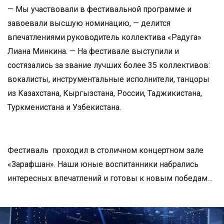
— Мы участвовали в фестивальной программе и
завоевали высшую номинацию, — делится
впечатлениями руководитель коллектива «Радуга»
Лиана Минкина. — На фестивале выступили и
состязались за звание лучших более 35 коллективов:
вокалисты, инструментальные исполнители, танцоры
из Казахстана, Кыргызстана, России, Таджикистана,
Туркменистана и Узбекистана.
Фестиваль проходил в столичном концертном зале
«Зарафшан». Наши юные воспитанники набрались
интересных впечатлений и готовы к новым победам…