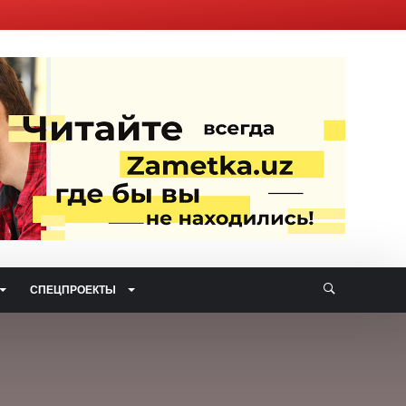
СПЕЦПРОЕКТЫ