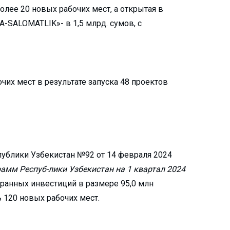
олее 20 новых рабочих мест, а открытая в
-SALOMATLIK»- в 1,5 млрд. сумов, с
чих мест в результате запуска 48 проектов
ублики Узбекистан №92 от 14 февраля 2024
амм Респуб-лики Узбекистан на 1 квартал 2024
транных инвестиций в размере 95,0 млн
 120 новых рабочих мест.