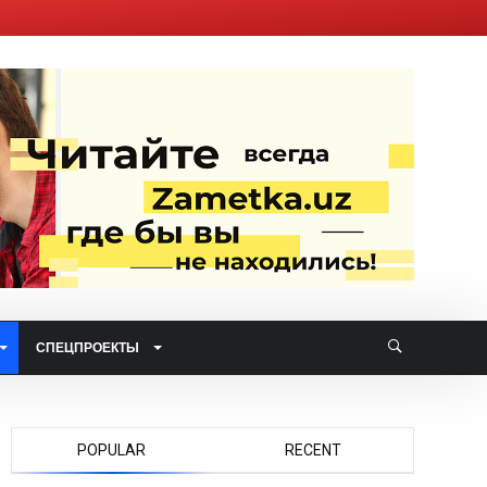
СПЕЦПРОЕКТЫ
POPULAR
RECENT