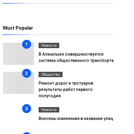
Must Popular
Новости
В Алмалыке совершенствуется
система общественного транспорта
Общество
Ремонт дорог и тротуаров:
результаты работ первого
полугодия
Новости
Внесены изменения в названия улиц