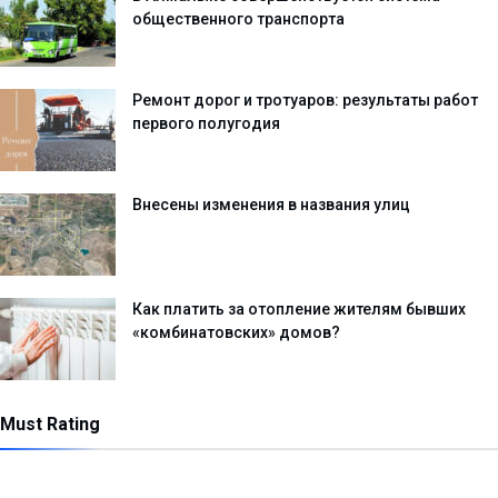
общественного транспорта
Ремонт дорог и тротуаров: результаты работ
первого полугодия
Внесены изменения в названия улиц
Как платить за отопление жителям бывших
«комбинатовских» домов?
Must Rating