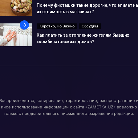
Почему фисташки такие дорогие, что влияет на
их стоимость в магазинах?
Коротко, Но Важно
Обсудим
Как платить за отопление жителям бывших
«комбинатовских» домов?
Воспроизводство, копирование, тиражирование, распространение 
иное использование информации с сайта «ZAMETKA.UZ» возможно
только с предварительного письменного разрешения редакции.