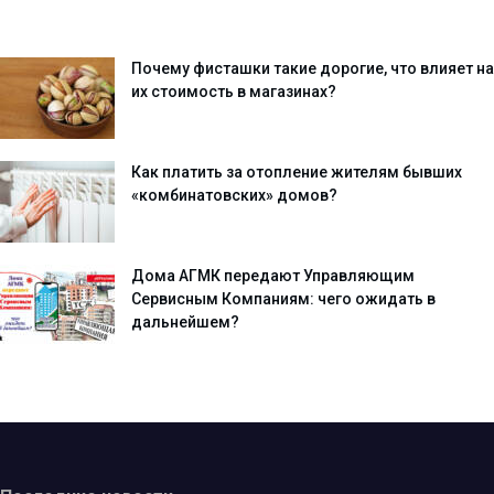
Почему фисташки такие дорогие, что влияет на
их стоимость в магазинах?
Как платить за отопление жителям бывших
«комбинатовских» домов?
Дома АГМК передают Управляющим
Сервисным Компаниям: чего ожидать в
дальнейшем?