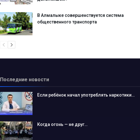
В Алмалыке совершенствуется система
общественного транспорта
Последние новости
Если ребёнок начал употреблять наркотики…
Когда огонь — не друг…