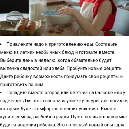
Привлеките чадо к приготовлению еды. Составьте
меню из летних необычных блюд и готовьте вместе.
Выберите день в неделю, когда обязательно будет
выпечка сладостей или хлеба. Пробуйте новые рецепты.
Дайте ребенку возможность придумать свои рецепты и
приготовить по ним.
Посадите вместе огород или цветник на балконе или у
подъезда. Для этого сперва изучите культуры для посадки,
которым будет комфортно в ваших условиях. Вместе
купите семена, разбейте грядки. Пусть полив и подкормка
будут в ведении ребенка. Это полезный новый опыт для