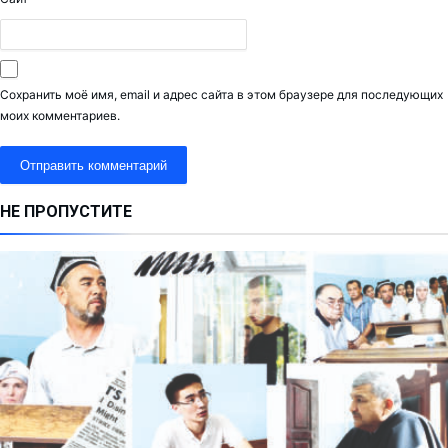
Сохранить моё имя, email и адрес сайта в этом браузере для последующих
моих комментариев.
НЕ ПРОПУСТИТЕ