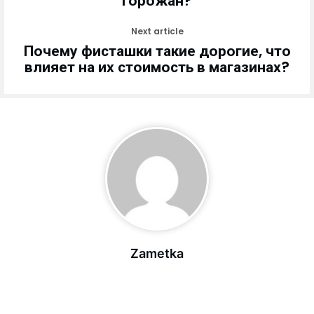
горожан?
Next article
Почему фисташки такие дорогие, что
влияет на их стоимость в магазинах?
Zametka