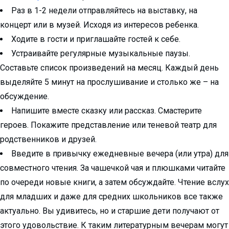
Раз в 1-2 недели отправляйтесь на выставку, на
концерт или в музей. Исходя из интересов ребенка.
Ходите в гости и приглашайте гостей к себе.
Устраивайте регулярные музыкальные паузы.
Составьте список произведений на месяц. Каждый день
выделяйте 5 минут на прослушивание и столько же – на
обсуждение.
Напишите вместе сказку или рассказ. Смастерите
героев. Покажите представление или теневой театр для
родственников и друзей.
Введите в привычку ежедневные вечера (или утра) для
совместного чтения. За чашечкой чая и плюшками читайте
по очереди новые книги, а затем обсуждайте. Чтение вслух
для младших и даже для средних школьников все также
актуально. Вы удивитесь, но и старшие дети получают от
этого удовольствие. К таким литературным вечерам могут