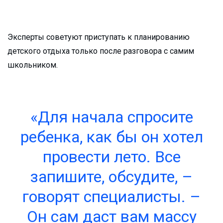
Эксперты советуют приступать к планированию
детского отдыха только после разговора с самим
школьником.
«Для начала спросите
ребенка, как бы он хотел
провести лето. Все
запишите, обсудите, –
говорят специалисты. –
Он сам даст вам массу