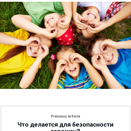
Previous article
Что делается для безопасности