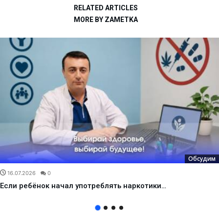
RELATED ARTICLES
MORE BY ZAMETKA
Обсудим
16.07.2026
0
Если ребёнок начал употреблять наркотики…