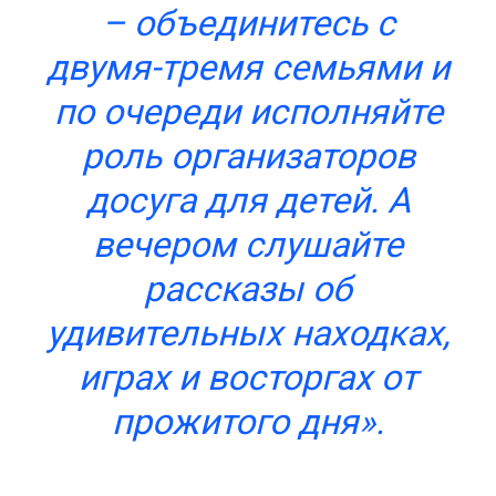
– объединитесь с
двумя-тремя семьями и
по очереди исполняйте
роль организаторов
досуга для детей. А
вечером слушайте
рассказы об
удивительных находках,
играх и восторгах от
прожитого дня».