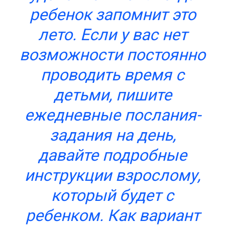
ребенок запомнит это
лето. Если у вас нет
возможности постоянно
проводить время с
детьми, пишите
ежедневные послания-
задания на день,
давайте подробные
инструкции взрослому,
который будет с
ребенком. Как вариант