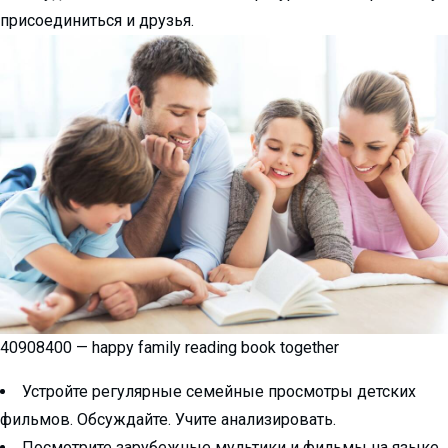
присоединиться и друзья.
40908400 — happy family reading book together
Устройте регулярные семейные просмотры детских
фильмов. Обсуждайте. Учите анализировать.
Посмотрите зарубежные мультики и фильмы на языке