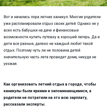
Вот и началась пора летних каникул. Многие родители
уже распланировали отдых своих детей. Однако не у
всех есть бабушки на даче и финансовые
возможности купить путевку в хороший лагерь. Да и
дети все разные, далеко не каждый любит такой
отдых. Поэтому чуть ли не половина детей
значительную часть лета проведет дома, никуда не
уезжая.
Как организовать летний отдых в городе, чтобы
каникулы были яркими и запоминающимися, а
родители не потратили на это всю зарплату,
рассказали эксперты.