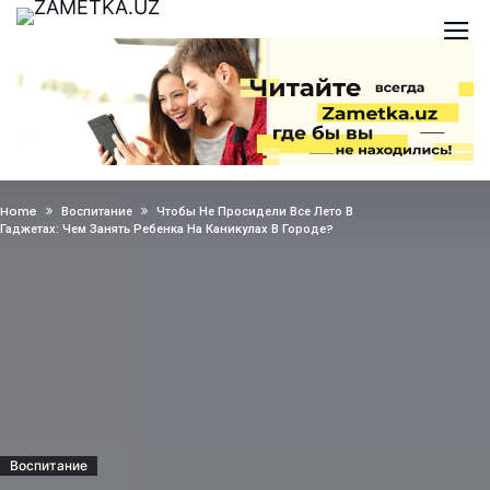
Home
Воспитание
Чтобы Не Просидели Все Лето В
Гаджетах: Чем Занять Ребенка На Каникулах В Городе?
Воспитание