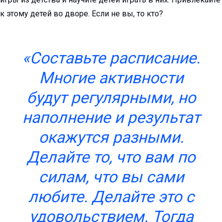
к этому детей во дворе. Если не вы, то кто?
«Составьте расписание.
Многие активности
будут регулярными, но
наполнение и результат
окажутся разными.
Делайте то, что вам по
силам, что вы сами
любите. Делайте это с
удовольствием. Тогда