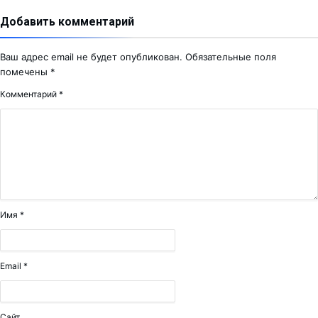
Добавить комментарий
Ваш адрес email не будет опубликован.
Обязательные поля
помечены
*
Комментарий
*
Имя
*
Email
*
Сайт