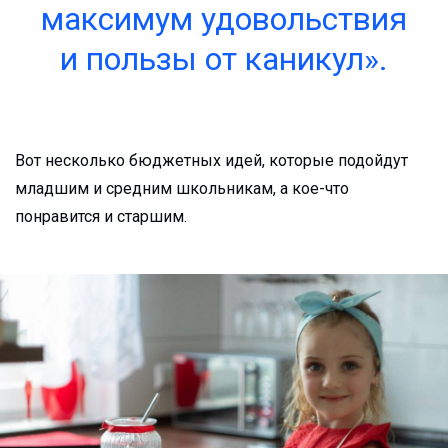
максимум удовольствия
и пользы от каникул».
Вот несколько бюджетных идей, которые подойдут
младшим и средним школьникам, а кое-что
понравится и старшим.