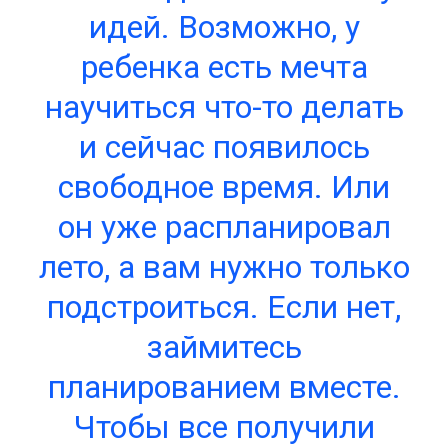
идей. Возможно, у
ребенка есть мечта
научиться что-то делать
и сейчас появилось
свободное время. Или
он уже распланировал
лето, а вам нужно только
подстроиться. Если нет,
займитесь
планированием вместе.
Чтобы все получили