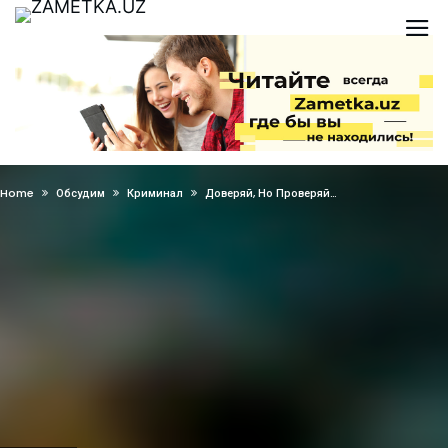
Home
Обсудим
Криминал
Доверяй, Но Проверяй…