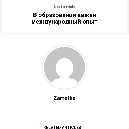
Next article
В образовании важен
международный опыт
Zametka
RELATED ARTICLES