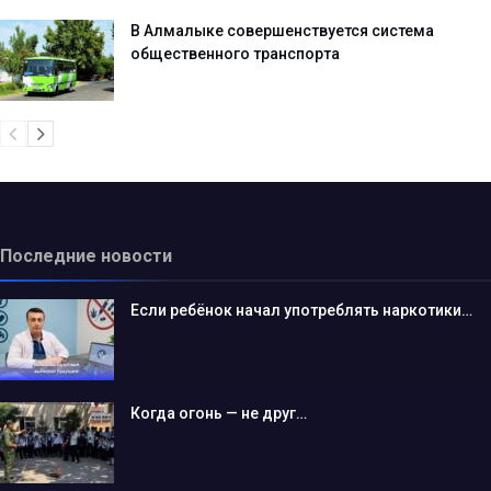
В Алмалыке совершенствуется система
общественного транспорта
Последние новости
Если ребёнок начал употреблять наркотики…
Когда огонь — не друг…