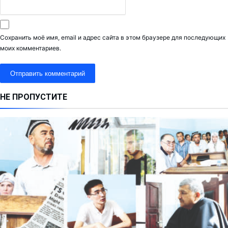
Сохранить моё имя, email и адрес сайта в этом браузере для последующих
моих комментариев.
НЕ ПРОПУСТИТЕ