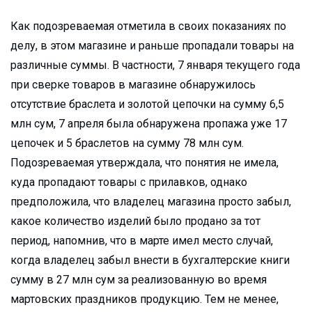
Как подозреваемая отметила в своих показаниях по
делу, в этом магазине и раньше пропадали товары на
различные суммы. В частности, 7 января текущего года
при сверке товаров в магазине обнаружилось
отсутствие браслета и золотой цепочки на сумму 6,5
млн сум, 7 апреля была обнаружена пропажа уже 17
цепочек и 5 браслетов на сумму 78 млн сум.
Подозреваемая утверждала, что понятия не имела,
куда пропадают товары с прилавков, однако
предположила, что владелец магазина просто забыл,
какое количество изделий было продано за тот
период, напомнив, что в марте имел место случай,
когда владелец забыл внести в бухгалтерские книги
сумму в 27 млн сум за реализованную во время
мартовских праздников продукцию. Тем не менее,