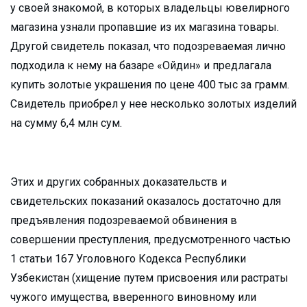
у своей знакомой, в которых владельцы ювелирного
магазина узнали пропавшие из их магазина товары.
Другой свидетель показал, что подозреваемая лично
подходила к нему на базаре «Ойдин» и предлагала
купить золотые украшения по цене 400 тыс за грамм.
Свидетель приобрел у нее несколько золотых изделий
на сумму 6,4 млн сум.
Этих и других собранных доказательств и
свидетельских показаний оказалось достаточно для
предъявления подозреваемой обвинения в
совершении преступления, предусмотренного частью
1 статьи 167 Уголовного Кодекса Республики
Узбекистан (хищение путем присвоения или растраты
чужого имущества, вверенного виновному или