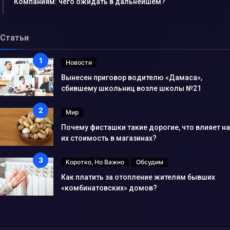
Компаниям: чего ожидать в дальнейшем?
Статьи
Новости
Вынесен приговор водителю «Дамаса»,
сбившему школьниц возле школы №21
Мир
Почему фисташки такие дорогие, что влияет на
их стоимость в магазинах?
Коротко, Но Важно
Обсудим
Как платить за отопление жителям бывших
«комбинатовских» домов?