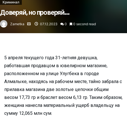
Криминал
Доверяй, но проверяй…
Zametka
07.12.2023
0
0 second read
5 апреля текущего года 31-летняя девушка,
работавшая продавцом в ювелирном магазине,
расположенном на улице Улугбека в городе
Алмалыке, находясь на рабочем месте, тайно забрала с
прилавка магазина две золотые цепочки общим
весом 17,73 гр и браслет весом 6,13 гр. Таким образом,
женщина нанесла материальный ущерб владельцу на
сумму 12,065 млн сум.