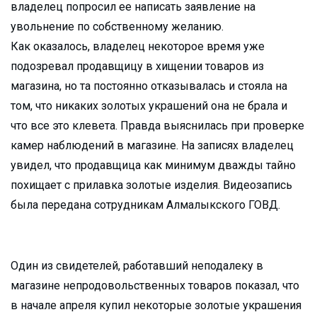
владелец попросил ее написать заявление на
увольнение по собственному желанию.
Как оказалось, владелец некоторое время уже
подозревал продавщицу в хищении товаров из
магазина, но та постоянно отказывалась и стояла на
том, что никаких золотых украшений она не брала и
что все это клевета. Правда выяснилась при проверке
камер наблюдений в магазине. На записях владелец
увидел, что продавщица как минимум дважды тайно
похищает с прилавка золотые изделия. Видеозапись
была передана сотрудникам Алмалыкского ГОВД.
Один из свидетелей, работавший неподалеку в
магазине непродовольственных товаров показал, что
в начале апреля купил некоторые золотые украшения