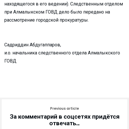
находящегося в его ведении). Следственным отделом
при Алмалыкском ГОВД дело было передано на
рассмотрение городской прокуратуры.
Садриддин Абдугаппаров,
и.о. начальника следственного отдела Алмалыкского
ГОВД
Previous article
За комментарий в соцсетях придётся
отвечать…