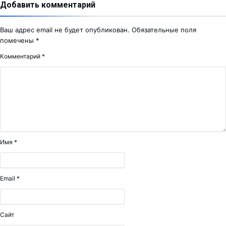
Добавить комментарий
Ваш адрес email не будет опубликован.
Обязательные поля
помечены
*
Комментарий
*
Имя
*
Email
*
Сайт