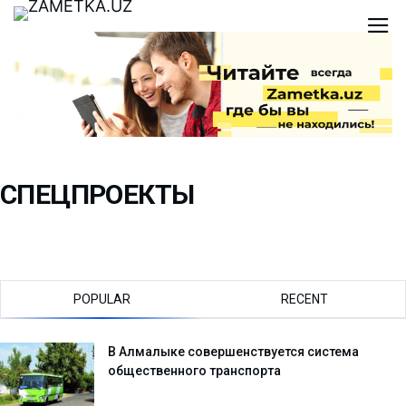
СПЕЦПРОЕКТЫ
POPULAR
RECENT
В Алмалыке совершенствуется система
общественного транспорта