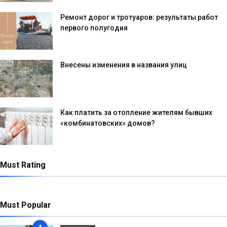
Ремонт дорог и тротуаров: результаты работ
первого полугодия
Внесены изменения в названия улиц
Как платить за отопление жителям бывших
«комбинатовских» домов?
Must Rating
Must Popular