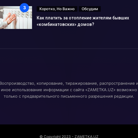
Коротко, Но Важно
Обсудим
Как платить за отопление жителям бывших
«комбинатовских» домов?
Воспроизводство, копирование, тиражирование, распространение 
иное использование информации с сайта «ZAMETKA.UZ» возможно
только с предварительного письменного разрешения редакции.
© Copyright 2023 - ZAMETKA.UZ