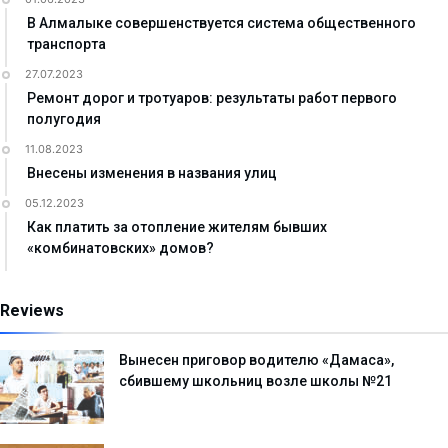
В Алмалыке совершенствуется система общественного
транспорта
27.07.2023
Ремонт дорог и тротуаров: результаты работ первого
полугодия
11.08.2023
Внесены изменения в названия улиц
05.12.2023
Как платить за отопление жителям бывших
«комбинатовских» домов?
Reviews
Вынесен приговор водителю «Дамаса»,
сбившему школьниц возле школы №21