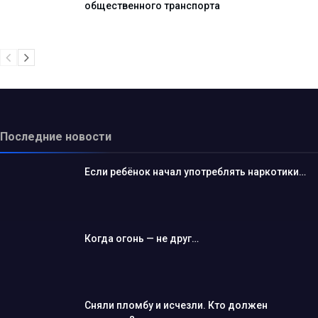
общественного транспорта
Последние новости
Если ребёнок начал употреблять наркотики…
Когда огонь — не друг…
Сняли пломбу и исчезли. Кто должен