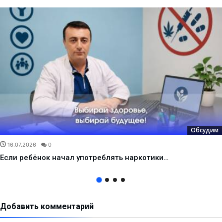
Обсудим
16.07.2026
0
Если ребёнок начал употреблять наркотики…
Добавить комментарий