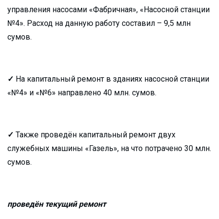
управления насосами «Фабричная», «Насосной станции
№4». Расход на данную работу составил – 9,5 млн
сумов.
✓
На капитальный ремонт в зданиях насосной станции
«№4» и «№6» направлено 40 млн. сумов.
✓
Также проведён капитальный ремонт двух
служебных машины «Газель», на что потрачено 30 млн.
сумов.
проведён текущий ремонт