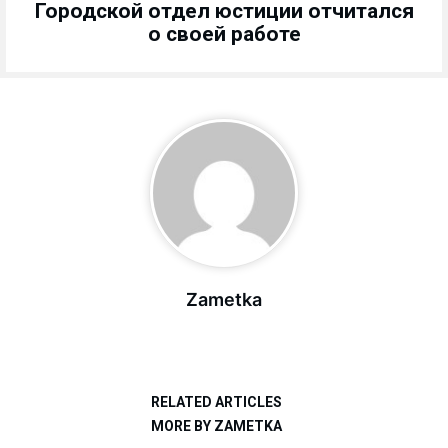
Городской отдел юстиции отчитался
о своей работе
Zametka
RELATED ARTICLES
MORE BY ZAMETKA