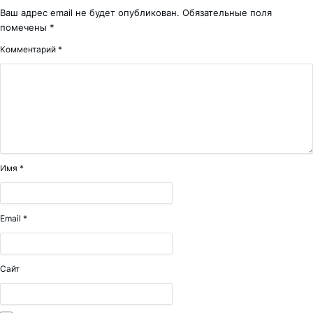
Ваш адрес email не будет опубликован.
Обязательные поля
помечены
*
Комментарий
*
Имя
*
Email
*
Сайт