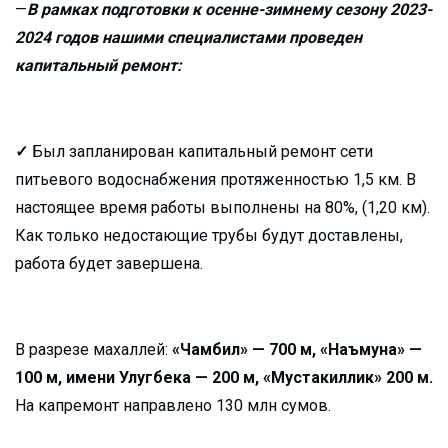
—
В рамках подготовки к осенне-зимнему сезону 2023-
2024 годов нашими специалистами
проведен
капитальный ремонт
:
✓
Был запланирован капитальный ремонт сети
питьевого водоснабжения протяженностью 1,5 км. В
настоящее время работы выполнены на 80%, (1,20 км).
Как только недостающие трубы будут доставлены,
работа будет завершена.
В разрезе махаллей:
«Чамбил» — 700 м, «Наъмуна» —
100 м, имени Улугбека — 200 м, «Мустакиллик» 200 м.
На капремонт направлено 130 млн сумов.