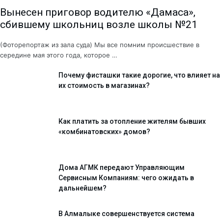
Вынесен приговор водителю «Дамаса»,
сбившему школьниц возле школы №21
(Фоторепортаж из зала суда) Мы все помним происшествие в
середине мая этого года, которое …
Почему фисташки такие дорогие, что влияет на
их стоимость в магазинах?
Как платить за отопление жителям бывших
«комбинатовских» домов?
Дома АГМК передают Управляющим
Сервисным Компаниям: чего ожидать в
дальнейшем?
В Алмалыке совершенствуется система