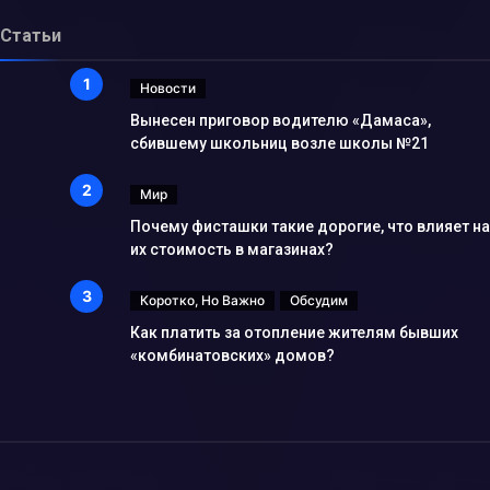
Статьи
Новости
Вынесен приговор водителю «Дамаса»,
сбившему школьниц возле школы №21
Мир
Почему фисташки такие дорогие, что влияет на
их стоимость в магазинах?
Коротко, Но Важно
Обсудим
Как платить за отопление жителям бывших
«комбинатовских» домов?