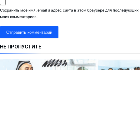
Сохранить моё имя, email и адрес сайта в этом браузере для последующих
моих комментариев.
НЕ ПРОПУСТИТЕ