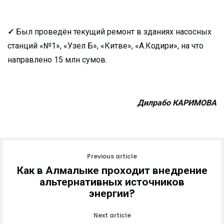
✓
Был проведён текущий ремонт в зданиях насосных
станций «№1», «Узел Б», «Китве», «А.Кодири», на что
направлено 15 млн сумов.
Дилрабо КАРИМОВА
Previous article
Как в Алмалыке проходит внедрение
альтернативных источников
энергии?
Next article