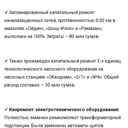
✓
Запланированный капитальный ремонт
канализационных сетей, протяженностью 0,50 км в
махаллях «Ойдин», «Шош-Илок» и «Рамазан»,
выполнен на 100%. Затраты – 80 млн сумов.
✓
Также произведён капитальный ремонт 3-х единиц
технологического насосного оборудования на
насосных станциях «Обводная», «5/1» и «№4». Общий
расход составил — 30 млн сумов.
✓
Капремонт электротехнического оборудования:
Полностью заменен ремкомплект трансформаторной
подстанции. Были заменены автоматы щитов