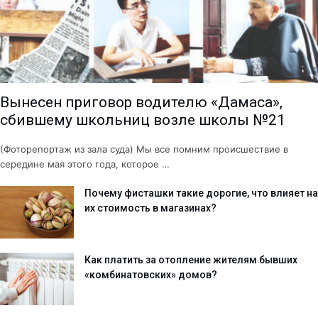
Вынесен приговор водителю «Дамаса»,
сбившему школьниц возле школы №21
(Фоторепортаж из зала суда) Мы все помним происшествие в
середине мая этого года, которое …
Почему фисташки такие дорогие, что влияет на
их стоимость в магазинах?
Как платить за отопление жителям бывших
«комбинатовских» домов?