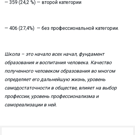
— 359 (24,2 %) — второй категории
— 406 (27,4%) — без профессиональной категории.
Школа – это начало всех начал, фундамент
образования и воспитания человека. Качество
полученного человеком образования во многом
определяет его дальнейшую жизнь, уровень
самодостаточности в обществе, влияет на выбор
профессии, уровень профессионализма и
самореализации в ней.