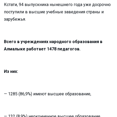
Кстати, 94 выпускника нынешнего года уже досрочно
поступили в высшие учебные заведения страны и
зарубежья.
Всего в учреждениях народного образования в
Алмалыке работает 1478 педагогов.
Из них:
— 1285 (86,9%) имеют высшее образование,
— 132 (8,9%) неоконченное высшее образование,