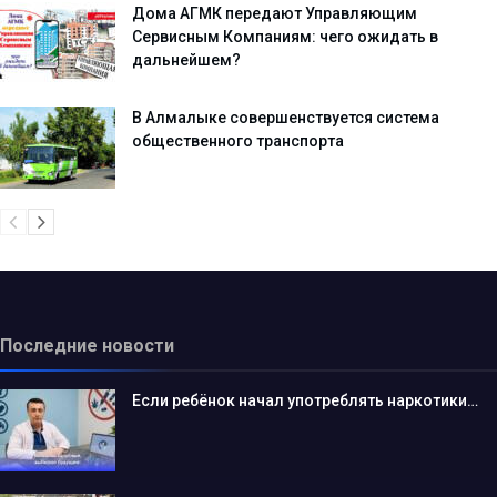
Дома АГМК передают Управляющим
Сервисным Компаниям: чего ожидать в
дальнейшем?
В Алмалыке совершенствуется система
общественного транспорта
Последние новости
Если ребёнок начал употреблять наркотики…