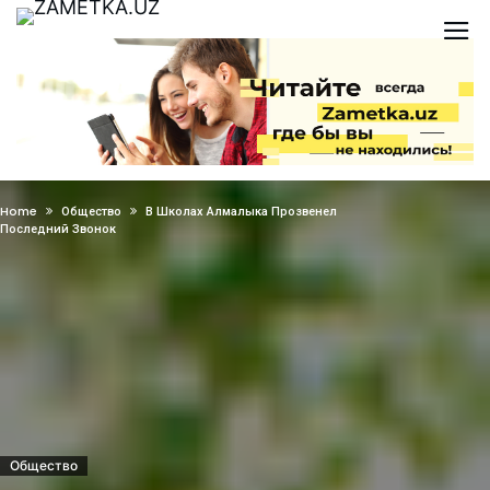
Home
Общество
В Школах Алмалыка Прозвенел
Последний Звонок
Общество