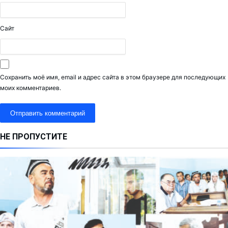
Сайт
Сохранить моё имя, email и адрес сайта в этом браузере для последующих
моих комментариев.
НЕ ПРОПУСТИТЕ