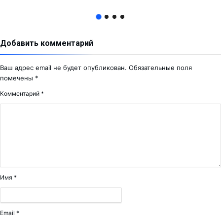
Добавить комментарий
Ваш адрес email не будет опубликован.
Обязательные поля
помечены
*
Комментарий
*
Имя
*
Email
*