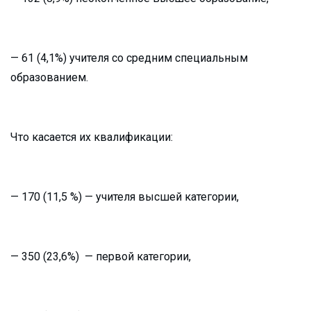
— 61 (4,1%) учителя со средним специальным
образованием.
Что касается их квалификации:
— 170 (11,5 %) — учителя высшей категории,
— 350 (23,6%) — первой категории,