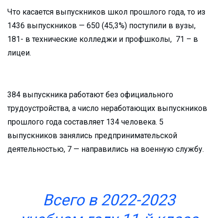
Что касается выпускников школ прошлого года, то из
1436 выпускников — 650 (45,3%) поступили в вузы,
181- в технические колледжи и профшколы, 71 – в
лицеи.
384 выпускника работают без официального
трудоустройства, а число неработающих выпускников
прошлого года составляет 134 человека. 5
выпускников занялись предпринимательской
деятельностью, 7 — направились на военную службу.
Всего в 2022-2023