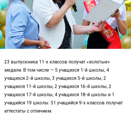
23 выпускника 11-х классов получат «золотые»
медали. В том числе — 5 учащихся 1-й школы, 4
учащихся 2-й школы, 3 учащихся 5-й школы, 2
учащихся 11-й школы, 2 учащихся 16-й школы, 2
учащихся 17-й школы, 4 учащихся 18-й школы и 1
учащийся 19 школы. 51 учащийся 9-х классов получат
аттестаты с отличием.