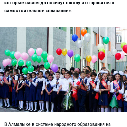
которые навсегда покинут школу и отправятся в
самостоятельное «плавание».
В Алмалыке в системе народного образования на