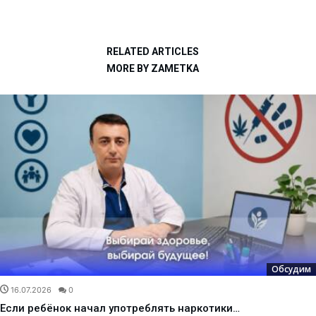
RELATED ARTICLES
MORE BY ZAMETKA
Обсудим
16.07.2026
0
Если ребёнок начал употреблять наркотики…