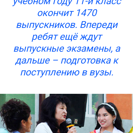
учебном году 11-й класс
окончит 1470
выпускников. Впереди
ребят ещё ждут
выпускные экзамены, а
дальше – подготовка к
поступлению в вузы.