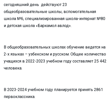
сегодняшний день действуют 23
общеобразовательные школы, вспомогательная
школа №6, специализированная школа-интернат №80
и детская школа «Баркамол авлод».
В общеобразовательных школах обучение ведется на
2-х языках – узбекском и русском. Общее количество
учащихся в 2022-2023 учебном году составляет 25 442
человека.
В 2023-2024 учебном году планируется принять 2861
первоклассника.