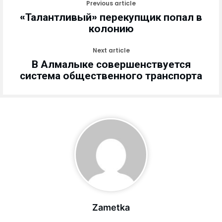
Previous article
«Талантливый» перекупщик попал в
колонию
Next article
В Алмалыке совершенствуется
система общественного транспорта
Zametka