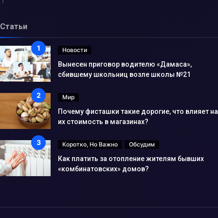
Статьи
Новости
Вынесен приговор водителю «Дамаса»,
сбившему школьниц возле школы №21
Мир
Почему фисташки такие дорогие, что влияет на
их стоимость в магазинах?
Коротко, Но Важно
Обсудим
Как платить за отопление жителям бывших
«комбинатовских» домов?