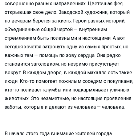
совершенно разных направлениях. Цветочная фея,
открывшая свое дело. Заводской художник, который
по вечерам берется за кисть. Герои разных историй,
объединенные общей чертой — внутренним
стремлением быть полезными и настоящими. А вот
сегодня хочется затронуть одну из самых простых, но
важных тем — помощь по зову сердца. Она редко
становится заголовком, но незримо присутствует
вокруг. В каждом дворе, в каждой махалле есть такие
люди. Кто-то помогает пожилым соседям с покупками,
кто-то поливает клумбы или подкармливает уличных
животных. Это незаметные, но настоящие проявления
заботы, которые и делают из человека — человека.
В начале этого года внимание жителей города