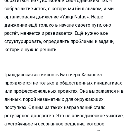
обратиться, не чувствовать себя одиноким. Так я
собрал активистов, с которыми был знаком, и мы
организовали движение «Yangi Nafas». Наше
движение ещё только в начале своего пути, оно
растёт, меняется и развивается. Ещё нужно все
структурировать, определить проблемы и задачи,
которые нужно решить.
Гражданская активность Бахтиера Хасанова
проявляется не только в общественных инициативах
или профессиональных проектах. Она выражается и в
личных, порой незаметных для окружающих
поступках. Одним из таких направлений стало
регулярное донорство. Это не эпизодическое участие,
а устойчивое и осознанное решение, которое