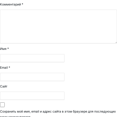
Комментарий
*
Имя
*
Email
*
Сайт
Сохранить моё имя, email и адрес сайта в этом браузере для последующих
моих комментариев.