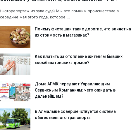
(Фоторепортаж из зала суда) Мы все помним происшествие в
середине мая этого года, которое …
Почему фисташки такие дорогие, что влияет на
их стоимость в магазинах?
Как платить за отопление жителям бывших
«комбинатовских» домов?
Дома АГМК передают Управляющим
Сервисным Компаниям: чего ожидать в
дальнейшем?
В Алмалыке совершенствуется система
общественного транспорта