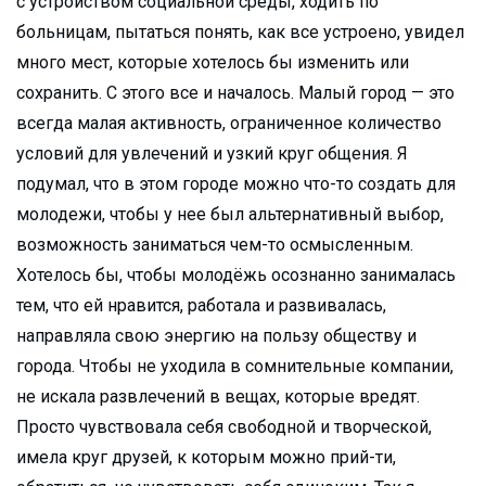
с устройством социальной среды, ходить по
больницам, пытаться понять, как все устроено, увидел
много мест, которые хотелось бы изменить или
сохранить. С этого все и началось. Малый город — это
всегда малая активность, ограниченное количество
условий для увлечений и узкий круг общения. Я
подумал, что в этом городе можно что-то создать для
молодежи, чтобы у нее был альтернативный выбор,
возможность заниматься чем-то осмысленным.
Хотелось бы, чтобы молодёжь осознанно занималась
тем, что ей нравится, работала и развивалась,
направляла свою энергию на пользу обществу и
города. Чтобы не уходила в сомнительные компании,
не искала развлечений в вещах, которые вредят.
Просто чувствовала себя свободной и творческой,
имела круг друзей, к которым можно прий-ти,