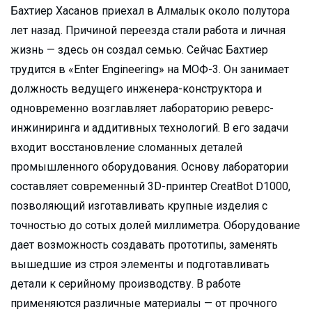
Бахтиер Хасанов приехал в Алмалык около полутора
лет назад. Причиной переезда стали работа и личная
жизнь — здесь он создал семью. Сейчас Бахтиер
трудится в «Enter Engineering» на МОФ-3. Он занимает
должность ведущего инженера-конструктора и
одновременно возглавляет лабораторию реверс-
инжиниринга и аддитивных технологий. В его задачи
входит восстановление сломанных деталей
промышленного оборудования. Основу лаборатории
составляет современный 3D-принтер CreatBot D1000,
позволяющий изготавливать крупные изделия с
точностью до сотых долей миллиметра. Оборудование
дает возможность создавать прототипы, заменять
вышедшие из строя элементы и подготавливать
детали к серийному производству. В работе
применяются различные материалы — от прочного