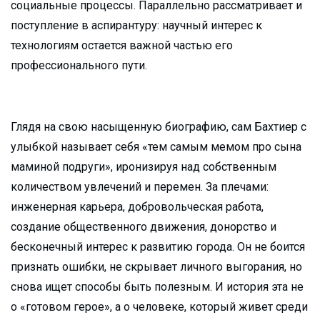
социальные процессы. Параллельно рассматривает и
поступление в аспирантуру: научный интерес к
технологиям остается важной частью его
профессионального пути.
Глядя на свою насыщенную биографию, сам Бахтиер с
улыбкой называет себя «тем самым мемом про сына
маминой подруги», иронизируя над собственным
количеством увлечений и перемен. За плечами:
инженерная карьера, добровольческая работа,
создание общественного движения, донорство и
бесконечный интерес к развитию города. Он не боится
признать ошибки, не скрывает личного выгорания, но
снова ищет способы быть полезным. И история эта не
о «готовом герое», а о человеке, который живет среди