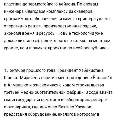
пластика до термостойкого нейлона. По словам
инженера, благодаря комплексу из сканеров,
программного обеспечения и самого принтера удается
оперативно решать производственные задачи,
экономя время и ресурсы. Новые технологии уже
доказали свою эффективность не только на местном
уровне, но и в рамках проектов по всей республике.
15 октября прошлого года Президент Узбекистана
Шавкат Мирзиёев посетил месторождение «Ёшлик-1»
в Алмалыке и ознакомился с ходом строительства
третьей медно-обогатительной фабрики. В ходе визита
глава государства осмотрел и лабораторию реверс-
инжиниринга, где инженер Бахтиер Хасанов
представил оборудование, аналогов которому в