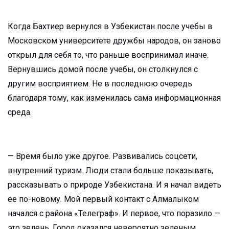
Когда Бахтиер вернулся в Узбекистан после учебы в
Московском университете дружбы народов, он заново
открыл для себя то, что раньше воспринимал иначе.
Вернувшись домой после учебы, он столкнулся с
другим восприятием. Не в последнюю очередь
благодаря тому, как изменилась сама информационная
среда.
— Время было уже другое. Развивались соцсети,
внутренний туризм. Люди стали больше показывать,
рассказывать о природе Узбекистана. И я начал видеть
ее по-новому. Мой первый контакт с Алмалыком
начался с района «Телеграф». И первое, что поразило —
это зелень. Город оказался невероятно зеленым.