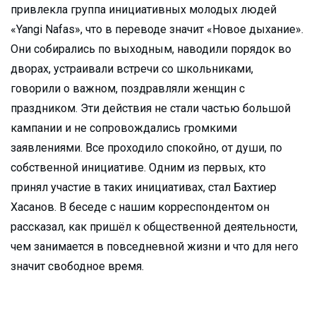
привлекла группа инициативных молодых людей
«Yangi Nafas», что в переводе значит «Новое дыхание».
Они собирались по выходным, наводили порядок во
дворах, устраивали встречи со школьниками,
говорили о важном, поздравляли женщин с
праздником. Эти действия не стали частью большой
кампании и не сопровождались громкими
заявлениями. Все проходило спокойно, от души, по
собственной инициативе. Одним из первых, кто
принял участие в таких инициативах, стал Бахтиер
Хасанов. В беседе с нашим корреспондентом он
рассказал, как пришёл к общественной деятельности,
чем занимается в повседневной жизни и что для него
значит свободное время.