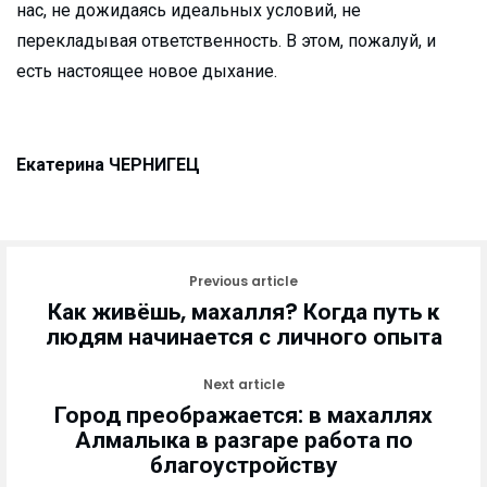
нас, не дожидаясь идеальных условий, не
перекладывая ответственность. В этом, пожалуй, и
есть настоящее новое дыхание.
Екатерина ЧЕРНИГЕЦ
Previous article
Как живёшь, махалля? Когда путь к
людям начинается с личного опыта
Next article
Город преображается: в махаллях
Алмалыка в разгаре работа по
благоустройству