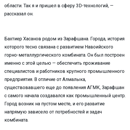
области. Так я и пришел в сферу 3D-технологий, —
рассказал он.
Бахтиер Хасанов родом из Зарафшана. Города, история
которого тесно связана с развитием Навоийского
горно-металлургического комбината. Он был построен
именно с этой целью — обеспечить проживание
специалистов и работников крупного промышленного
предприятия. В отличие от Алмалыка,
существовавшего еще до появления АГМК, Зарафшан
с самого начала создавался как промышленный центр.
Город возник на пустом месте, и его развитие
напрямую зависело от потребностей и задач
комбината.