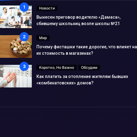
Новости
Вынесен приговор водителю «Дамаса»,
сбившему школьниц возле школы №21
Мир
Почему фисташки такие дорогие, что влияет на
их стоимость в магазинах?
Коротко, Но Важно
Обсудим
Как платить за отопление жителям бывших
«комбинатовских» домов?