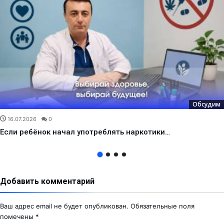
Обсудим
16.07.2026
0
Если ребёнок начал употреблять наркотики…
Добавить комментарий
Ваш адрес email не будет опубликован.
Обязательные поля
помечены
*