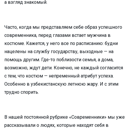
а взгляд знакомый.
Часто, когда мы представляем себе образ успешного
современника, перед глазами встает мужчина в
костюме. Кажется, у него все по расписанию: будни
нацелены на службу государству, выходные — на
помощь другим. Где-то поблизости семья, а дома,
возможно, ждут дети. Конечно, не каждый согласится
с тем, что костюм — непременный атрибут успеха.
Особенно в узбекистанскую летнюю жару. И с этим
трудно спорить.
В нашей постоянной рубрике «Современники» мы уже
рассказывали о людях, которые находят себя в