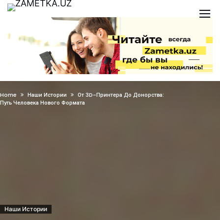
Home
Наши Истории
От 3D-Принтера До Донорства:
Путь Человека Нового Формата
Наши Истории