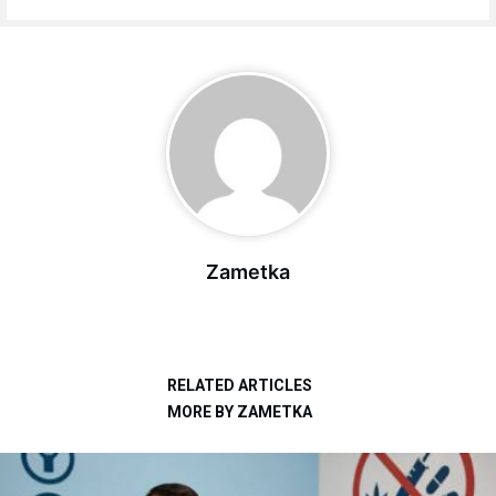
Zametka
RELATED ARTICLES
MORE BY ZAMETKA