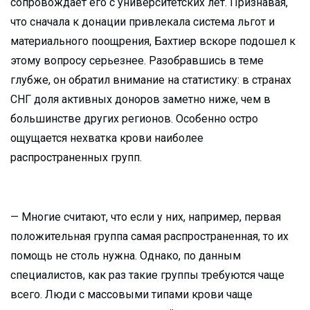
сопровождает его с университетских лет. Признавая,
что сначала к донации привлекала система льгот и
материального поощрения, Бахтиер вскоре подошел к
этому вопросу серьезнее. Разобравшись в теме
глубже, он обратил внимание на статистику: в странах
СНГ доля активных доноров заметно ниже, чем в
большинстве других регионов. Особенно остро
ощущается нехватка крови наиболее
распространенных групп.
— Многие считают, что если у них, например, первая
положительная группа самая распространенная, то их
помощь не столь нужна. Однако, по данным
специалистов, как раз такие группы требуются чаще
всего. Люди с массовыми типами крови чаще