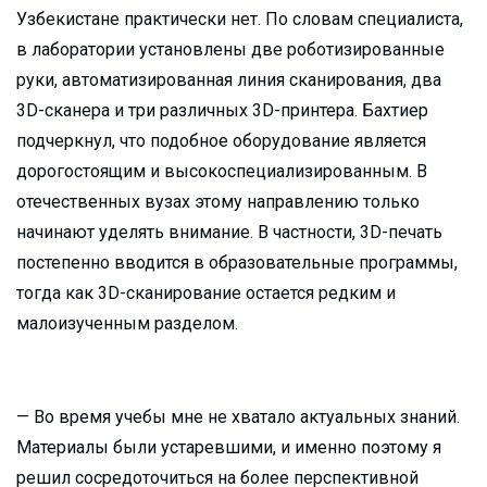
Узбекистане практически нет. По словам специалиста,
в лаборатории установлены две роботизированные
руки, автоматизированная линия сканирования, два
3D-сканера и три различных 3D-принтера. Бахтиер
подчеркнул, что подобное оборудование является
дорогостоящим и высокоспециализированным. В
отечественных вузах этому направлению только
начинают уделять внимание. В частности, 3D-печать
постепенно вводится в образовательные программы,
тогда как 3D-сканирование остается редким и
малоизученным разделом.
— Во время учебы мне не хватало актуальных знаний.
Материалы были устаревшими, и именно поэтому я
решил сосредоточиться на более перспективной