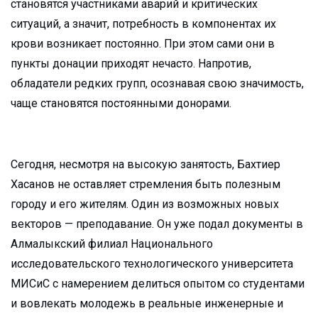
становятся участниками аварий и критических
ситуаций, а значит, потребность в компонентах их
крови возникает постоянно. При этом сами они в
пункты донации приходят нечасто. Напротив,
обладатели редких групп, осознавая свою значимость,
чаще становятся постоянными донорами.
Сегодня, несмотря на высокую занятость, Бахтиер
Хасанов не оставляет стремления быть полезным
городу и его жителям. Один из возможных новых
векторов — преподавание. Он уже подал документы в
Алмалыкский филиал Национального
исследовательского технологического университета
МИСиС с намерением делиться опытом со студентами
и вовлекать молодежь в реальные инженерные и