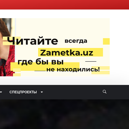
СПЕЦПРОЕКТЫ