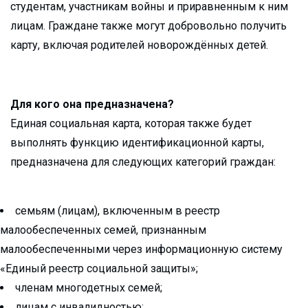
студентам, участникам войны и приравненным к ним
лицам. Граждане также могут добровольно получить
карту, включая родителей новорождённых детей.
Для кого она предназначена?
Единая социальная карта, которая также будет
выполнять функцию идентификационной карты,
предназначена для следующих категорий граждан:
семьям (лицам), включенным в реестр
малообеспеченных семей, признанным
малообеспеченными через информационную систему
«Единый реестр социальной защиты»;
членам многодетных семей;
лицам с инвалидностью;