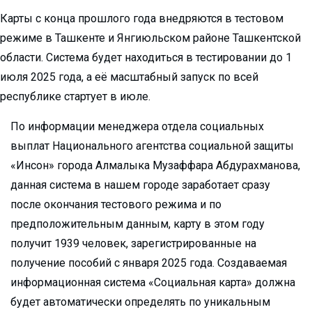
Карты с конца прошлого года внедряются в тестовом
режиме в Ташкенте и Янгиюльском районе Ташкентской
области. Система будет находиться в тестировании до 1
июля 2025 года, а её масштабный запуск по всей
республике стартует в июле.
По информации менеджера отдела социальных
выплат Национального агентства социальной защиты
«Инсон» города Алмалыка Музаффара Абдурахманова,
данная система в нашем городе заработает сразу
после окончания тестового режима и по
предположительным данным, карту в этом году
получит 1939 человек, зарегистрированные на
получение пособий с января 2025 года. Создаваемая
информационная система «Социальная карта» должна
будет автоматически определять по уникальным