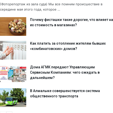
(Фоторепортаж из зала суда) Мы все помним происшествие в
середине мая этого года, которое …
Почему фисташки такие дорогие, что влияет на
их стоимость в магазинах?
Как платить за отопление жителям бывших
«комбинатовских» домов?
Дома АГМК передают Управляющим
Сервисным Компаниям: чего ожидать в
дальнейшем?
В Алмалыке совершенствуется система
общественного транспорта