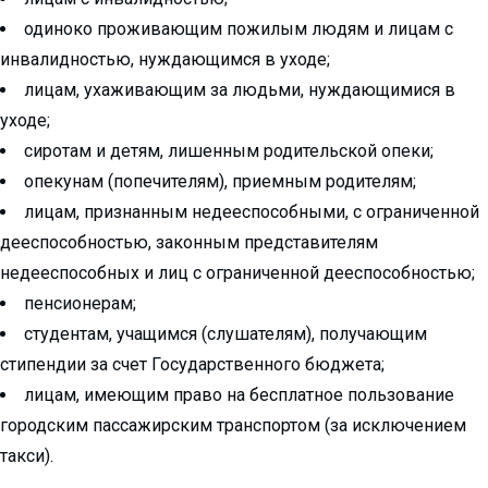
одиноко проживающим пожилым людям и лицам с
инвалидностью, нуждающимся в уходе;
лицам, ухаживающим за людьми, нуждающимися в
уходе;
сиротам и детям, лишенным родительской опеки;
опекунам (попечителям), приемным родителям;
лицам, признанным недееспособными, с ограниченной
дееспособностью, законным представителям
недееспособных и лиц с ограниченной дееспособностью;
пенсионерам;
студентам, учащимся (слушателям), получающим
стипендии за счет Государственного бюджета;
лицам, имеющим право на бесплатное пользование
городским пассажирским транспортом (за исключением
такси).