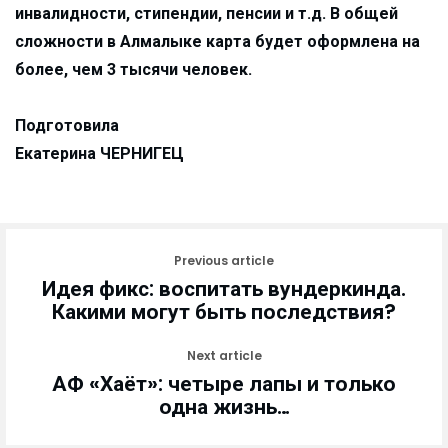
инвалидности, стипендии, пенсии и т.д. В общей
сложности в Алмалыке карта будет оформлена на
более, чем 3 тысячи человек.
Подготовила
Екатерина ЧЕРНИГЕЦ
Previous article
Идея фикс: воспитать вундеркинда.
Какими могут быть последствия?
Next article
АФ «Хаёт»: четыре лапы и только
одна жизнь…