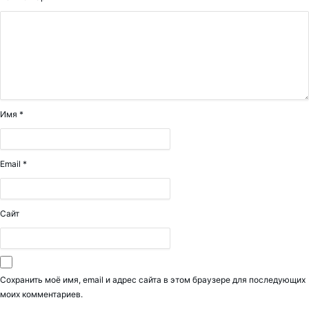
Имя
*
Email
*
Сайт
Сохранить моё имя, email и адрес сайта в этом браузере для последующих
моих комментариев.