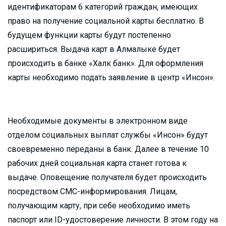
идентификаторам 6 категорий граждан, имеющих
право на получение социальной карты бесплатно. В
будущем функции карты будут постепенно
расшириться. Выдача карт в Алмалыке будет
происходить в банке «Халк банк». Для оформления
карты необходимо подать заявление в центр «Инсон».
Необходимые документы в электронном виде
отделом социальных выплат службы «Инсон» будут
своевременно переданы в банк. Далее в течение 10
рабочих дней социальная карта станет готова к
выдаче. Оповещение получателя будет происходить
посредством СМС-информирования. Лицам,
получающим карту, при себе необходимо иметь
паспорт или ID-удостоверение личности. В этом году на