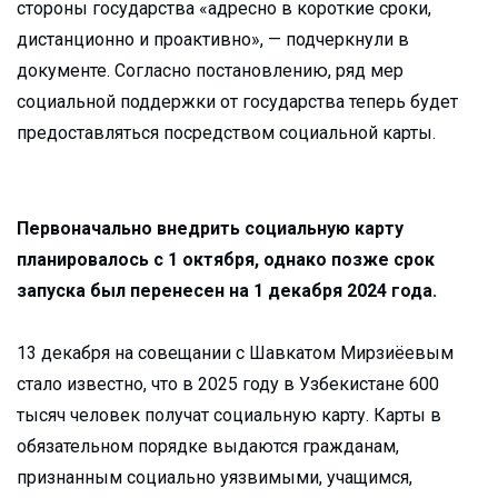
стороны государства «адресно в короткие сроки,
дистанционно и проактивно», — подчеркнули в
документе. Согласно постановлению, ряд мер
социальной поддержки от государства теперь будет
предоставляться посредством социальной карты.
Первоначально внедрить социальную карту
планировалось с 1 октября, однако позже срок
запуска был перенесен на 1 декабря 2024 года.
13 декабря на совещании с Шавкатом Мирзиёевым
стало известно, что в 2025 году в Узбекистане 600
тысяч человек получат социальную карту. Карты в
обязательном порядке выдаются гражданам,
признанным социально уязвимыми, учащимся,