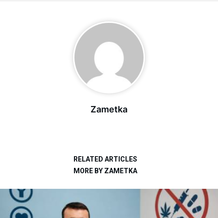
Zametka
RELATED ARTICLES
MORE BY ZAMETKA