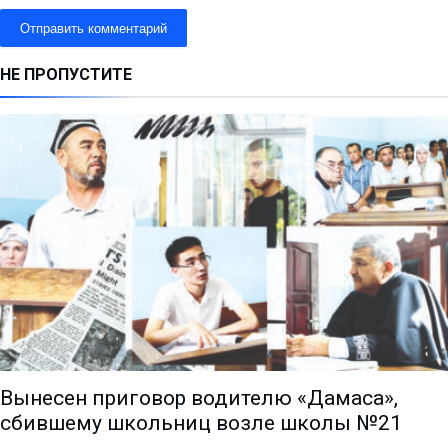
НЕ ПРОПУСТИТЕ
Вынесен приговор водителю «Дамаса»,
сбившему школьниц возле школы №21