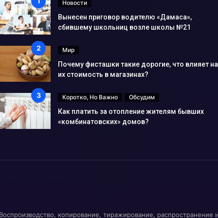
Новости
Вынесен приговор водителю «Дамаса»,
сбившему школьниц возле школы №21
Мир
Почему фисташки такие дорогие, что влияет на
их стоимость в магазинах?
Коротко, Но Важно
Обсудим
Как платить за отопление жителям бывших
«комбинатовских» домов?
Воспроизводство, копирование, тиражирование, распространение 