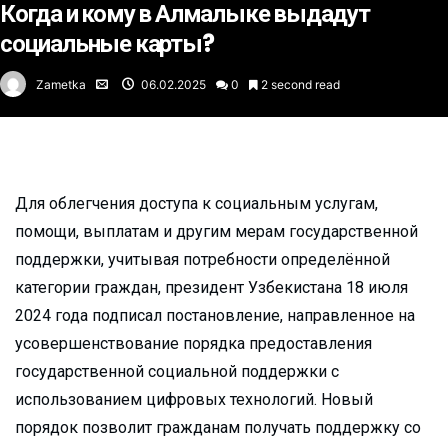
Когда и кому в Алмалыке выдадут
социальные карты?
Zametka
06.02.2025
0
2 second read
Для облегчения доступа к социальным услугам,
помощи, выплатам и другим мерам государственной
поддержки, учитывая потребности определённой
категории граждан, президент Узбекистана 18 июля
2024 года подписал постановление, направленное на
усовершенствование порядка предоставления
государственной социальной поддержки с
использованием цифровых технологий. Новый
порядок позволит гражданам получать поддержку со