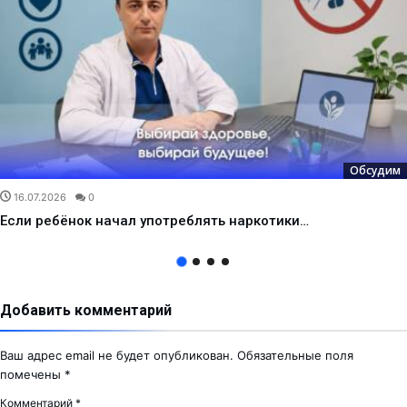
Обсудим
16.07.2026
0
Если ребёнок начал употреблять наркотики…
Добавить комментарий
Ваш адрес email не будет опубликован.
Обязательные поля
помечены
*
Комментарий
*