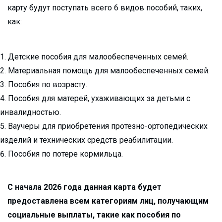
карту будут поступать всего 6 видов пособий, таких,
как:
Детские пособия для малообеспеченных семей.
Материальная помощь для малообеспеченных семей.
Пособия по возрасту.
Пособия для матерей, ухаживающих за детьми с
инвалидностью.
Ваучеры для приобретения протезно-ортопедических
изделий и технических средств реабилитации.
Пособия по потере кормильца.
С начала 2026 года данная карта будет
предоставлена всем категориям лиц, получающим
социальные выплаты, такие как пособия по