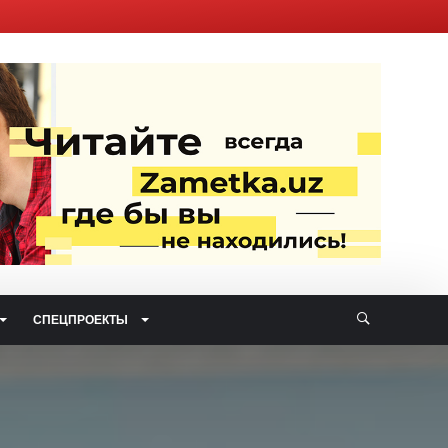
СПЕЦПРОЕКТЫ