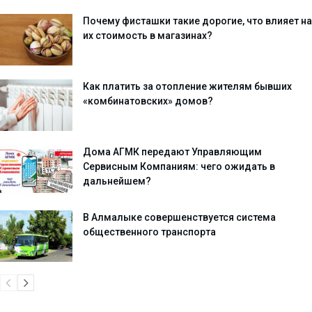
Почему фисташки такие дорогие, что влияет на
их стоимость в магазинах?
Как платить за отопление жителям бывших
«комбинатовских» домов?
Дома АГМК передают Управляющим
Сервисным Компаниям: чего ожидать в
дальнейшем?
В Алмалыке совершенствуется система
общественного транспорта