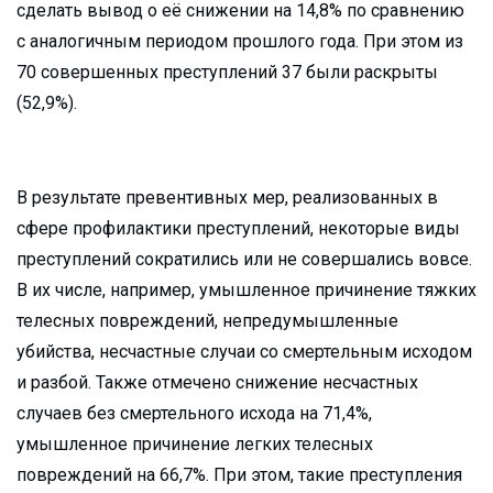
сделать вывод о её снижении на 14,8% по сравнению
с аналогичным периодом прошлого года. При этом из
70 совершенных преступлений 37 были раскрыты
(52,9%).
В результате превентивных мер, реализованных в
сфере профилактики преступлений, некоторые виды
преступлений сократились или не совершались вовсе.
В их числе, например, умышленное причинение тяжких
телесных повреждений, непредумышленные
убийства, несчастные случаи со смертельным исходом
и разбой. Также отмечено снижение несчастных
случаев без смертельного исхода на 71,4%,
умышленное причинение легких телесных
повреждений на 66,7%. При этом, такие преступления