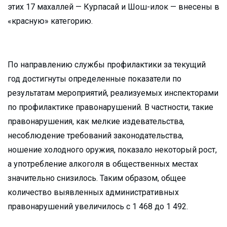
этих 17 махаллей — Курпасай и Шош-илок — внесены в
«красную» категорию.
По направлению службы профилактики за текущий
год достигнуты определенные показатели по
результатам мероприятий, реализуемых инспекторами
по профилактике правонарушений. В частности, такие
правонарушения, как мелкие издевательства,
несоблюдение требований законодательства,
ношение холодного оружия, показало некоторый рост,
а употребление алкоголя в общественных местах
значительно снизилось. Таким образом, общее
количество выявленных административных
правонарушений увеличилось с 1 468 до 1 492.