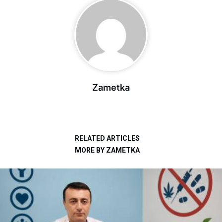
Zametka
RELATED ARTICLES
MORE BY ZAMETKA