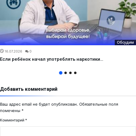
Обсудим
16.07.2026
0
Если ребёнок начал употреблять наркотики…
Добавить комментарий
Ваш адрес email не будет опубликован.
Обязательные поля
помечены
*
Комментарий
*