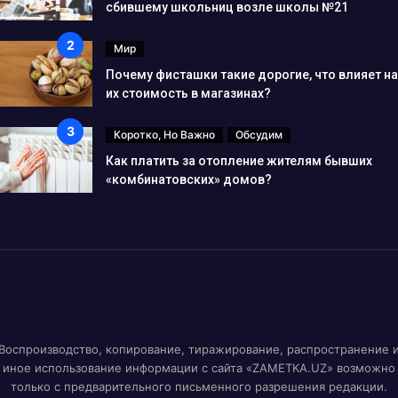
сбившему школьниц возле школы №21
Мир
Почему фисташки такие дорогие, что влияет на
их стоимость в магазинах?
Коротко, Но Важно
Обсудим
Как платить за отопление жителям бывших
«комбинатовских» домов?
Воспроизводство, копирование, тиражирование, распространение 
иное использование информации с сайта «ZAMETKA.UZ» возможно
только с предварительного письменного разрешения редакции.