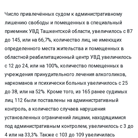
Число привлечённых судом к административному
лишению свободы и помещенных в специальный
приемник УВД Ташкентской области, увеличилось с 87
до 145, или на 66,7%, количество лиц, не имеющих
определенного места жительства и помещенных в
областной реабилитационный центр УВД увеличилось
с 12 до 24, или на 100%, количество помещенных в
учреждения принудительного лечения алкоголиков,
наркоманов и психически больных увеличилось с 25
до 38, или на 52%. Кроме того, из 165 ранее судимых
лиц 112 были поставлены на административный
контроль, а количество случаев нарушения
установленных ограничений лицами, находящимися
под административным контролем, увеличилось с 3 до
4 или на 33,3%. Также с 103 до 109 увеличилась