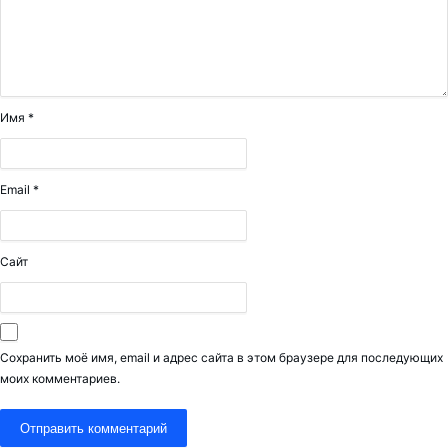
Имя
*
Email
*
Сайт
Сохранить моё имя, email и адрес сайта в этом браузере для последующих
моих комментариев.