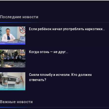
Последние новости
Если ребёнок начал употреблять наркотики…
Когда огонь — не друг…
Сняли пломбу и исчезли. Кто должен
отвечать?
Важные новости