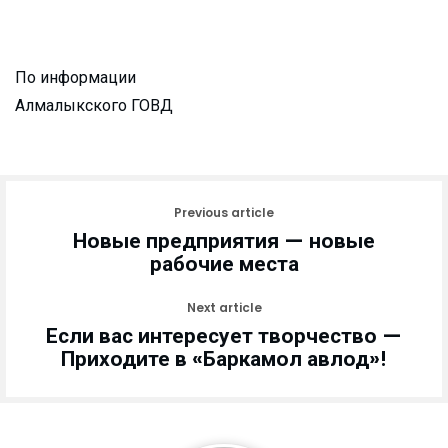
По информации
Алмалыкского ГОВД
Previous article
Новые предприятия — новые
рабочие места
Next article
Если вас интересует творчество —
Приходите в «Баркамол авлод»!