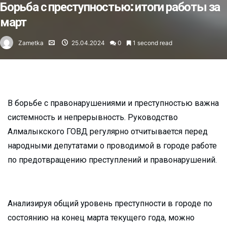
Борьба с преступностью: итоги работы за
март
Zametka
25.04.2024
0
1 second read
В борьбе с правонарушениями и преступностью важна
системность и непрерывность. Руководство
Алмалыкского ГОВД регулярно отчитывается перед
народными депутатами о проводимой в городе работе
по предотвращению преступлений и правонарушений.
Анализируя общий уровень преступности в городе по
состоянию на конец марта текущего года, можно