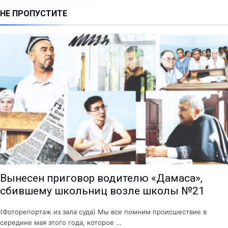
НЕ ПРОПУСТИТЕ
Вынесен приговор водителю «Дамаса»,
сбившему школьниц возле школы №21
(Фоторепортаж из зала суда) Мы все помним происшествие в
середине мая этого года, которое …