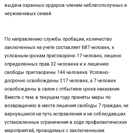
выдача охранных ордеров членам неблагополучных и
неуживчивых семей.
По направлению службы пробации, количество
заключенных на учете составляет 687 человек, к
условным срокам приговорено 17 человек, лишено
определенных прав 32 человека и к лишению
свободы приговорены 144 человека. Условно-
досрочно освобождены 217 человек, а 7 человек
освобождены в связи с отбытием срока наказания.
Вместе с тем, в текущем году приняты меры по
возвращению в места лишения свободы 7 граждан, не
вернувшихся на путь исправления и не соблюдавших
установленные ограничения в ходе профилактических
мероприятий, проводимых с заключенными.