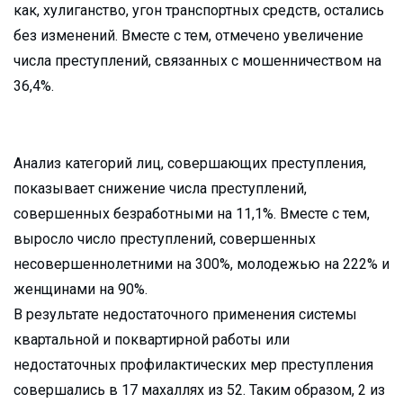
как, хулиганство, угон транспортных средств, остались
без изменений. Вместе с тем, отмечено увеличение
числа преступлений, связанных с мошенничеством на
36,4%.
Анализ категорий лиц, совершающих преступления,
показывает снижение числа преступлений,
совершенных безработными на 11,1%. Вместе с тем,
выросло число преступлений, совершенных
несовершеннолетними на 300%, молодежью на 222% и
женщинами на 90%.
В результате недостаточного применения системы
квартальной и поквартирной работы или
недостаточных профилактических мер преступления
совершались в 17 махаллях из 52. Таким образом, 2 из