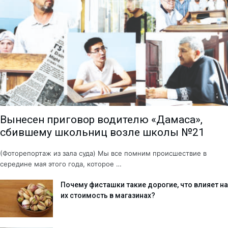
Вынесен приговор водителю «Дамаса»,
сбившему школьниц возле школы №21
(Фоторепортаж из зала суда) Мы все помним происшествие в
середине мая этого года, которое …
Почему фисташки такие дорогие, что влияет на
их стоимость в магазинах?