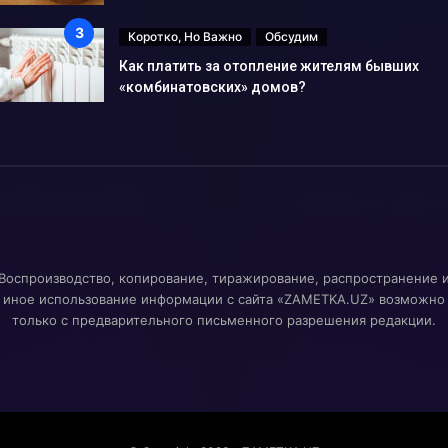
Коротко, Но Важно
Обсудим
Как платить за отопление жителям бывших
«комбинатовских» домов?
Воспроизводство, копирование, тиражирование, распространение 
иное использование информации с сайта «ZAMETKA.UZ» возможно
только с предварительного письменного разрешения редакции.