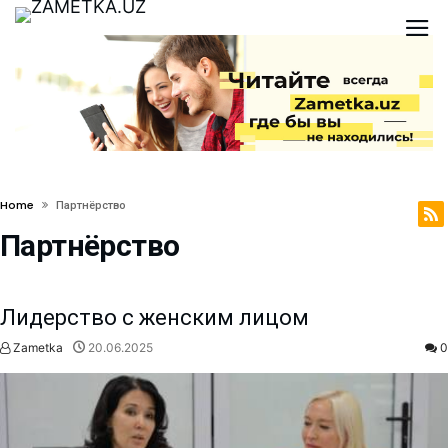
Home
Партнёрство
Партнёрство
Лидерство с женским лицом
Zametka
20.06.2025
0