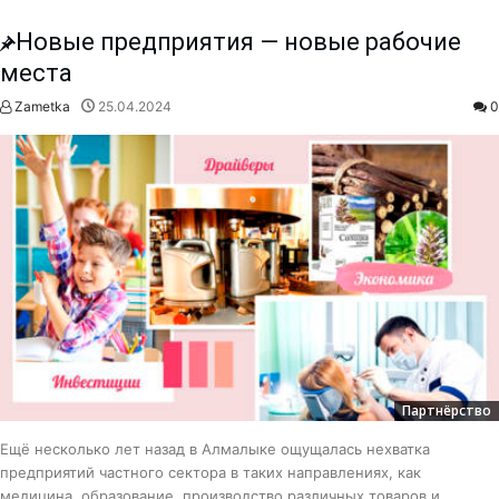
Новые предприятия — новые рабочие
места
Zametka
25.04.2024
0
Партнёрство
Ещё несколько лет назад в Алмалыке ощущалась нехватка
предприятий частного сектора в таких направлениях, как
медицина, образование, производство различных товаров и