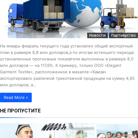
Новости
Партнёрство
На январь-февраль текущего года установлен общий экспортный
план в размере 6,8 млн долларов,а по итогам истекшего периода
установленные прогнозные показатели выполнены в размере 8,0
млн долларов — на 117,6%. К примеру, только ООО «Elegant
Garment Textile», расположенное в махалле «Хамза»
экспортировало различной трикотажной продукции на сумму 4,65
млн долларов, а…
Read More »
НЕ ПРОПУСТИТЕ