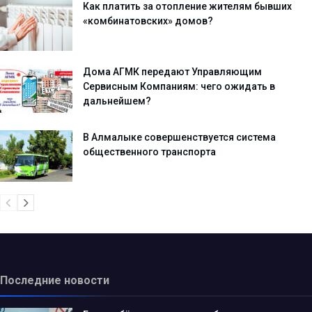
Как платить за отопление жителям бывших
«комбинатовских» домов?
Дома АГМК передают Управляющим
Сервисным Компаниям: чего ожидать в
дальнейшем?
В Алмалыке совершенствуется система
общественного транспорта
Последние новости