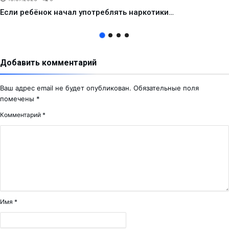
Если ребёнок начал употреблять наркотики…
Добавить комментарий
Ваш адрес email не будет опубликован.
Обязательные поля
помечены
*
Комментарий
*
Имя
*