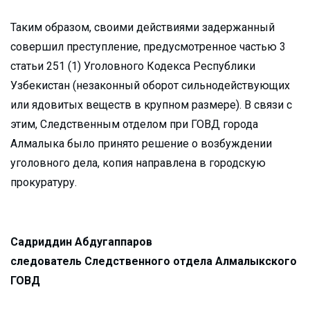
Таким образом, своими действиями задержанный
совершил преступление, предусмотренное частью 3
статьи 251 (1) Уголовного Кодекса Республики
Узбекистан (незаконный оборот сильнодействующих
или ядовитых веществ в крупном размере). В связи с
этим, Следственным отделом при ГОВД города
Алмалыка было принято решение о возбуждении
уголовного дела, копия направлена в городскую
прокуратуру.
Садриддин Абдугаппаров
следователь Следственного отдела Алмалыкского
ГОВД