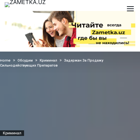
Home
Обсудим
Криминал
Задержан За Продажу
Сильнодействующих Препаратов
Криминал