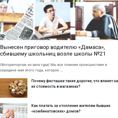
Вынесен приговор водителю «Дамаса»,
сбившему школьниц возле школы №21
(Фоторепортаж из зала суда) Мы все помним происшествие в
середине мая этого года, которое …
Почему фисташки такие дорогие, что влияет на
их стоимость в магазинах?
Как платить за отопление жителям бывших
«комбинатовских» домов?