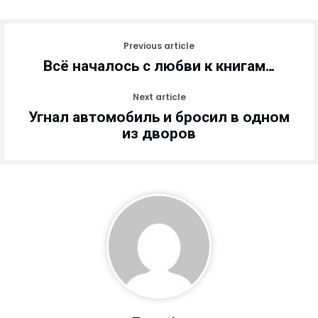
Previous article
Всё началось с любви к книгам…
Next article
Угнал автомобиль и бросил в одном
из дворов