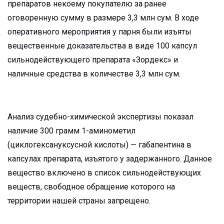
препаратов некоему покупателю за ранее
оговоренную сумму в размере 3,3 млн сум. В ходе
оперативного мероприятия у парня были изъяты
вещественные доказательства в виде 100 капсул
сильнодействующего препарата «Зордекс» и
наличные средства в количестве 3,3 млн сум.
Анализ судебно-химической экспертизы показал
наличие 300 грамм 1-аминометил
(циклогексануксусной кислоты) — габапентина в
капсулах препарата, изъятого у задержанного. Данное
вещество включено в список сильнодействующих
веществ, свободное обращение которого на
территории нашей страны запрещено.