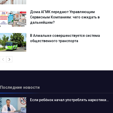
Дома АГМК передают Управляющим
Сервисным Компаниям: чего ожидать в
дальнейшем?
В Алмалыке совершенствуется система
общественного транспорта
Последние новости
Если ребёнок начал употреблять наркотики…