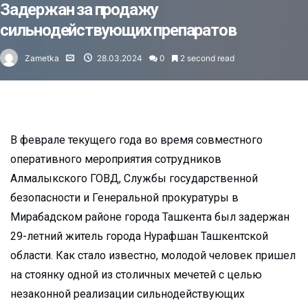
Задержан за продажу
сильнодействующих препаратов
Zametka
28.03.2024
0
2 second read
В феврале текущего года во время совместного
оперативного мероприятия сотрудников
Алмалыкского ГОВД, Службы государственной
безопасности и Генеральной прокуратуры в
Мирабадском районе города Ташкента был задержан
29-летний житель города Нурафшан Ташкентской
области. Как стало известно, молодой человек пришел
на стоянку одной из столичных мечетей с целью
незаконной реализации сильнодействующих