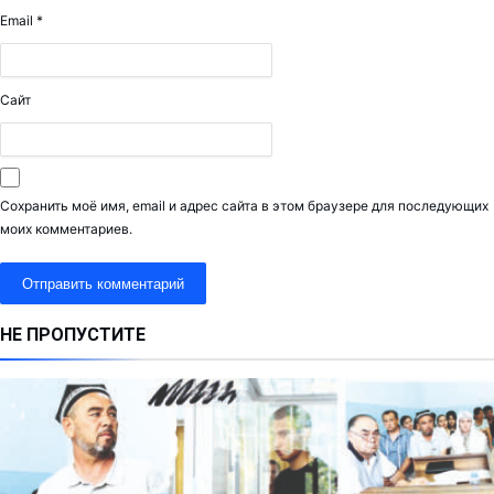
Email
*
Сайт
Сохранить моё имя, email и адрес сайта в этом браузере для последующих
моих комментариев.
НЕ ПРОПУСТИТЕ