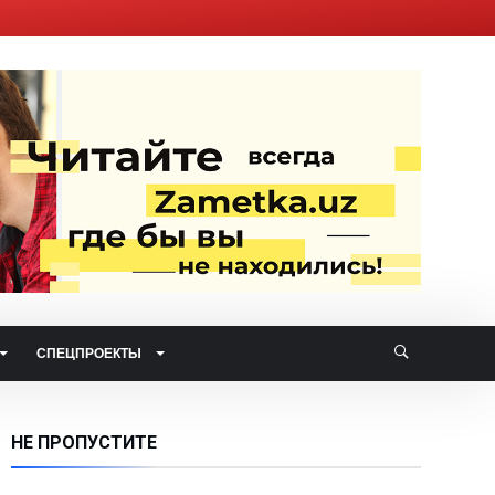
СПЕЦПРОЕКТЫ
НЕ ПРОПУСТИТЕ