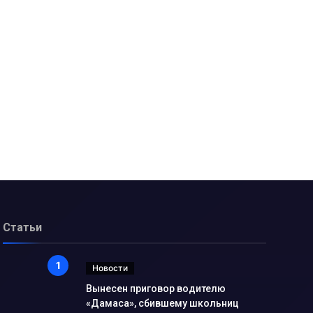
Статьи
Новости
Вынесен приговор водителю
«Дамаса», сбившему школьниц