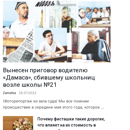
Вынесен приговор водителю
«Дамаса», сбившему школьниц
возле школы №21
Zametka
25.07.2023
(Фоторепортаж из зала суда) Мы все помним
происшествие в середине мая этого года, которое …
Почему фисташки такие дорогие,
что влияет на их стоимость в