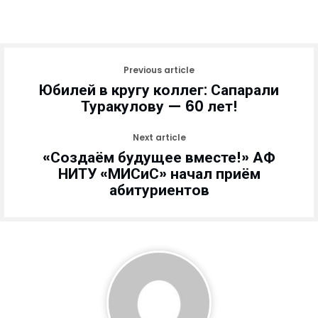
Previous article
Юбилей в кругу коллег: Сапарали
Туракулову — 60 лет!
Next article
«Создаём будущее вместе!» АФ
НИТУ «МИСиС» начал приём
абитуриентов