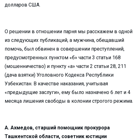
долларов США.
О решении в отношении парня мы расскажем в одной
из следующих публикаций, а мужчина, обещавший
помочь, был обвинен в совершении преступлений,
предусмотренных пунктом «б» части 3 статьи 168
(мошенничество) и пункту «а» части 2 статьи 28, 211
(дача взятки) Уголовного Кодекса Республики
Узбекистан. В качестве наказания, учитывая
«предыдущие заслуги», ему было назначено 6 лет и 4
месяца лишения свободы в колонии строгого режима.
А. Ахмедов, старший помощник прокурора
Ташкентской области, советник юстиции