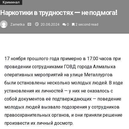
Криминал
Наркотики в трудностях — не подмога!
Zametka
20.06.2024
0
2 second read
17 ноября прошлого года примерно в 17.00 часов при
проведении сотрудниками ГОВД города Алмалыка
оперативных мероприятий на улице Металлургов
были остановлены несколько молодых людей. В ходе
установления их личностей — у них не оказалось с
собой документов её подтверждающих — поведение
молодых людей вызвало подозрения у сотрудников
правоохранительных органов, и они приняли решение
произвести их личный досмотр.