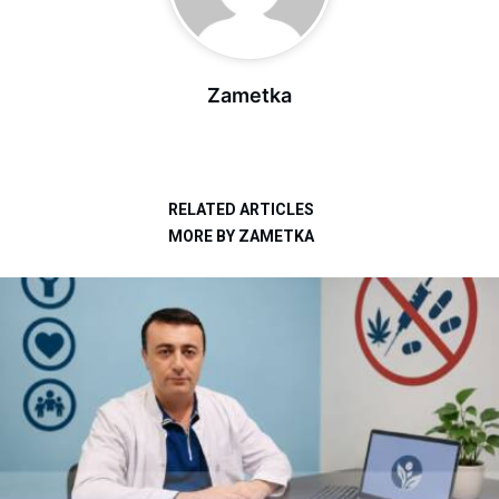
Zametka
RELATED ARTICLES
MORE BY ZAMETKA