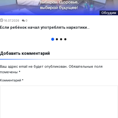
Обсудим
16.07.2026
0
Если ребёнок начал употреблять наркотики…
Добавить комментарий
Ваш адрес email не будет опубликован.
Обязательные поля
помечены
*
Комментарий
*