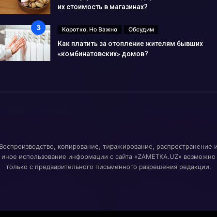
их стоимость в магазинах?
Коротко, Но Важно
Обсудим
Как платить за отопление жителям бывших
«комбинатовских» домов?
Воспроизводство, копирование, тиражирование, распространение 
иное использование информации с сайта «ZAMETKA.UZ» возможно
только с предварительного письменного разрешения редакции.