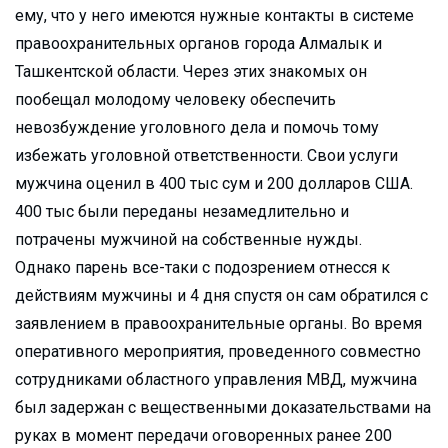
ему, что у него имеются нужные контакты в системе
правоохранительных органов города Алмалык и
Ташкентской области. Через этих знакомых он
пообещал молодому человеку обеспечить
невозбуждение уголовного дела и помочь тому
избежать уголовной ответственности. Свои услуги
мужчина оценил в 400 тыс сум и 200 долларов США.
400 тыс были переданы незамедлительно и
потрачены мужчиной на собственные нужды.
Однако парень все-таки с подозрением отнесся к
действиям мужчины и 4 дня спустя он сам обратился с
заявлением в правоохранительные органы. Во время
оперативного мероприятия, проведенного совместно
сотрудниками областного управления МВД, мужчина
был задержан с вещественными доказательствами на
руках в момент передачи оговоренных ранее 200