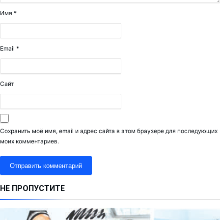
Имя
*
Email
*
Сайт
Сохранить моё имя, email и адрес сайта в этом браузере для последующих
моих комментариев.
НЕ ПРОПУСТИТЕ