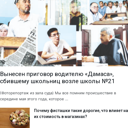
Вынесен приговор водителю «Дамаса»,
сбившему школьниц возле школы №21
(Фоторепортаж из зала суда) Мы все помним происшествие в
середине мая этого года, которое …
Почему фисташки такие дорогие, что влияет на
их стоимость в магазинах?