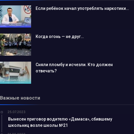
Если ребёнок начал употреблять наркотики…
Когда огонь — не друг…
Сняли пломбу и исчезли. Кто должен
отвечать?
Важные новости
25.07.2023
Вынесен приговор водителю «Дамаса», сбившему
школьниц возле школы №21