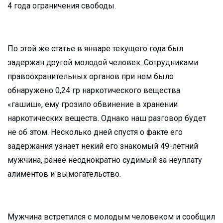
4 года ограничения свободы.
По этой же статье в январе текущего года был
задержан другой молодой человек. Сотрудниками
правоохранительных органов при нем было
обнаружено 0,24 гр наркотического вещества
«гашиш», ему грозило обвинение в хранении
наркотических веществ. Однако наш разговор будет
не об этом. Несколько дней спустя о факте его
задержания узнает некий его знакомый 49-летний
мужчина, ранее неоднократно судимый за неуплату
алиментов и вымогательство.
Мужчина встретился с молодым человеком и сообщил