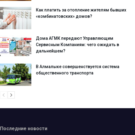
Как платить за отопление жителям бывших
«комбинатовских» домов?
Дома АГМК передают Управляющим
Сервисным Компаниям: чего ожидать в
дальнейшем?
В Алмалыке совершенствуется система
общественного транспорта
Последние новости