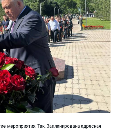
е мероприятия. Так, Запланирована адресная