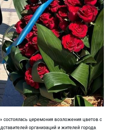
и» состоялась церемония возложения цветов с
едставителей организаций и жителей города.