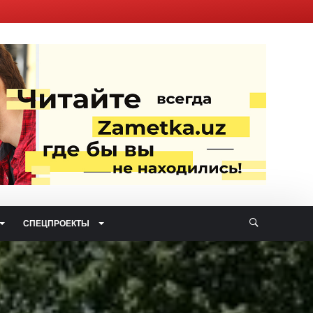
СПЕЦПРОЕКТЫ