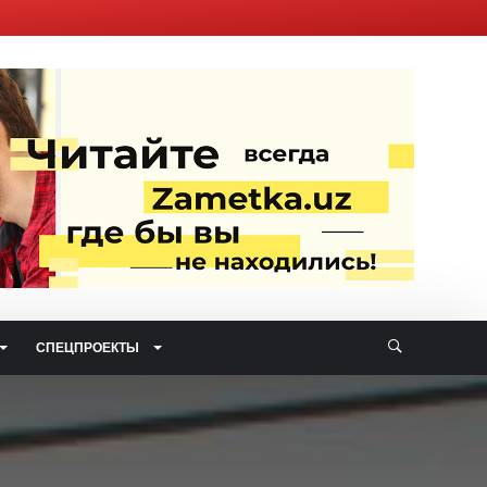
СПЕЦПРОЕКТЫ