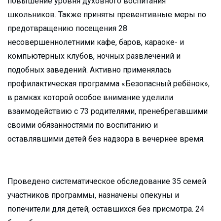
повышение уровня духовного воспитания
школьников. Также приняты превентивные меры по
предотвращению посещения 28
несовершеннолетними кафе, баров, караоке- и
компьютерных клубов, ночных развлечений и
подобных заведений. Активно применялась
профилактическая программа «Безопасный ребёнок»,
в рамках которой особое внимание уделили
взаимодействию с 73 родителями, пренебрегавшими
своими обязанностями по воспитанию и
оставлявшими детей без надзора в вечернее время.
Проведено систематическое обследование 35 семей
участников программы, назначены опекуны и
попечители для детей, оставшихся без присмотра. 24