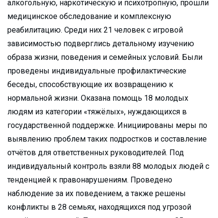
алкогольную, наркотическую и психотропную, прошли
медицинское обследование и комплексную
реабилитацию. Среди них 21 человек с игровой
зависимостью подверглись детальному изучению
образа жизни, поведения и семейных условий. Были
проведены индивидуальные профилактические
беседы, способствующие их возвращению к
нормальной жизни. Оказана помощь 18 молодых
людям из категории «тяжёлых», нуждающихся в
государственной поддержке. Инициированы меры по
выявлению проблем таких подростков и составление
отчётов для ответственных руководителей. Под
индивидуальный контроль взяли 88 молодых людей с
тенденцией к правонарушениям. Проведено
наблюдение за их поведением, а также решены
конфликты в 28 семьях, находящихся под угрозой