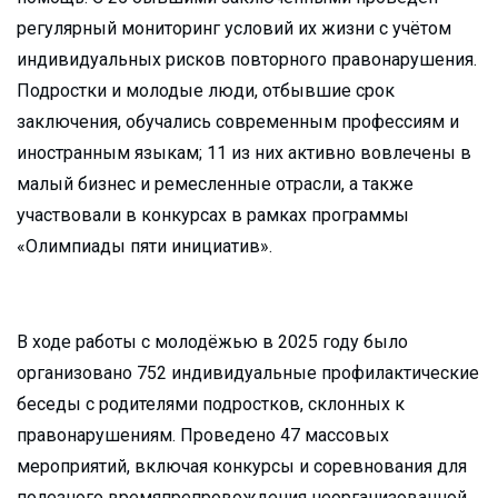
регулярный мониторинг условий их жизни с учётом
индивидуальных рисков повторного правонарушения.
Подростки и молодые люди, отбывшие срок
заключения, обучались современным профессиям и
иностранным языкам; 11 из них активно вовлечены в
малый бизнес и ремесленные отрасли, а также
участвовали в конкурсах в рамках программы
«Олимпиады пяти инициатив».
В ходе работы с молодёжью в 2025 году было
организовано 752 индивидуальные профилактические
беседы с родителями подростков, склонных к
правонарушениям. Проведено 47 массовых
мероприятий, включая конкурсы и соревнования для
полезного времяпрепровождения неорганизованной