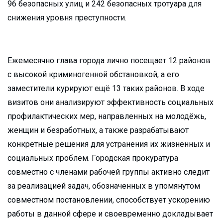
96 безопасных улиц и 242 безопасных тротуара для
снижения уровня преступности.
Ежемесячно глава города лично посещает 12 районов
с высокой криминогенной обстановкой, а его
заместители курируют ещё 13 таких районов. В ходе
визитов они анализируют эффективность социальных
профилактических мер, направленных на молодёжь,
женщин и безработных, а также разрабатывают
конкретные решения для устранения их жизненных и
социальных проблем. Городская прокуратура
совместно с членами рабочей группы активно следит
за реализацией задач, обозначенных в упомянутом
совместном постановлении, способствует ускорению
работы в данной сфере и своевременно докладывает