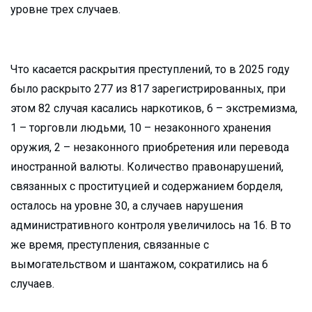
уровне трех случаев.
Что касается раскрытия преступлений, то в 2025 году
было раскрыто 277 из 817 зарегистрированных, при
этом 82 случая касались наркотиков, 6 – экстремизма,
1 – торговли людьми, 10 – незаконного хранения
оружия, 2 – незаконного приобретения или перевода
иностранной валюты. Количество правонарушений,
связанных с проституцией и содержанием борделя,
осталось на уровне 30, а случаев нарушения
административного контроля увеличилось на 16. В то
же время, преступления, связанные с
вымогательством и шантажом, сократились на 6
случаев.