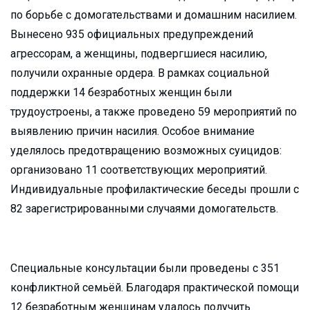
по борьбе с домогательствами и домашним насилием.
Вынесено 935 официальных предупреждений
агрессорам, а женщины, подвергшиеся насилию,
получили охранные ордера. В рамках социальной
поддержки 14 безработных женщин были
трудоустроены, а также проведено 59 мероприятий по
выявлению причин насилия. Особое внимание
уделялось предотвращению возможных суицидов:
организовано 11 соответствующих мероприятий.
Индивидуальные профилактические беседы прошли с
82 зарегистрированными случаями домогательств.
Специальные консультации были проведены с 351
конфликтной семьёй. Благодаря практической помощи
12 безработным женщинам удалось получить