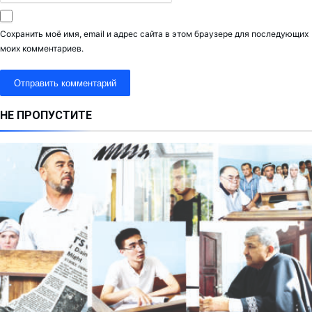
Сохранить моё имя, email и адрес сайта в этом браузере для последующих
моих комментариев.
НЕ ПРОПУСТИТЕ