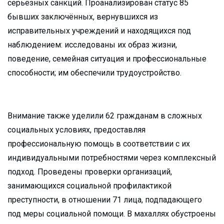
серьёзных санкций. Проанализирован статус 85
бывших заключённых, вернувшихся из
исправительных учреждений и находящихся под
наблюдением: исследованы их образ жизни,
поведение, семейная ситуация и профессиональные
способности; им обеспечили трудоустройство.
Внимание также уделили 62 гражданам в сложных
социальных условиях, предоставляя
профессиональную помощь в соответствии с их
индивидуальными потребностями через комплексный
подход. Проведены проверки организаций,
занимающихся социальной профилактикой
преступности, в отношении 71 лица, подпадающего
под меры социальной помощи. В махаллях обустроены