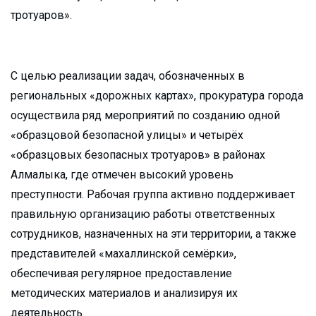
тротуаров».
С целью реализации задач, обозначенных в
региональных «дорожных картах», прокуратура города
осуществила ряд мероприятий по созданию одной
«образцовой безопасной улицы» и четырёх
«образцовых безопасных тротуаров» в районах
Алмалыка, где отмечен высокий уровень
преступности. Рабочая группа активно поддерживает
правильную организацию работы ответственных
сотрудников, назначенных на эти территории, а также
представителей «махаллинской семёрки»,
обеспечивая регулярное предоставление
методических материалов и анализируя их
деятельность.