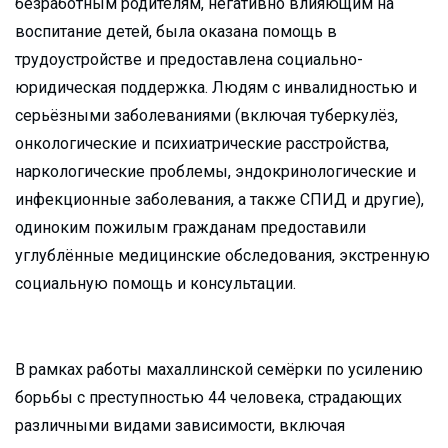
безработным родителям, негативно влияющим на
воспитание детей, была оказана помощь в
трудоустройстве и предоставлена социально-
юридическая поддержка. Людям с инвалидностью и
серьёзными заболеваниями (включая туберкулёз,
онкологические и психиатрические расстройства,
наркологические проблемы, эндокринологические и
инфекционные заболевания, а также СПИД и другие),
одиноким пожилым гражданам предоставили
углублённые медицинские обследования, экстренную
социальную помощь и консультации.
В рамках работы махаллинской семёрки по усилению
борьбы с преступностью 44 человека, страдающих
различными видами зависимости, включая