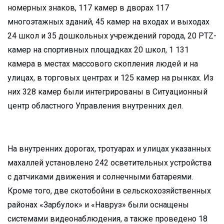
номерных знаков, 117 камер в дворах 117
многоэтажных зданий, 45 камер на входах и выходах
24 школ и 35 дошкольных учреждений города, 20 PTZ-
камер на спортивных площадках 20 школ, 1 131
камера в местах массового скопления людей и на
улицах, в торговых центрах и 125 камер на рынках. Из
них 328 камер были интегрированы в Ситуационный
центр областного Управления внутренних дел.
На внутренних дорогах, тротуарах и улицах указанных
махаллей установлено 242 осветительных устройства
с датчиками движения и солнечными батареями.
Кроме того, две скотобойни в сельскохозяйственных
районах «Зарбулок» и «Навруз» были оснащены
системами видеонаблюдения, а также проведено 18