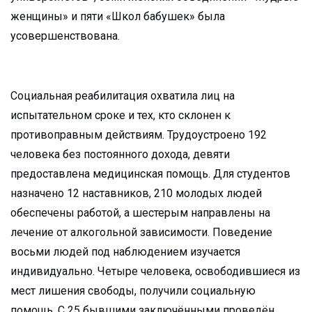
женщины» и пяти «Школ бабушек» была
усовершенствована.
Социальная реабилитация охватила лиц на
испытательном сроке и тех, кто склонен к
противоправным действиям. Трудоустроено 192
человека без постоянного дохода, девяти
предоставлена медицинская помощь. Для студентов
назначено 12 наставников, 210 молодых людей
обеспечены работой, а шестерым направлены на
лечение от алкогольной зависимости. Поведение
восьми людей под наблюдением изучается
индивидуально. Четыре человека, освободившиеся из
мест лишения свободы, получили социальную
помощь. С 25 бывшими заключёнными проведён