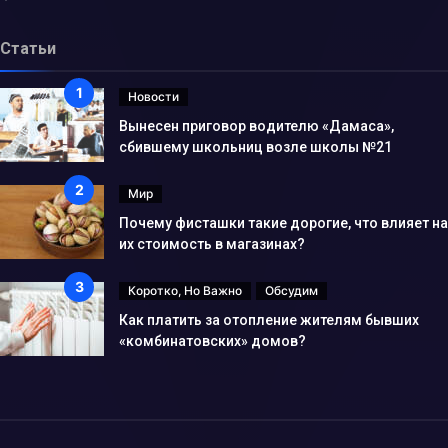
Статьи
Новости
Вынесен приговор водителю «Дамаса»,
сбившему школьниц возле школы №21
Мир
Почему фисташки такие дорогие, что влияет на
их стоимость в магазинах?
Коротко, Но Важно
Обсудим
Как платить за отопление жителям бывших
«комбинатовских» домов?