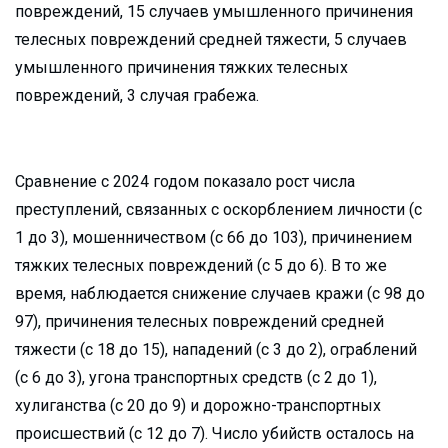
повреждений, 15 случаев умышленного причинения
телесных повреждений средней тяжести, 5 случаев
умышленного причинения тяжких телесных
повреждений, 3 случая грабежа.
Сравнение с 2024 годом показало рост числа
преступлений, связанных с оскорблением личности (с
1 до 3), мошенничеством (с 66 до 103), причинением
тяжких телесных повреждений (с 5 до 6). В то же
время, наблюдается снижение случаев кражи (с 98 до
97), причинения телесных повреждений средней
тяжести (с 18 до 15), нападений (с 3 до 2), ограблений
(с 6 до 3), угона транспортных средств (с 2 до 1),
хулиганства (с 20 до 9) и дорожно-транспортных
происшествий (с 12 до 7). Число убийств осталось на