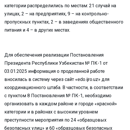
категории распределились по местам: 21 случай на
улицах, 2 – на предприятиях, 9 – на контрольно-
пропускных пунктах, 2 – в заведениях общественного
питания и 4 – в других местах.
Для обеспечения реализации Постановления
Президента Республики Узбекистан № ПК-1 от
03.01.2025 информация о проделанной работе
вносилась в систему через сайт «edo.ijro.uz» для
координационного штаба. В частности, в соответствии
с пунктом 8 Постановления № ПК-1, необходимо
организовать в каждом районе и городе «красной»
категории и в районах с высоким уровнем
преступности мероприятия по 24 «образцовых
безопасных улиц» и 60 «образцовых безопасных