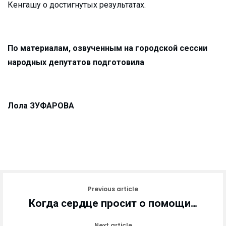
Кенгашу о достигнутых результатах.
По материалам, озвученным на городской сессии
народных депутатов подготовила
Лола ЗУФАРОВА
Previous article
Когда сердце просит о помощи…
Next article