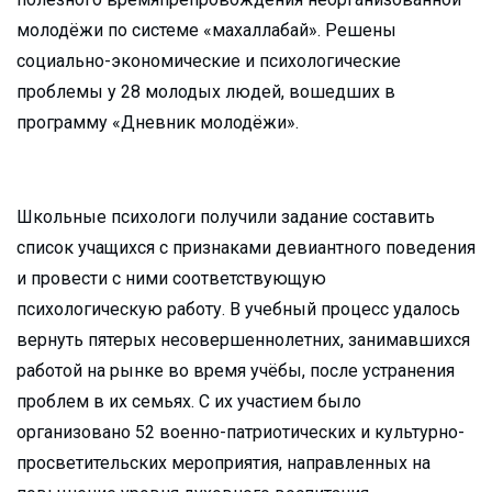
молодёжи по системе «махаллабай». Решены
социально-экономические и психологические
проблемы у 28 молодых людей, вошедших в
программу «Дневник молодёжи».
Школьные психологи получили задание составить
список учащихся с признаками девиантного поведения
и провести с ними соответствующую
психологическую работу. В учебный процесс удалось
вернуть пятерых несовершеннолетних, занимавшихся
работой на рынке во время учёбы, после устранения
проблем в их семьях. С их участием было
организовано 52 военно-патриотических и культурно-
просветительских мероприятия, направленных на