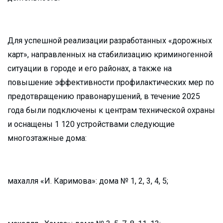
Для успешной реализации разработанных «дорожных
карт», направленных на стабилизацию криминогенной
ситуации в городе и его районах, а также на
повышение эффективности профилактических мер по
предотвращению правонарушений, в течение 2025
года были подключены к центрам технической охраны
и оснащены 1 120 устройствами следующие
многоэтажные дома:
махалля «И. Каримова»: дома № 1, 2, 3, 4, 5;