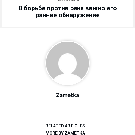
В борьбе против рака важно его
раннее обнаружение
Zametka
RELATED ARTICLES
MORE BY ZAMETKA