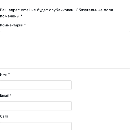
Ваш адрес email не будет опубликован.
Обязательные поля
помечены
*
Комментарий
*
Имя
*
Email
*
Сайт