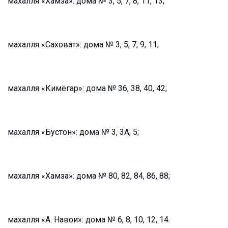
махалля «Хамза»: дома № 3, 5, 7, 8, 11, 13;
махалля «Саховат»: дома № 3, 5, 7, 9, 11;
махалля «Кимёгар»: дома № 36, 38, 40, 42;
махалля «Бустон»: дома № 3, 3А, 5;
махалля «Хамза»: дома № 80, 82, 84, 86, 88;
махалля «А. Навои»: дома № 6, 8, 10, 12, 14.