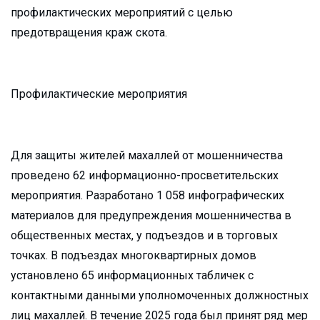
профилактических мероприятий с целью
предотвращения краж скота.
Профилактические мероприятия
Для защиты жителей махаллей от мошенничества
проведено 62 информационно-просветительских
мероприятия. Разработано 1 058 инфографических
материалов для предупреждения мошенничества в
общественных местах, у подъездов и в торговых
точках. В подъездах многоквартирных домов
установлено 65 информационных табличек с
контактными данными уполномоченных должностных
лиц махаллей. В течение 2025 года был принят ряд мер