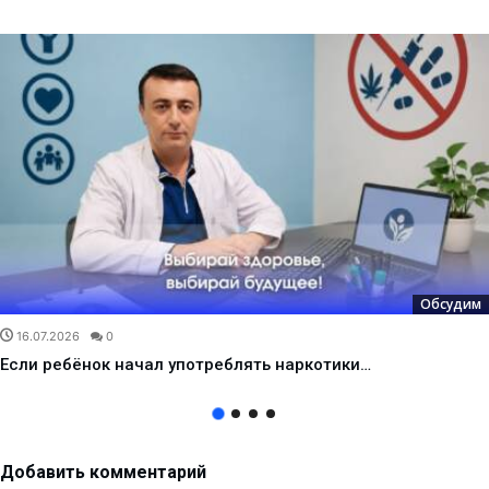
Обсудим
16.07.2026
0
Если ребёнок начал употреблять наркотики…
Добавить комментарий