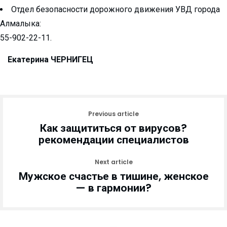
Отдел безопасности дорожного движения УВД города
Алмалыка:
55-902-22-11.
Екатерина ЧЕРНИГЕЦ
Previous article
Как защититься от вирусов?
рекомендации специалистов
Next article
Мужское счастье в тишине, женское
— в гармонии?