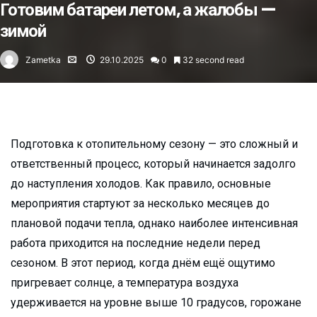
Готовим батареи летом, а жалобы —
зимой
Zametka
29.10.2025
0
32 second read
Подготовка к отопительному сезону — это сложный и
ответственный процесс, который начинается задолго
до наступления холодов. Как правило, основные
мероприятия стартуют за несколько месяцев до
плановой подачи тепла, однако наиболее интенсивная
работа приходится на последние недели перед
сезоном. В этот период, когда днём ещё ощутимо
пригревает солнце, а температура воздуха
удерживается на уровне выше 10 градусов, горожане