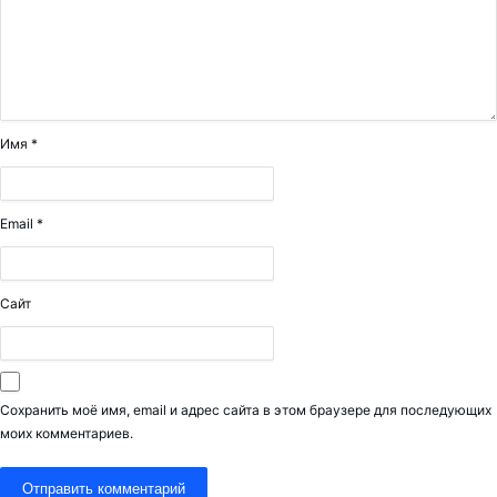
Имя
*
Email
*
Сайт
Сохранить моё имя, email и адрес сайта в этом браузере для последующих
моих комментариев.