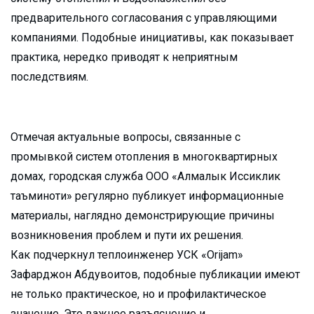
предварительного согласования с управляющими
компаниями. Подобные инициативы, как показывает
практика, нередко приводят к неприятным
последствиям.
Отмечая актуальные вопросы, связанные с
промывкой систем отопления в многоквартирных
домах, городская служба ООО «Алмалык Иссиклик
таъминоти» регулярно публикует информационные
материалы, наглядно демонстрирующие причины
возникновения проблем и пути их решения.
Как подчеркнул теплоинженер УСК «Orijam»
Зафарджон Абдувоитов, подобные публикации имеют
не только практическое, но и профилактическое
значение. Это важное разъяснение и