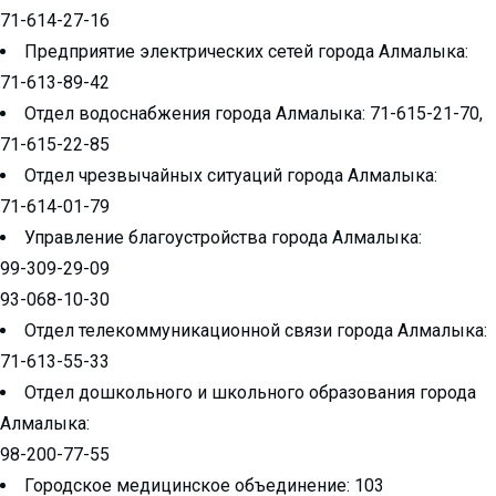
71-614-27-16
Предприятие электрических сетей города Алмалыка:
71-613-89-42
Отдел водоснабжения города Алмалыка: 71-615-21-70,
71-615-22-85
Отдел чрезвычайных ситуаций города Алмалыка:
71-614-01-79
Управление благоустройства города Алмалыка:
99-309-29-09
93-068-10-30
Отдел телекоммуникационной связи города Алмалыка:
71-613-55-33
Отдел дошкольного и школьного образования города
Алмалыка:
98-200-77-55
Городское медицинское объединение: 103