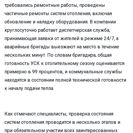
требовались ремонтные работы, проведены
частичные ремонты систем отопления, включая
обновление и наладку оборудования. В компании
круглосуточно работает диспетчерская служба,
принимающая заявки от жителей в режиме 24/7, а
аварийные бригады выезжают на место в течение
нескольких минут. По словам бригадира, общая
готовность УСК к отопительному сезону оценивается
примерно в 99 процентов, и коммунальные службы
находятся в состоянии полной технической готовности
к началу подачи тепла.
Как отмечают специалисты, проверка состояния
систем отопления проводится в несколько этапов и
при обязательном участии всех заинтересованных