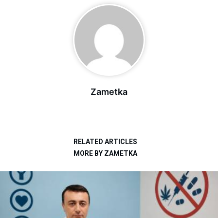
Zametka
RELATED ARTICLES
MORE BY ZAMETKA