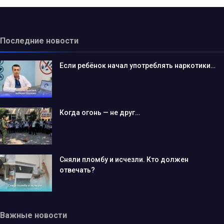
Последние новости
Если ребёнок начал употреблять наркотики…
Когда огонь — не друг…
Сняли пломбу и исчезли. Кто должен
отвечать?
Важные новости