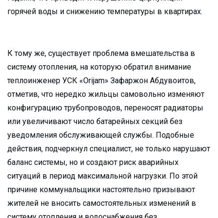
горячей воды и снижению температуры в квартирах.
К тому же, существует проблема вмешательства в
систему отопления, на которую обратил внимание
теплоинженер УСК «Orijam» Зафаржон Абдувоитов,
отметив, что нередко жильцы самовольно изменяют
конфигурацию трубопроводов, переносят радиаторы
или увеличивают число батарейных секций без
уведомления обслуживающей службы. Подобные
действия, подчеркнул специалист, не только нарушают
баланс системы, но и создают риск аварийных
ситуаций в период максимальной нагрузки. По этой
причине коммунальщики настоятельно призывают
жителей не вносить самостоятельных изменений в
систему отопления и водоснабжения без