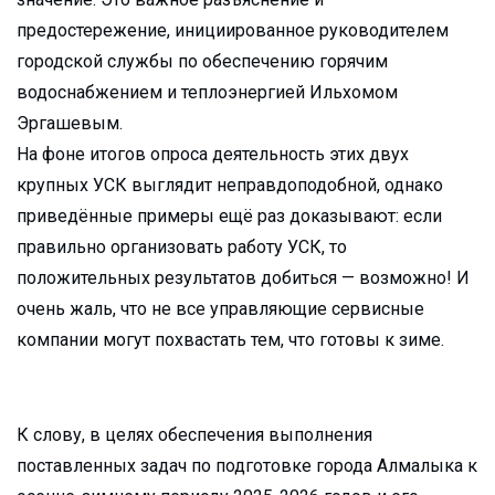
предостережение, инициированное руководителем
городской службы по обеспечению горячим
водоснабжением и теплоэнергией Ильхомом
Эргашевым.
На фоне итогов опроса деятельность этих двух
крупных УСК выглядит неправдоподобной, однако
приведённые примеры ещё раз доказывают: если
правильно организовать работу УСК, то
положительных результатов добиться — возможно! И
очень жаль, что не все управляющие сервисные
компании могут похвастать тем, что готовы к зиме.
К слову, в целях обеспечения выполнения
поставленных задач по подготовке города Алмалыка к