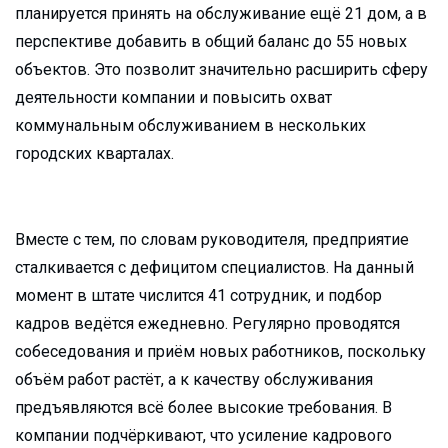
планируется принять на обслуживание ещё 21 дом, а в
перспективе добавить в общий баланс до 55 новых
объектов. Это позволит значительно расширить сферу
деятельности компании и повысить охват
коммунальным обслуживанием в нескольких
городских кварталах.
Вместе с тем, по словам руководителя, предприятие
сталкивается с дефицитом специалистов. На данный
момент в штате числится 41 сотрудник, и подбор
кадров ведётся ежедневно. Регулярно проводятся
собеседования и приём новых работников, поскольку
объём работ растёт, а к качеству обслуживания
предъявляются всё более высокие требования. В
компании подчёркивают, что усиление кадрового