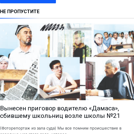
НЕ ПРОПУСТИТЕ
Вынесен приговор водителю «Дамаса»,
сбившему школьниц возле школы №21
(Фоторепортаж из зала суда) Мы все помним происшествие в