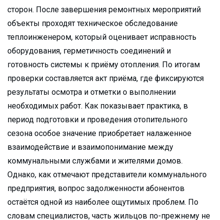
сторон. После завершения ремонтных мероприятий
объекты проходят техническое обследование
теплоинженером, который оценивает исправность
оборудования, герметичность соединений и
готовность системы к приёму отопления. По итогам
проверки составляется акт приёма, где фиксируются
результаты осмотра и отметки о выполнении
необходимых работ. Как показывает практика, в
период подготовки и проведения отопительного
сезона особое значение приобретает налаженное
взаимодействие и взаимопонимание между
коммунальными службами и жителями домов.
Однако, как отмечают представители коммунального
предприятия, вопрос задолженности абонентов
остаётся одной из наиболее ощутимых проблем. По
словам специалистов, часть жильцов по-прежнему не