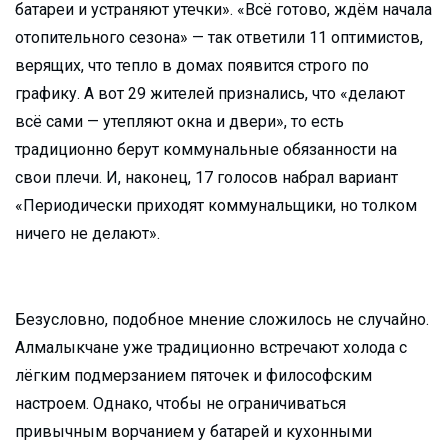
батареи и устраняют утечки». «Всё готово, ждём начала
отопительного сезона» — так ответили 11 оптимистов,
верящих, что тепло в домах появится строго по
графику. А вот 29 жителей признались, что «делают
всё сами — утепляют окна и двери», то есть
традиционно берут коммунальные обязанности на
свои плечи. И, наконец, 17 голосов набрал вариант
«Периодически приходят коммунальщики, но толком
ничего не делают».
Безусловно, подобное мнение сложилось не случайно.
Алмалыкчане уже традиционно встречают холода с
лёгким подмерзанием пяточек и философским
настроем. Однако, чтобы не ограничиваться
привычным ворчанием у батарей и кухонными