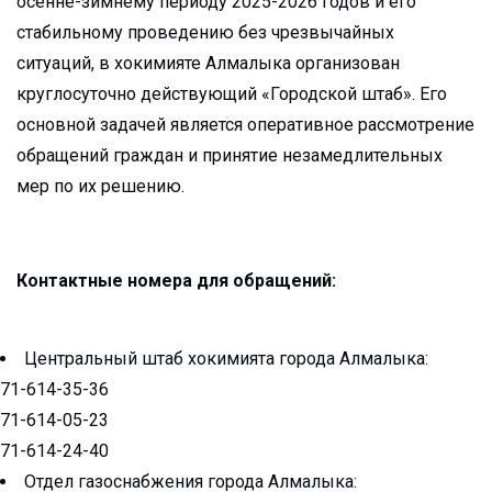
осенне-зимнему периоду 2025-2026 годов и его
стабильному проведению без чрезвычайных
ситуаций, в хокимияте Алмалыка организован
круглосуточно действующий «Городской штаб». Его
основной задачей является оперативное рассмотрение
обращений граждан и принятие незамедлительных
мер по их решению.
Контактные номера для обращений:
Центральный штаб хокимията города Алмалыка:
71-614-35-36
71-614-05-23
71-614-24-40
Отдел газоснабжения города Алмалыка: