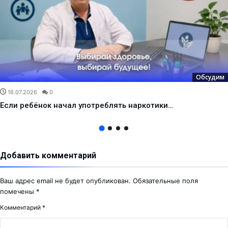
Обсудим
16.07.2026
0
Если ребёнок начал употреблять наркотики…
Добавить комментарий
Ваш адрес email не будет опубликован.
Обязательные поля
помечены
*
Комментарий
*