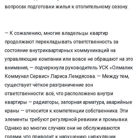
вопросах подготовки жилья к отопительному сезону.
— К сожалению, многие владельцы квартир
продолжают перекладывать ответственность за
состояние внутриквартирных коммуникаций на
управляющие компании или вовсе не обращают на это
внимания, — подчеркнула руководитель УСК «Олмалик
Коммунал Сервис» Лариса Лемдясова. — Между тем,
существует чёткое разграничение зон
ответственности: всё, что расположено внутри
квартиры — радиаторы, запорная арматура, аварийные
краны — относится к компетенции собственника. Эти
элементы требуют регулярной ревизии и промывки.
Однако во многих случаях они не обслуживаются
годами, что приводит к нарушению циркуляции