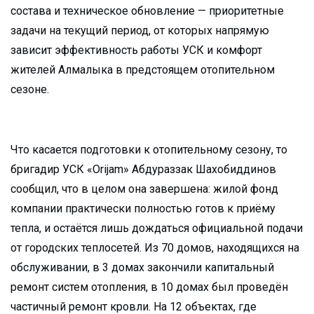
состава и техническое обновление — приоритетные
задачи на текущий период, от которых напрямую
зависит эффективность работы УСК и комфорт
жителей Алмалыка в предстоящем отопительном
сезоне.
Что касается подготовки к отопительному сезону, то
бригадир УСК «Orijam» Абдураззак Шахобиддинов
сообщил, что в целом она завершена: жилой фонд
компании практически полностью готов к приёму
тепла, и остаётся лишь дождаться официальной подачи
от городских теплосетей. Из 70 домов, находящихся на
обслуживании, в 3 домах закончили капитальный
ремонт систем отопления, в 10 домах был проведён
частичный ремонт кровли. На 12 объектах, где