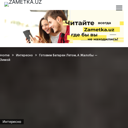
Home
Интересно
Готовим Батареи Летом, А Жалобы —
Зимой
Интересно