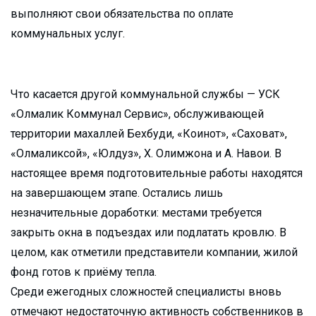
выполняют свои обязательства по оплате
коммунальных услуг.
Что касается другой коммунальной службы — УСК
«Олмалик Коммунал Сервис», обслуживающей
территории махаллей Бехбуди, «Коинот», «Саховат»,
«Олмаликсой», «Юлдуз», Х. Олимжона и А. Навои. В
настоящее время подготовительные работы находятся
на завершающем этапе. Остались лишь
незначительные доработки: местами требуется
закрыть окна в подъездах или подлатать кровлю. В
целом, как отметили представители компании, жилой
фонд готов к приёму тепла.
Среди ежегодных сложностей специалисты вновь
отмечают недостаточную активность собственников в