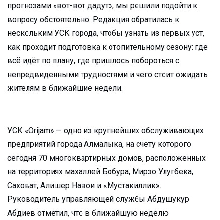
прогнозами «вот-вот дадут», мы решили подойти к
вопросу обстоятельно. Редакция обратилась к
нескольким УСК города, чтобы узнать из первых уст,
как проходит подготовка к отопительному сезону: где
всё идёт по плану, где пришлось побороться с
непредвиденными трудностями и чего стоит ожидать
жителям в ближайшие недели.
УСК «Orijam» — одно из крупнейших обслуживающих
предприятий города Алмалыка, на счёту которого
сегодня 70 многоквартирных домов, расположенных
на территориях махаллей Бобура, Мирзо Улугбека,
Саховат, Алишер Навои и «Мустакиллик».
Руководитель управляющей службы Абдушукур
Абдиев отметил, что в ближайшую неделю