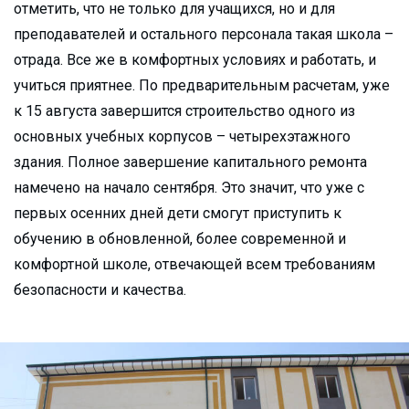
отметить, что не только для учащихся, но и для
преподавателей и остального персонала такая школа –
отрада. Все же в комфортных условиях и работать, и
учиться приятнее. По предварительным расчетам, уже
к 15 августа завершится строительство одного из
основных учебных корпусов – четырехэтажного
здания. Полное завершение капитального ремонта
намечено на начало сентября. Это значит, что уже с
первых осенних дней дети смогут приступить к
обучению в обновленной, более современной и
комфортной школе, отвечающей всем требованиям
безопасности и качества.