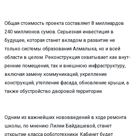
Общая стоимость проекта составляет 8 миллиардов
240 миллионов сумов. Серьезная инвестиция в
будущее, которая станет вкладом в развитие не
только системы образования Алмалыка, но и всей
области в целом. Реконструкция охватывает как внут-
ренние помещения, так и внешнюю инфраструктуру,
включая замену коммуникаций, укрепление
конструкций, утепление фасада, обновление крыши, а
также обустройство дворовой территории.
Одним из важнейших нововведений в ходе ремонта
школы, по мнению Лилии Байдашевой, станет
открытие класса робототехники. Кабинет будет