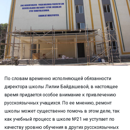
По словам временно исполняющей обязанности
директора школы Лилии Байдашевой, в настоящее
время придается особое внимание к привлечению
русскоязычных учащихся. По ее мнению, ремонт
школы может существенно помочь в этом деле, так
как учебный процесс в школе №21 не уступает по
качеству уровню обучения в других русскоязычных