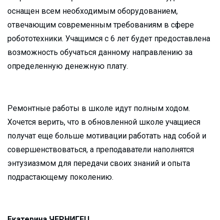
оснащен всем необходимым оборудованием,
отвечающим современным требованиям в сфере
робототехники. Учащимся с 6 лет будет предоставлена
возможность обучаться данному направлению за
определенную денежную плату.
Ремонтные работы в школе идут полным ходом.
Хочется верить, что в обновленной школе учащиеся
получат еще больше мотивации работать над собой и
совершенствоваться, а преподаватели наполнятся
энтузиазмом для передачи своих знаний и опыта
подрастающему поколению.
Екатерина ЧЕРНИГЕЦ