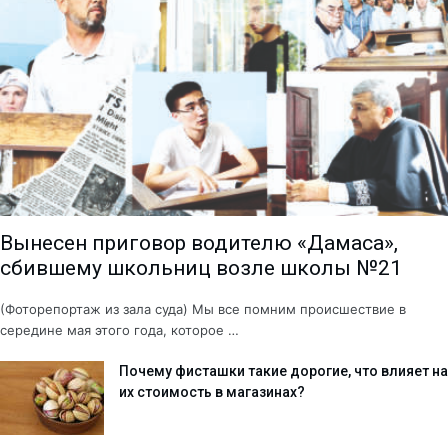
Вынесен приговор водителю «Дамаса»,
сбившему школьниц возле школы №21
(Фоторепортаж из зала суда) Мы все помним происшествие в
середине мая этого года, которое …
Почему фисташки такие дорогие, что влияет на
их стоимость в магазинах?