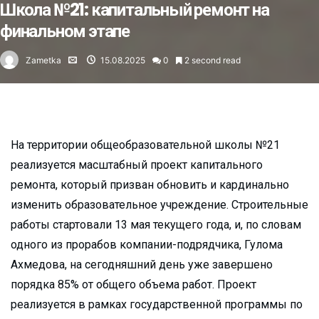
Школа №21: капитальный ремонт на
финальном этапе
Zametka
15.08.2025
0
2 second read
На территории общеобразовательной школы №21
реализуется масштабный проект капитального
ремонта, который призван обновить и кардинально
изменить образовательное учреждение. Строительные
работы стартовали 13 мая текущего года, и, по словам
одного из прорабов компании-подрядчика, Гулома
Ахмедова, на сегодняшний день уже завершено
порядка 85% от общего объема работ. Проект
реализуется в рамках государственной программы по