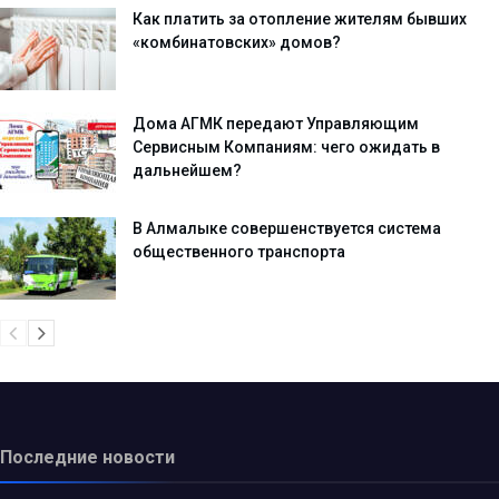
Как платить за отопление жителям бывших
«комбинатовских» домов?
Дома АГМК передают Управляющим
Сервисным Компаниям: чего ожидать в
дальнейшем?
В Алмалыке совершенствуется система
общественного транспорта
Последние новости