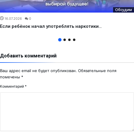
Обсудим
16.07.2026
0
Если ребёнок начал употреблять наркотики…
Добавить комментарий
Ваш адрес email не будет опубликован.
Обязательные поля
помечены
*
Комментарий
*