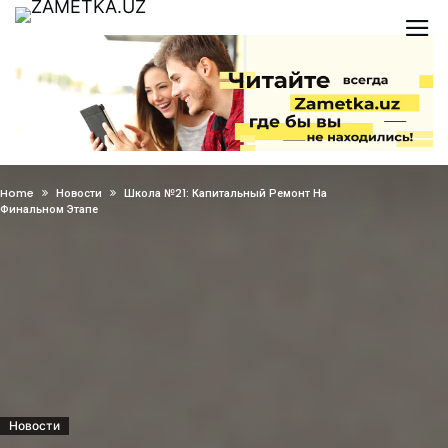
Home
Новости
Школа №21: Капитальный Ремонт На
Финальном Этапе
Новости