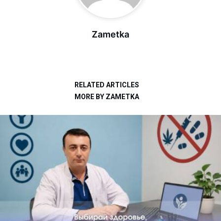
Zametka
RELATED ARTICLES
MORE BY ZAMETKA