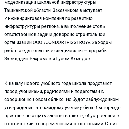
модернизации школьной инфраструктуры
Ташкентской области. Заказчиком выступает
Инжиниринговая компания по развитию
инфраструктуры региона, а выполнение столь
ответственной задачи доверено строительной
организации ООО «JONDOR IRISSTROY». За ходом
работ следят опытные специалисты — прорабы
Завкиддин Бахромов и Гулом Ахмедов.
К началу нового учебного года школа предстанет
перед учениками, родителями и педагогами в
совершенно новом облике. Не будет заблуждением
утверждение, что каждому ученику было бы гораздо
приятнее посещать занятия в школе, обустроенной в
соответствии с современными технологиями. Стоит