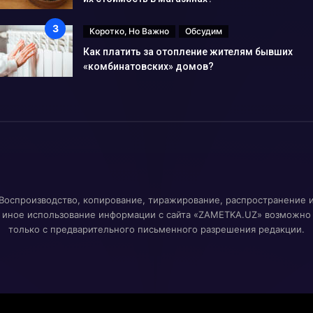
Коротко, Но Важно
Обсудим
Как платить за отопление жителям бывших
«комбинатовских» домов?
Воспроизводство, копирование, тиражирование, распространение 
иное использование информации с сайта «ZAMETKA.UZ» возможно
только с предварительного письменного разрешения редакции.