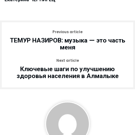
Previous article
ТЕМУР НАЗИРОВ: музыка — это часть
меня
Next article
Ключевые шаги по улучшению
здоровья населения в Алмалыке