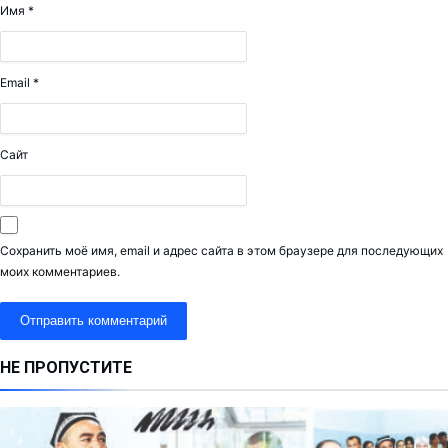
Имя
*
Email
*
Сайт
Сохранить моё имя, email и адрес сайта в этом браузере для последующих
моих комментариев.
НЕ ПРОПУСТИТЕ