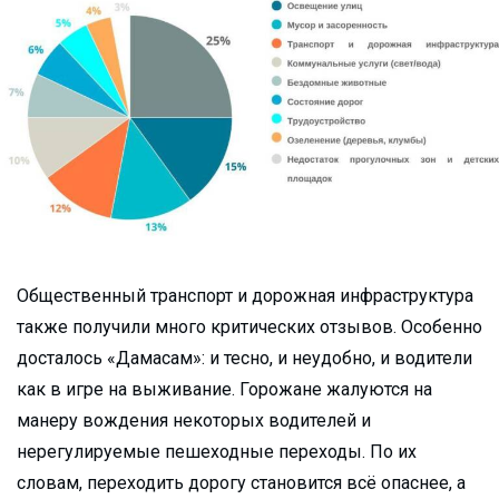
Общественный транспорт и дорожная инфраструктура
также получили много критических отзывов. Особенно
досталось «Дамасам»: и тесно, и неудобно, и водители
как в игре на выживание. Горожане жалуются на
манеру вождения некоторых водителей и
нерегулируемые пешеходные переходы. По их
словам, переходить дорогу становится всё опаснее, а