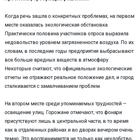
Когда речь зашла о конкретных проблемах, на первом
месте оказалась экологическая обстановка.
Практически половина участников опроса выразила
недовольство уровнем загрязненности воздуха. По их
словам, в последние годы предприятия выбрасывают
все больше вредных веществ в атмосферу.
Некоторые считают, что официальные экологические
отчеты не отражают реальное положение дел, и город
сталкивается с замалчиванием проблем.
На втором месте среди упоминаемых трудностей —
освещение улиц. Горожане отмечают, что фонари
присутствуют лишь в центральной части, в то время
как в отдаленных районах и во дворах вечером очень
темно. Это воспринимается не только как неудобство,