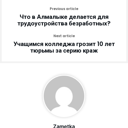
Previous article
Что в Алмалыке делается для
трудоустройства безработных?
Next article
Учащимся колледжа грозит 10 лет
тюрьмы за серию краж
Zametka