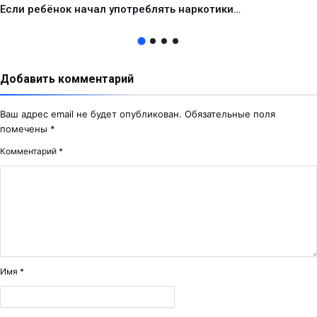
Если ребёнок начал употреблять наркотики…
Добавить комментарий
Ваш адрес email не будет опубликован.
Обязательные поля
помечены
*
Комментарий
*
Имя
*