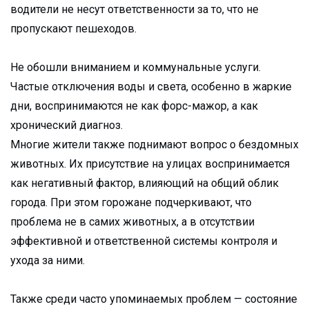
водители не несут ответственности за то, что не
пропускают пешеходов.
Не обошли вниманием и коммунальные услуги.
Частые отключения воды и света, особенно в жаркие
дни, воспринимаются не как форс-мажор, а как
хронический диагноз.
Многие жители также поднимают вопрос о бездомных
животных. Их присутствие на улицах воспринимается
как негативный фактор, влияющий на общий облик
города. При этом горожане подчеркивают, что
проблема не в самих животных, а в отсутствии
эффективной и ответственной системы контроля и
ухода за ними.
Также среди часто упоминаемых проблем — состояние