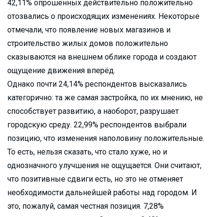
42,11% опрошенных действительно положительно
отозвались о происходящих изменениях. Некоторые
отмечали, что появление новых магазинов и
строительство жилых домов положительно
сказываются на внешнем облике города и создают
ощущение движения вперёд.
Однако почти 24,14% респондентов высказались
категорично: та же самая застройка, по их мнению, не
способствует развитию, а наоборот, разрушает
городскую среду. 22,99% респондентов выбрали
позицию, что изменения наполовину положительные.
То есть, нельзя сказать, что стало хуже, но и
однозначного улучшения не ощущается. Они считают,
что позитивные сдвиги есть, но это не отменяет
необходимости дальнейшей работы над городом. И
это, пожалуй, самая честная позиция. 7,28%