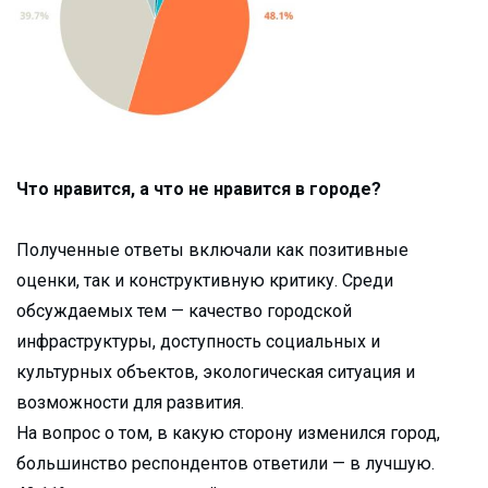
Что нравится, а что не нравится в городе?
Полученные ответы включали как позитивные
оценки, так и конструктивную критику. Среди
обсуждаемых тем — качество городской
инфраструктуры, доступность социальных и
культурных объектов, экологическая ситуация и
возможности для развития.
На вопрос о том, в какую сторону изменился город,
большинство респондентов ответили — в лучшую.