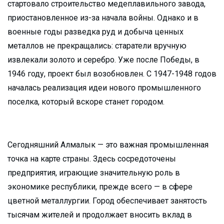
стартовало строительство медеплавильного завода,
приостановленное из-за начала войны. Однако и в
военные годы разведка руд и добыча ценных
металлов не прекращались: старатели вручную
извлекали золото и серебро. Уже после Победы, в
1946 году, проект был возобновлен. С 1947-1948 годов
началась реализация идеи нового промышленного
поселка, который вскоре станет городом.
Сегодняшний Алмалык — это важная промышленная
точка на карте страны. Здесь сосредоточены
предприятия, играющие значительную роль в
экономике республики, прежде всего — в сфере
цветной металлургии. Город обеспечивает занятость
тысячам жителей и продолжает вносить вклад в