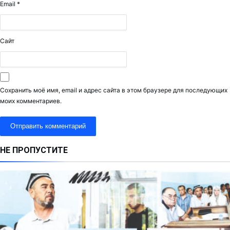
Email
*
Сайт
Сохранить моё имя, email и адрес сайта в этом браузере для последующих
моих комментариев.
НЕ ПРОПУСТИТЕ