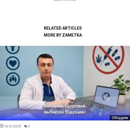
RELATED ARTICLES
MORE BY ZAMETKA
Обсудим
16.07.2026
0