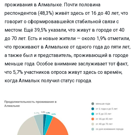
проживания в Алмалыке. Почти половина
респондентов (48,3%) живёт здесь от 16 до 40 лет, что
говорит о сформировавшейся стабильной связи с
местом. Ещё 39,5% указали, что живут в городе от 40
до 70 лет. Есть и новые жители — около 1,9% отметили,
что проживают в Алмалыке от одного года до пяти лет,
а также был и представитель, проживающий в городе
меньше года. Особое внимание заслуживает тот факт,
что 5,7% участников опроса живут здесь со времён,
когда Алмалык получил статус города.