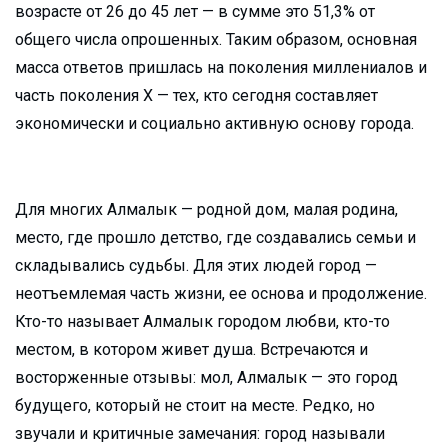
возрасте от 26 до 45 лет — в сумме это 51,3% от
общего числа опрошенных. Таким образом, основная
масса ответов пришлась на поколения миллениалов и
часть поколения X — тех, кто сегодня составляет
экономически и социально активную основу города.
Для многих Алмалык — родной дом, малая родина,
место, где прошло детство, где создавались семьи и
складывались судьбы. Для этих людей город —
неотъемлемая часть жизни, ее основа и продолжение.
Кто-то называет Алмалык городом любви, кто-то
местом, в котором живет душа. Встречаются и
восторженные отзывы: мол, Алмалык — это город
будущего, который не стоит на месте. Редко, но
звучали и критичные замечания: город называли