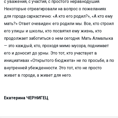
с уважения, с участия, с простого неравнодушия.
Некоторые отреагировали на вопрос о пожеланиях
для города саркастично: «А кто его родил?», «А кто ему
мать?» Ответ очевиден: его родили мы. Все, кто строил
его улицы и школы, кто посвятил ему жизнь, кто
продолжает заботиться о нем сегодня. Мать Алмалыка
— это каждый, кто, проходя мимо мусора, поднимает
его и доносит до урны. Это тот, кто участвует в
инициативах «Открытого бюджета» не по просьбе, а по
внутренней убежденности. Это тот, кто не просто
живет в городе, а живет для него.
Екатерина ЧЕРНИГЕЦ