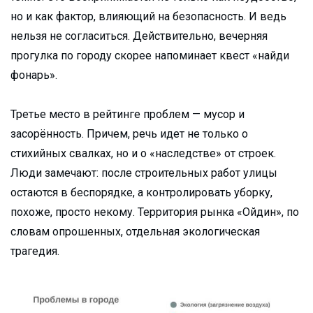
но и как фактор, влияющий на безопасность. И ведь
нельзя не согласиться. Действительно, вечерняя
прогулка по городу скорее напоминает квест «найди
фонарь».
Третье место в рейтинге проблем — мусор и
засорённость. Причем, речь идет не только о
стихийных свалках, но и о «наследстве» от строек.
Люди замечают: после строительных работ улицы
остаются в беспорядке, а контролировать уборку,
похоже, просто некому. Территория рынка «Ойдин», по
словам опрошенных, отдельная экологическая
трагедия.