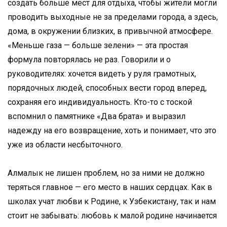
создать больше мест для отдыха, чтобы жители могли
проводить выходные не за пределами города, а здесь,
дома, в окружении близких, в привычной атмосфере.
«Меньше газа — больше зелени» — эта простая
формула повторялась не раз. Говорили и о
руководителях: хочется видеть у руля грамотных,
порядочных людей, способных вести город вперед,
сохраняя его индивидуальность. Кто-то с тоской
вспомнил о памятнике «Два брата» и выразил
надежду на его возвращение, хоть и понимает, что это
уже из области несбыточного.
Алмалык не лишен проблем, но за ними не должно
теряться главное — его место в наших сердцах. Как в
школах учат любви к Родине, к Узбекистану, так и нам
стоит не забывать: любовь к малой родине начинается