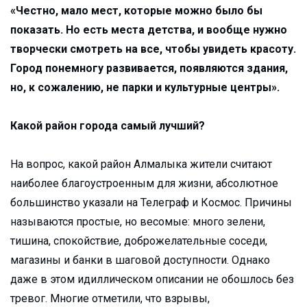
«Честно, мало мест, которые можно было бы
показать. Но есть места детства, и вообще нужно
творчески смотреть на все, чтобы увидеть красоту.
Город понемногу развивается, появляются здания,
но, к сожалению, не парки и культурные центры».
Какой район города самый лучший?
На вопрос, какой район Алмалыка жители считают
наиболее благоустроенным для жизни, абсолютное
большинство указали на Телеграф и Космос. Причины
называются простые, но весомые: много зелени,
тишина, спокойствие, доброжелательные соседи,
магазины и банки в шаговой доступности. Однако
даже в этом идиллическом описании не обошлось без
тревог. Многие отметили, что взрывы,