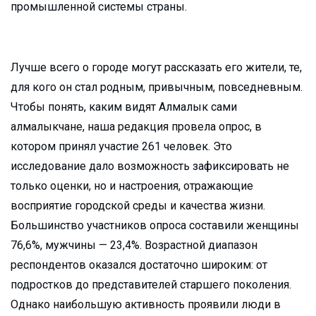
промышленной системы страны.
Лучше всего о городе могут рассказать его жители, те,
для кого он стал родным, привычным, повседневным.
Чтобы понять, каким видят Алмалык сами
алмалыкчане, наша редакция провела опрос, в
котором принял участие 261 человек. Это
исследование дало возможность зафиксировать не
только оценки, но и настроения, отражающие
восприятие городской среды и качества жизни.
Большинство участников опроса составили женщины
76,6%, мужчины — 23,4%. Возрастной диапазон
респондентов оказался достаточно широким: от
подростков до представителей старшего поколения.
Однако наибольшую активность проявили люди в