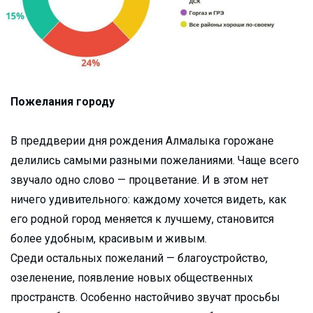
Пожелания городу
В преддверии дня рождения Алмалыка горожане
делились самыми разными пожеланиями. Чаще всего
звучало одно слово — процветание. И в этом нет
ничего удивительного: каждому хочется видеть, как
его родной город меняется к лучшему, становится
более удобным, красивым и живым.
Среди остальных пожеланий — благоустройство,
озеленение, появление новых общественных
пространств. Особенно настойчиво звучат просьбы