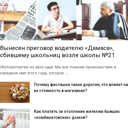
Вынесен приговор водителю «Дамаса»,
сбившему школьниц возле школы №21
(Фоторепортаж из зала суда) Мы все помним происшествие в
середине мая этого года, которое …
Почему фисташки такие дорогие, что влияет на
их стоимость в магазинах?
Как платить за отопление жителям бывших
«комбинатовских» домов?