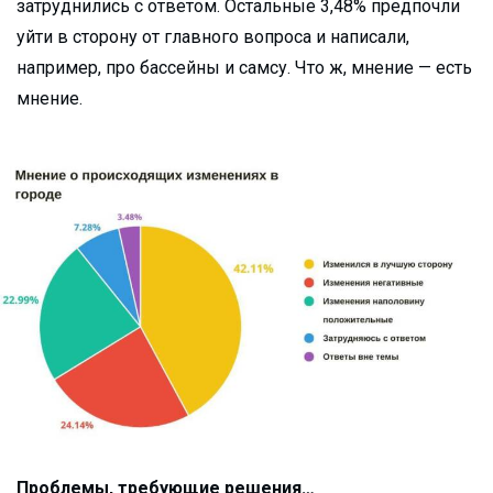
затруднились с ответом. Остальные 3,48% предпочли
уйти в сторону от главного вопроса и написали,
например, про бассейны и самсу. Что ж, мнение — есть
мнение.
Проблемы, требующие решения…