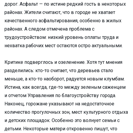
дорог. Асфальт — по истине редкий гость в некоторых
районах. Жители считают, что в городе не хватает
качественного асфальтирования, особенно в жилых
районах. А следом отмечена проблема с
трудоустройством: низкий уровень оплаты труда и
нехватка рабочих мест остаются остро актуальными.
Критике подверглось и озеленение. Хотя тут мнения
разделились: кто-то считает, что деревьев стало
меньше, а кто-то наоборот, радуется новым клумбам.
Истина, как всегда, где-то между зеленым саженцем
и отчетом Управления по благоустройству города.
Наконец, горожане указывают на недостаточное
количество прогулочных зон, мест культурного отдыха
и детских площадок. Особенно это волнует семьи с
детьми. Некоторые матери откровенно пишут, что