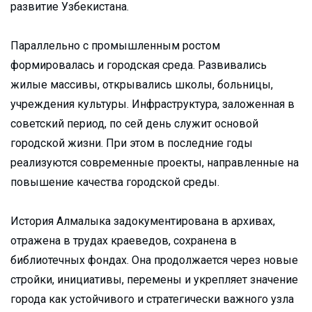
развитие Узбекистана.
Параллельно с промышленным ростом
формировалась и городская среда. Развивались
жилые массивы, открывались школы, больницы,
учреждения культуры. Инфраструктура, заложенная в
советский период, по сей день служит основой
городской жизни. При этом в последние годы
реализуются современные проекты, направленные на
повышение качества городской среды.
История Алмалыка задокументирована в архивах,
отражена в трудах краеведов, сохранена в
библиотечных фондах. Она продолжается через новые
стройки, инициативы, перемены и укрепляет значение
города как устойчивого и стратегически важного узла