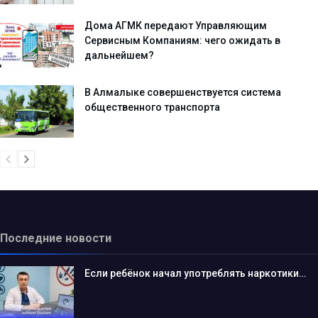
Дома АГМК передают Управляющим
Сервисным Компаниям: чего ожидать в
дальнейшем?
В Алмалыке совершенствуется система
общественного транспорта
Последние новости
Если ребёнок начал употреблять наркотики…