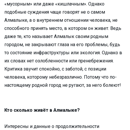
«мусорным» или даже «кишлачным». Однако
подобные суждения чаще говорят не о самом
Алмалыке, а о внутреннем отношении человека, не
способного принять место, в котором он живет. Ведь
даже те, кто называет Алмалык своим родным
городом, не закрывают глаза на его проблемы, будь
то состояние инфраструктуры или экология. Однако в
их словах нет озлобленности или пренебрежения.
Критика звучит спокойно, с заботой, с позиции
человека, которому небезразлично. Потому что по-
настоящему родной город не ругают, за него болеют!
Кто сколько живёт в Алмалыке?
Интересны и данные о продолжительности