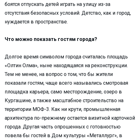
боятся отпускать детей играть на улицу из-за
отсутствия безопасных условий. Детство, как и город,
нуждается в пространстве.
Что можно показать гостям города?
Долгое время символом города считалась площадь
«Олтин Олма», ныне находящаяся на реконструкции.
Тем не менее, на вопрос о том, что бы жители
показали гостям, чаще всего назывались смотровая
площадка карьера, само месторождение, озеро в
Кургашине, а также масштабное строительство на
территории МОФ-3. Как ни крути, промышленная
архитектура по-прежнему остается визитной карточкой
города. Другая часть опрошенных с готовностью
повела бы гостей в Дом культуры «Металлург», в