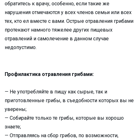
обратитесь к врачу, особенно, если такие же
нарушения отмечаются у всех членов семьи или всех
тех, кто ел вместе с вами. Острые отравления грибами
протекают намного тяжелее других пищевых
отравлений и самолечение в данном случае
недопустимо.
Профилактика отравления грибами:
— Не употребляйте в пищу как сырые, так и
приготовленные грибы, в съедобности которых вы не
уверены;
— Собирайте только те грибы, которые вы хорошо
знаете;
— Отправляясь на сбор грибов, по возможности,