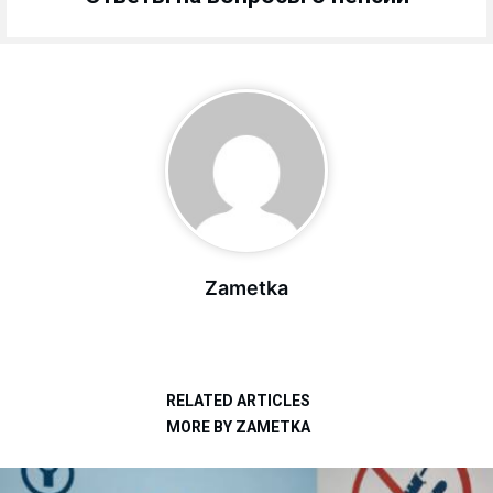
Zametka
RELATED ARTICLES
MORE BY ZAMETKA