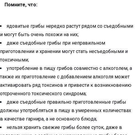
Помните, что:
ядовитые грибы нередко растут рядом со съедобными
и могут быть очень похожи на них;
даже съедобные грибы при неправильном
приготовлении и хранении могут стать несъедобными и
токсичными;
употребление в пищу грибов совместно с алкоголем, а
также их приготовление с добавлением алкоголя может
активировать ряд токсинов и привести к возникновению
отсроченного токсического синдрома;
даже съедобные правильно приготовленные грибы
должны употребляться в пищу в умеренных количествах
в качестве гарнира, а не основного блюда;
нельзя хранить свежие грибы более суток, даже в