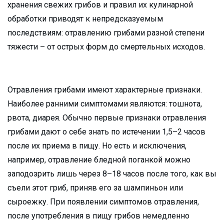
хранения свежих грибов и правил их кулинарной
обработки приводят к непредсказуемым
последствиям: отравлению грибами разной степени
тяжести – от острых форм до смертельных исходов.
Отравления грибами имеют характерные признаки.
Наиболее ранними симптомами являются: тошнота,
рвота, диарея. Обычно первые признаки отравления
грибами дают о себе знать по истечении 1,5–2 часов
после их приема в пищу. Но есть и исключения,
например, отравление бледной поганкой можно
заподозрить лишь через 8–18 часов после того, как вы
съели этот гриб, приняв его за шампиньон или
сыроежку. При появлении симптомов отравления,
после употребления в пищу грибов немедленно