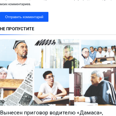
моих комментариев.
НЕ ПРОПУСТИТЕ
Вынесен приговор водителю «Дамаса»,