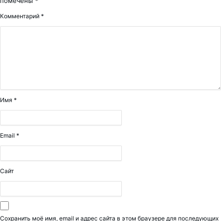
помечены
*
Комментарий
*
Имя
*
Email
*
Сайт
Сохранить моё имя, email и адрес сайта в этом браузере для последующих