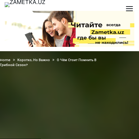
Home
Коротко, Но Важно
О Чём Стоит Помнить В
Грибной Сезон?