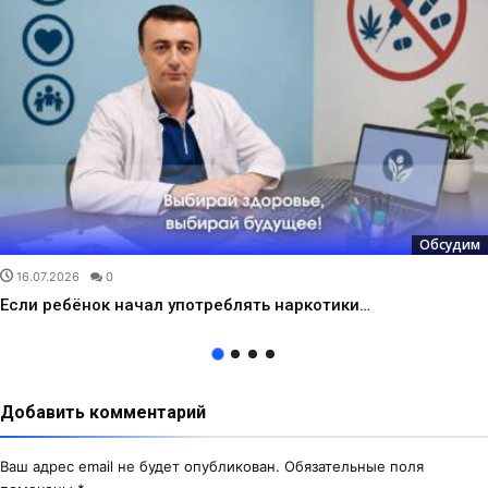
Обсудим
16.07.2026
0
Если ребёнок начал употреблять наркотики…
Добавить комментарий
Ваш адрес email не будет опубликован.
Обязательные поля