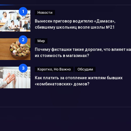
Новости
Вынесен приговор водителю «Дамаса»,
сбившему школьниц возле школы №21
Мир
Почему фисташки такие дорогие, что влияет на
их стоимость в магазинах?
Коротко, Но Важно
Обсудим
Как платить за отопление жителям бывших
«комбинатовских» домов?