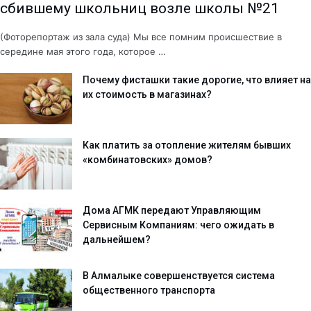
сбившему школьниц возле школы №21
(Фоторепортаж из зала суда) Мы все помним происшествие в
середине мая этого года, которое …
Почему фисташки такие дорогие, что влияет на
их стоимость в магазинах?
Как платить за отопление жителям бывших
«комбинатовских» домов?
Дома АГМК передают Управляющим
Сервисным Компаниям: чего ожидать в
дальнейшем?
В Алмалыке совершенствуется система
общественного транспорта