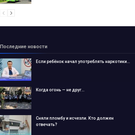
Последние новости
Если ребёнок начал употреблять наркотики…
Когда огонь — не друг…
Сняли пломбу и исчезли. Кто должен
отвечать?