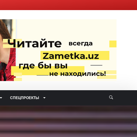
СПЕЦПРОЕКТЫ