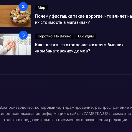
Мир
Почему фисташки такие дорогие, что влияет на
их стоимость в магазинах?
Коротко, Но Важно
Обсудим
Как платить за отопление жителям бывших
«комбинатовских» домов?
Воспроизводство, копирование, тиражирование, распространение 
иное использование информации с сайта «ZAMETKA.UZ» возможно
только с предварительного письменного разрешения редакции.