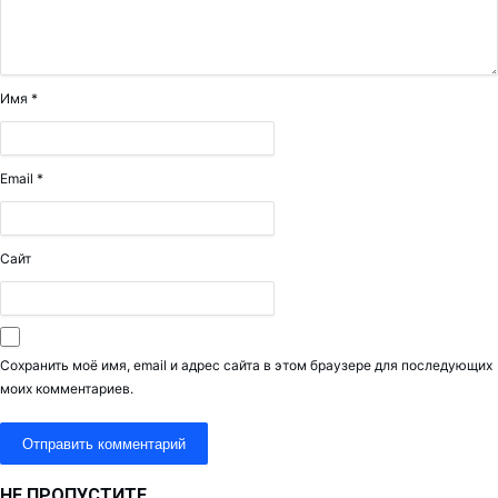
Имя
*
Email
*
Сайт
Сохранить моё имя, email и адрес сайта в этом браузере для последующих
моих комментариев.
НЕ ПРОПУСТИТЕ