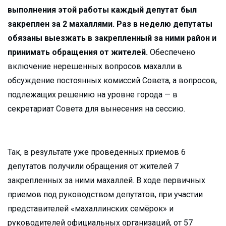
выполнения этой работы каждый депутат был
закреплен за 2 махаллями. Раз в неделю депутаты
обязаны выезжать в закрепленный за ними район и
принимать обращения от жителей.
Обеспечено
включение нерешенных вопросов махалли в
обсуждение постоянных комиссий Совета, а вопросов,
подлежащих решению на уровне города — в
секретариат Совета для вынесения на сессию.
Так, в результате уже проведенных приемов 6
депутатов получили обращения от жителей 7
закрепленных за ними махаллей. В ходе первичных
приемов под руководством депутатов, при участии
представителей «махаллинских семёрок» и
руководителей официальных организаций, от 57