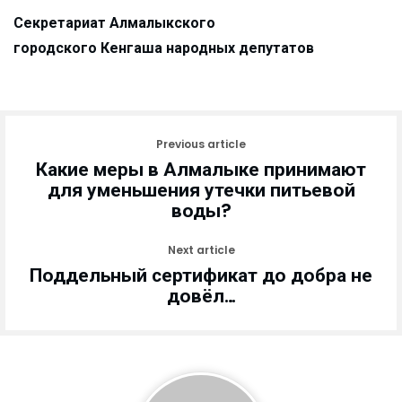
Секретариат Алмалыкского
городского Кенгаша народных депутатов
Previous article
Какие меры в Алмалыке принимают
для уменьшения утечки питьевой
воды?
Next article
Поддельный сертификат до добра не
довёл…