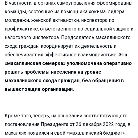
В частности, в органах самоуправления сформированы
команды, состоящие из помощника хокима, лидера
молодежи, женской активистки, инспектора по
профилактике, ответственного по социальной защите и
налогового инспектора. Председатель махаллинского
схода граждан, координирует их деятельность и
обеспечивает их эффективное взаимодействие.
Эта
«махаллинская семерка» уполномочена оперативно
решать проблемы населения на уровне
махаллинского схода граждан, без обращения в
вышестоящие организации.
Кроме того, теперь, на основании соответствующего
постановления Президента от 26 декабря 2022 года, в
махаллях появился и свой «махаллинский бюджет».