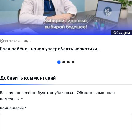
Обсудим
16.07.2026
0
Если ребёнок начал употреблять наркотики…
Добавить комментарий
Ваш адрес email не будет опубликован.
Обязательные поля
помечены
*
Комментарий
*