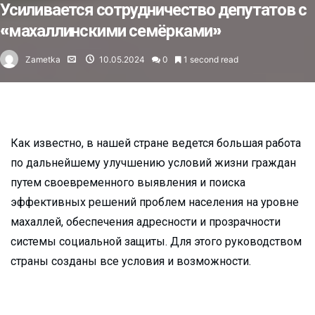
Усиливается сотрудничество депутатов с
«махаллинскими семёрками»
Zametka
10.05.2024
0
1 second read
Как известно, в нашей стране ведется большая работа
по дальнейшему улучшению условий жизни граждан
путем своевременного выявления и поиска
эффективных решений проблем населения на уровне
махаллей, обеспечения адресности и прозрачности
системы социальной защиты. Для этого руководством
страны созданы все условия и возможности.