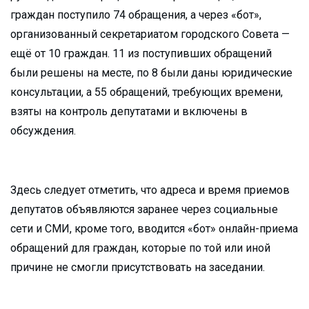
граждан поступило 74 обращения, а через «бот»,
организованный секретариатом городского Совета —
ещё от 10 граждан. 11 из поступивших обращений
были решены на месте, по 8 были даны юридические
консультации, а 55 обращений, требующих времени,
взяты на контроль депутатами и включены в
обсуждения.
Здесь следует отметить, что адреса и время приемов
депутатов объявляются заранее через социальные
сети и СМИ, кроме того, вводится «бот» онлайн-приема
обращений для граждан, которые по той или иной
причине не смогли присутствовать на заседании.