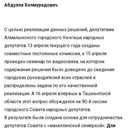
Абдулла Холмурадович.
С целью реализации данных решений, депутатами
Алмалыкского городского Кенгаша народных
депутатов 13 апреля текущего года созданы
совместные постоянные комиссии, а 15 апреля
проведен семинар по видеосвязи, на котором
содержание решения было доведено до сведения
городских руководителей всех отраслей и
распределены задачи по его качественной
реализации. А 16 апреля впервые в Ташкентской
области этот вопрос обсуждался на 90-й сессии
городского Совета народных депутатов.
В результате была создана основа для сотрудничества
депутатов Совета с «махаллинской семёркой».
Для