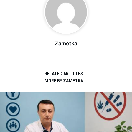
Zametka
RELATED ARTICLES
MORE BY ZAMETKA