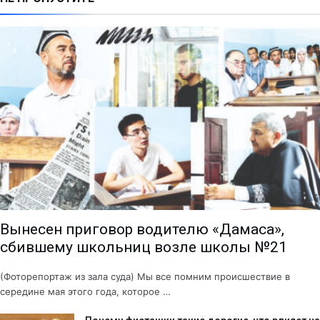
Вынесен приговор водителю «Дамаса»,
сбившему школьниц возле школы №21
(Фоторепортаж из зала суда) Мы все помним происшествие в
середине мая этого года, которое …