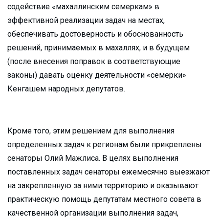
содействие «махаллинским семеркам» в
эффективной реализации задач на местах,
обеспечивать достоверность и обоснованность
решений, принимаемых в махаллях, и в будущем
(после внесения поправок в соответствующие
законы) давать оценку деятельности «семерки»
Кенгашем народных депутатов.
Кроме того, этим решением для выполнения
определенных задач к регионам были прикреплены
сенаторы Олий Мажлиса. В целях выполнения
поставленных задач сенаторы ежемесячно выезжают
на закрепленную за ними территорию и оказывают
практическую помощь депутатам местного совета в
качественной организации выполнения задач,