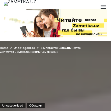
Home
Uncategorized
Усиливается Сотрудничество
Депутатов С «махаллинскими Семёрками»
Uncategorized
Обсудим