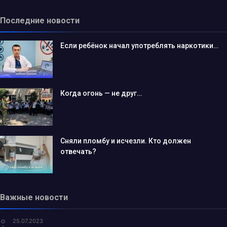
Последние новости
Если ребёнок начал употреблять наркотики…
Когда огонь — не друг…
Сняли пломбу и исчезли. Кто должен
отвечать?
Важные новости
25.07.2023