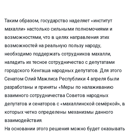
Таким образом, государство наделяет «институт
махалли» настолько сильными полномочиями и
возможностями, что в целях направления этих
возможностей на реальную пользу народу,
необходимо поддержать сотрудников махалли,
наладить их тесное сотрудничество с депутатами
городского Кенгаша народных депутатов. Для этого
Сенатом Олий Мажлиса Республики 4 апреля были
разработаны и приняты «Меры по налаживанию
взаимного сотрудничества Советов народных
депутатов и сенаторов с «махаллинской семёркой», в
которых четко определены механизмы данного
взаимодействия.
На основании этого решения можно будет оказывать