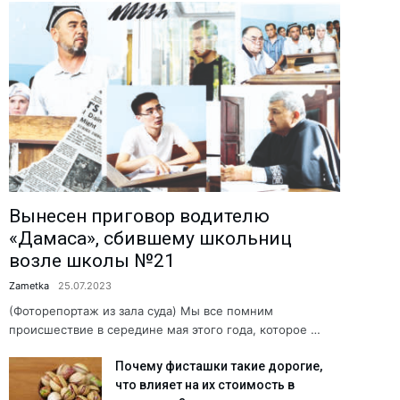
Вынесен приговор водителю
«Дамаса», сбившему школьниц
возле школы №21
Zametka
25.07.2023
(Фоторепортаж из зала суда) Мы все помним
происшествие в середине мая этого года, которое …
Почему фисташки такие дорогие,
что влияет на их стоимость в