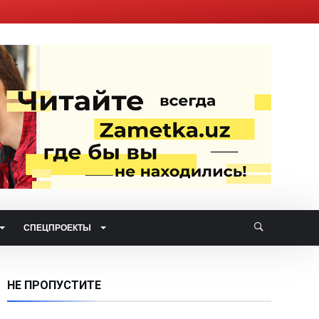
СПЕЦПРОЕКТЫ
НЕ ПРОПУСТИТЕ