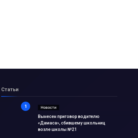
Статьи
Новости
Вынесен приговор водителю
«Дамаса», сбившему школьниц
возле школы №21